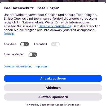
Mehr Bilder
© Bistum Aachen
Impressum
Datenschutzerklärung