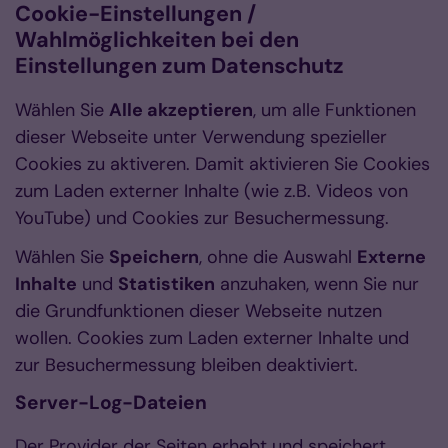
Cookie-Einstellungen /
Wahlmöglichkeiten bei den
Einstellungen zum Datenschutz
Wählen Sie
Alle akzeptieren
, um alle Funktionen
dieser Webseite unter Verwendung spezieller
Cookies zu aktiveren. Damit aktivieren Sie Cookies
zum Laden externer Inhalte (wie z.B. Videos von
YouTube) und Cookies zur Besuchermessung.
Wählen Sie
Speichern
, ohne die Auswahl
Externe
Inhalte
und
Statistiken
anzuhaken, wenn Sie nur
die Grundfunktionen dieser Webseite nutzen
wollen. Cookies zum Laden externer Inhalte und
zur Besuchermessung bleiben deaktiviert.
Server-Log-Dateien
Der Provider der Seiten erhebt und speichert