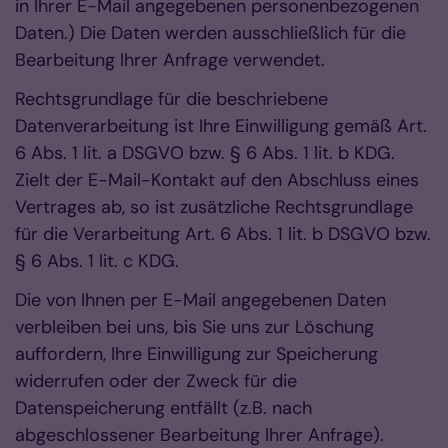
in Ihrer E-Mail angegebenen personenbezogenen
Daten.) Die Daten werden ausschließlich für die
Bearbeitung Ihrer Anfrage verwendet.
Rechtsgrundlage für die beschriebene
Datenverarbeitung ist Ihre Einwilligung gemäß Art.
6 Abs. 1 lit. a DSGVO bzw. § 6 Abs. 1 lit. b KDG.
Zielt der E-Mail-Kontakt auf den Abschluss eines
Vertrages ab, so ist zusätzliche Rechtsgrundlage
für die Verarbeitung Art. 6 Abs. 1 lit. b DSGVO bzw.
§ 6 Abs. 1 lit. c KDG.
Die von Ihnen per E-Mail angegebenen Daten
verbleiben bei uns, bis Sie uns zur Löschung
auffordern, Ihre Einwilligung zur Speicherung
widerrufen oder der Zweck für die
Datenspeicherung entfällt (z.B. nach
abgeschlossener Bearbeitung Ihrer Anfrage).