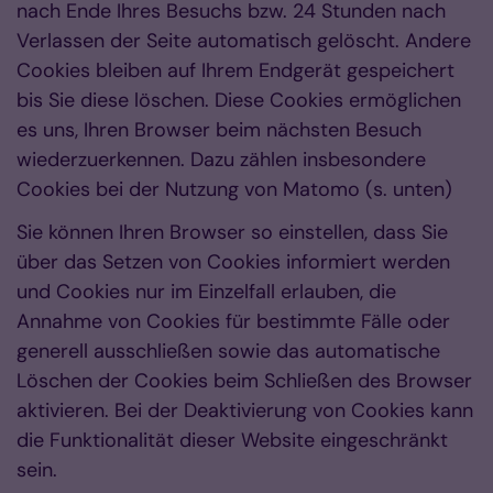
nach Ende Ihres Besuchs bzw. 24 Stunden nach
Verlassen der Seite automatisch gelöscht. Andere
Cookies bleiben auf Ihrem Endgerät gespeichert
bis Sie diese löschen. Diese Cookies ermöglichen
es uns, Ihren Browser beim nächsten Besuch
wiederzuerkennen. Dazu zählen insbesondere
Cookies bei der Nutzung von Matomo (s. unten)
Sie können Ihren Browser so einstellen, dass Sie
über das Setzen von Cookies informiert werden
und Cookies nur im Einzelfall erlauben, die
Annahme von Cookies für bestimmte Fälle oder
generell ausschließen sowie das automatische
Löschen der Cookies beim Schließen des Browser
aktivieren. Bei der Deaktivierung von Cookies kann
die Funktionalität dieser Website eingeschränkt
sein.