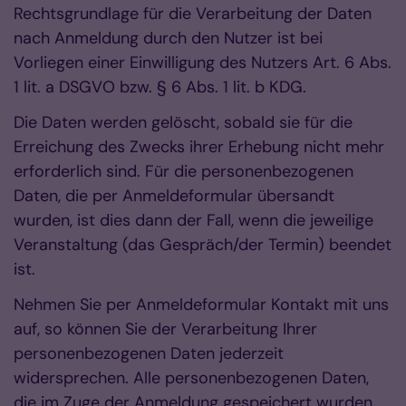
Rechtsgrundlage für die Verarbeitung der Daten
nach Anmeldung durch den Nutzer ist bei
Vorliegen einer Einwilligung des Nutzers Art. 6 Abs.
1 lit. a DSGVO bzw. § 6 Abs. 1 lit. b KDG.
Die Daten werden gelöscht, sobald sie für die
Erreichung des Zwecks ihrer Erhebung nicht mehr
erforderlich sind. Für die personenbezogenen
Daten, die per Anmeldeformular übersandt
wurden, ist dies dann der Fall, wenn die jeweilige
Veranstaltung (das Gespräch/der Termin) beendet
ist.
Nehmen Sie per Anmeldeformular Kontakt mit uns
auf, so können Sie der Verarbeitung Ihrer
personenbezogenen Daten jederzeit
widersprechen. Alle personenbezogenen Daten,
die im Zuge der Anmeldung gespeichert wurden,