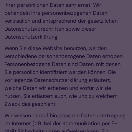
Ihrer persönlichen Daten sehr ernst. Wir
behandeln Ihre personenbezogenen Daten
vertraulich und entsprechend der gesetzlichen
Datenschutzvorschriften sowie dieser
Datenschutzerklärung.
Wenn Sie diese Website benutzen, werden
verschiedene personenbezogene Daten erhoben.
Personenbezogene Daten sind Daten, mit denen
Sie persönlich identifiziert werden können. Die
vorliegende Datenschutzerklärung erläutert,
welche Daten wir erheben und wofür wir sie
nutzen. Sie erläutert auch, wie und zu welchem
Zweck das geschieht.
Wir weisen darauf hin, dass die Datenübertragung
im Internet (z.B. bei der Kommunikation per E-
Mail) Sicherheitslücken aufweisen kann. Ein