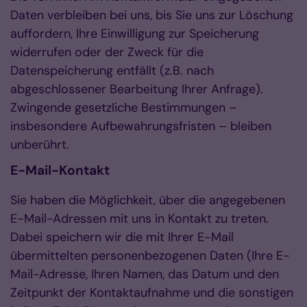
Daten verbleiben bei uns, bis Sie uns zur Löschung
auffordern, Ihre Einwilligung zur Speicherung
widerrufen oder der Zweck für die
Datenspeicherung entfällt (z.B. nach
abgeschlossener Bearbeitung Ihrer Anfrage).
Zwingende gesetzliche Bestimmungen –
insbesondere Aufbewahrungsfristen – bleiben
unberührt.
E-Mail-Kontakt
Sie haben die Möglichkeit, über die angegebenen
E-Mail-Adressen mit uns in Kontakt zu treten.
Dabei speichern wir die mit Ihrer E-Mail
übermittelten personenbezogenen Daten (Ihre E-
Mail-Adresse, Ihren Namen, das Datum und den
Zeitpunkt der Kontaktaufnahme und die sonstigen