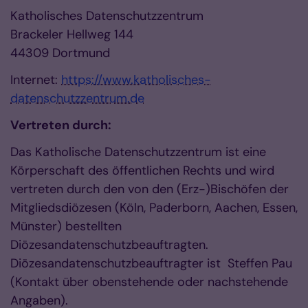
Katholisches Datenschutzzentrum
Brackeler Hellweg 144
44309 Dortmund
Internet:
https://www.katholisches-
datenschutzzentrum.de
Vertreten durch:
Das Katholische Datenschutzzentrum ist eine
Körperschaft des öffentlichen Rechts und wird
vertreten durch den von den (Erz-)Bischöfen der
Mitgliedsdiözesen (Köln, Paderborn, Aachen, Essen,
Münster) bestellten
Diözesandatenschutzbeauftragten.
Diözesandatenschutzbeauftragter ist Steffen Pau
(Kontakt über obenstehende oder nachstehende
Angaben).