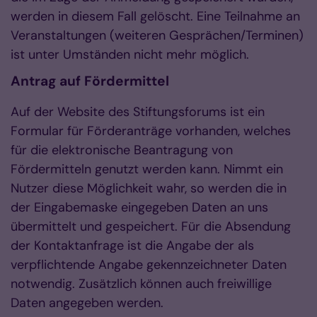
werden in diesem Fall gelöscht. Eine Teilnahme an
Veranstaltungen (weiteren Gesprächen/Terminen)
ist unter Umständen nicht mehr möglich.
Antrag auf Fördermittel
Auf der Website des Stiftungsforums ist ein
Formular für Förderanträge vorhanden, welches
für die elektronische Beantragung von
Fördermitteln genutzt werden kann. Nimmt ein
Nutzer diese Möglichkeit wahr, so werden die in
der Eingabemaske eingegeben Daten an uns
übermittelt und gespeichert. Für die Absendung
der Kontaktanfrage ist die Angabe der als
verpflichtende Angabe gekennzeichneter Daten
notwendig. Zusätzlich können auch freiwillige
Daten angegeben werden.