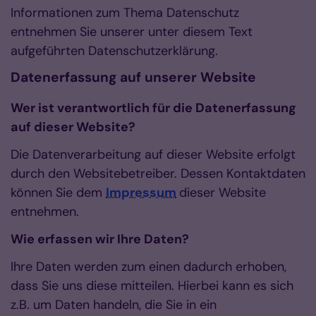
Informationen zum Thema Datenschutz
entnehmen Sie unserer unter diesem Text
aufgeführten Datenschutzerklärung.
Datenerfassung auf unserer Website
Wer ist verantwortlich für die Datenerfassung
auf dieser Website?
Die Datenverarbeitung auf dieser Website erfolgt
durch den Websitebetreiber. Dessen Kontaktdaten
können Sie dem
Impressum
dieser Website
entnehmen.
Wie erfassen wir Ihre Daten?
Ihre Daten werden zum einen dadurch erhoben,
dass Sie uns diese mitteilen. Hierbei kann es sich
z.B. um Daten handeln, die Sie in ein