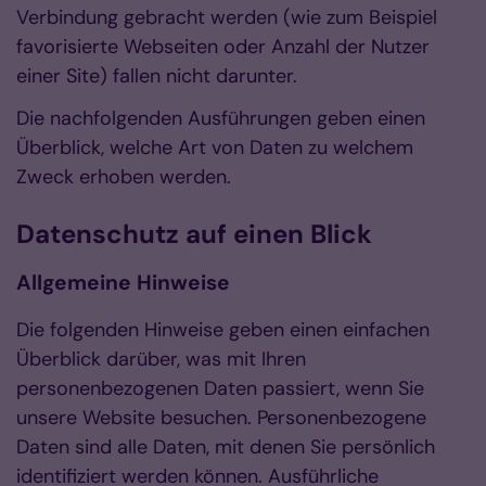
Verbindung gebracht werden (wie zum Beispiel
favorisierte Webseiten oder Anzahl der Nutzer
einer Site) fallen nicht darunter.
Die nachfolgenden Ausführungen geben einen
Überblick, welche Art von Daten zu welchem
Zweck erhoben werden.
Datenschutz auf einen Blick
Allgemeine Hinweise
Die folgenden Hinweise geben einen einfachen
Überblick darüber, was mit Ihren
personenbezogenen Daten passiert, wenn Sie
unsere Website besuchen. Personenbezogene
Daten sind alle Daten, mit denen Sie persönlich
identifiziert werden können. Ausführliche