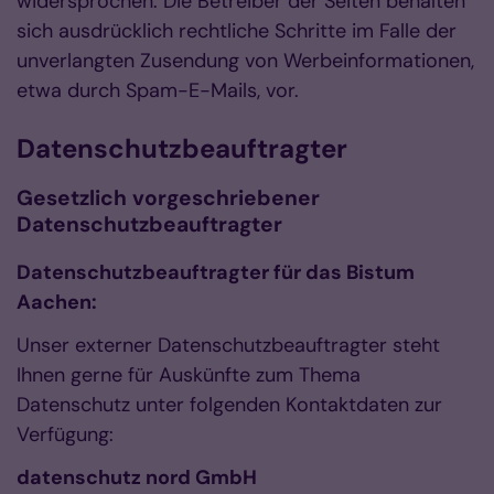
widersprochen. Die Betreiber der Seiten behalten
sich ausdrücklich rechtliche Schritte im Falle der
unverlangten Zusendung von Werbeinformationen,
etwa durch Spam-E-Mails, vor.
Datenschutzbeauftragter
Gesetzlich vorgeschriebener
Datenschutzbeauftragter
Datenschutzbeauftragter für das Bistum
Aachen:
Unser externer Datenschutzbeauftragter steht
Ihnen gerne für Auskünfte zum Thema
Datenschutz unter folgenden Kontaktdaten zur
Verfügung:
datenschutz nord GmbH