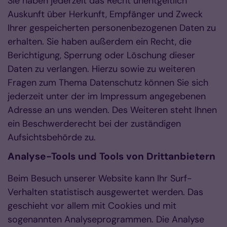
Sie haben jederzeit das Recht unentgeltlich
Auskunft über Herkunft, Empfänger und Zweck
Ihrer gespeicherten personenbezogenen Daten zu
erhalten. Sie haben außerdem ein Recht, die
Berichtigung, Sperrung oder Löschung dieser
Daten zu verlangen. Hierzu sowie zu weiteren
Fragen zum Thema Datenschutz können Sie sich
jederzeit unter der im Impressum angegebenen
Adresse an uns wenden. Des Weiteren steht Ihnen
ein Beschwerderecht bei der zuständigen
Aufsichtsbehörde zu.
Analyse-Tools und Tools von Drittanbietern
Beim Besuch unserer Website kann Ihr Surf-
Verhalten statistisch ausgewertet werden. Das
geschieht vor allem mit Cookies und mit
sogenannten Analyseprogrammen. Die Analyse