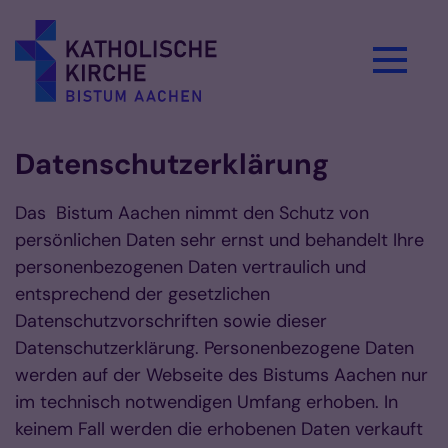
Zum Inhalt springen
Datenschutzerklärung
Das Bistum Aachen nimmt den Schutz von
persönlichen Daten sehr ernst und behandelt Ihre
personenbezogenen Daten vertraulich und
entsprechend der gesetzlichen
Datenschutzvorschriften sowie dieser
Datenschutzerklärung. Personenbezogene Daten
werden auf der Webseite des Bistums Aachen nur
im technisch notwendigen Umfang erhoben. In
keinem Fall werden die erhobenen Daten verkauft