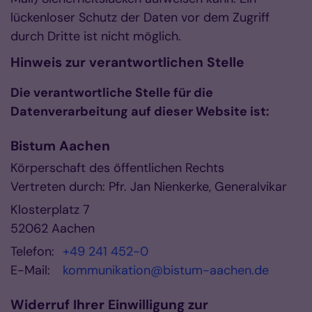
lückenloser Schutz der Daten vor dem Zugriff
durch Dritte ist nicht möglich.
Hinweis zur verantwortlichen Stelle
Die verantwortliche Stelle für die
Datenverarbeitung auf dieser Website ist:
Bistum Aachen
Körperschaft des öffentlichen Rechts
Vertreten durch: Pfr. Jan Nienkerke, Generalvikar
Klosterplatz 7
52062
Aachen
Telefon:
+49 241 452-0
E-Mail:
kommunikation@bistum-aachen.de
Widerruf Ihrer Einwilligung zur