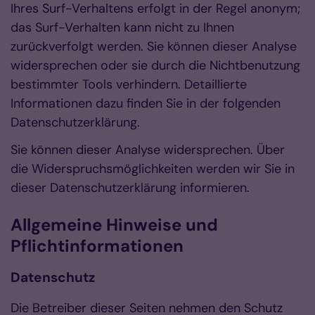
Ihres Surf-Verhaltens erfolgt in der Regel anonym;
das Surf-Verhalten kann nicht zu Ihnen
zurückverfolgt werden. Sie können dieser Analyse
widersprechen oder sie durch die Nichtbenutzung
bestimmter Tools verhindern. Detaillierte
Informationen dazu finden Sie in der folgenden
Datenschutzerklärung.
Sie können dieser Analyse widersprechen. Über
die Widerspruchsmöglichkeiten werden wir Sie in
dieser Datenschutzerklärung informieren.
Allgemeine Hinweise und
Pflichtinformationen
Datenschutz
Die Betreiber dieser Seiten nehmen den Schutz