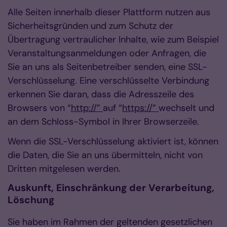
Alle Seiten innerhalb dieser Plattform nutzen aus
Sicherheitsgründen und zum Schutz der
Übertragung vertraulicher Inhalte, wie zum Beispiel
Veranstaltungsanmeldungen oder Anfragen, die
Sie an uns als Seitenbetreiber senden, eine SSL-
Verschlüsselung. Eine verschlüsselte Verbindung
erkennen Sie daran, dass die Adresszeile des
Browsers von “
http://”
auf “
https://”
wechselt und
an dem Schloss-Symbol in Ihrer Browserzeile.
Wenn die SSL-Verschlüsselung aktiviert ist, können
die Daten, die Sie an uns übermitteln, nicht von
Dritten mitgelesen werden.
Auskunft, Einschränkung der Verarbeitung,
Löschung
Sie haben im Rahmen der geltenden gesetzlichen