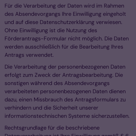
Für die Verarbeitung der Daten wird im Rahmen
des Absendevorgangs Ihre Einwilligung eingeholt
und auf diese Datenschutzerklärung verwiesen.
Ohne Einwilligung ist die Nutzung des
Förderantrags-Formular nicht möglich. Die Daten
werden ausschließlich für die Bearbeitung Ihres
Antrags verwendet.
Die Verarbeitung der personenbezogenen Daten
erfolgt zum Zweck der Antragsbearbeitung. Die
sonstigen während des Absendevorgangs
verarbeiteten personenbezogenen Daten dienen
dazu, einen Missbrauch des Antragsformulars zu
verhindern und die Sicherheit unserer
informationstechnischen Systeme sicherzustellen.
Rechtsgrundlage für die beschriebene