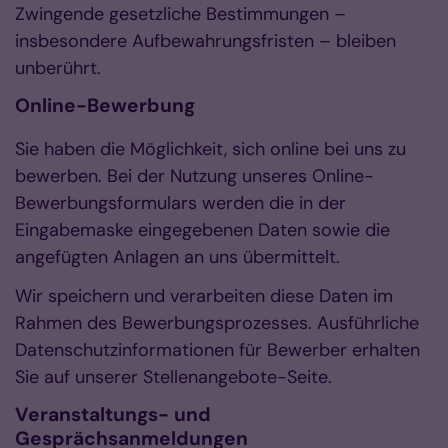
Zwingende gesetzliche Bestimmungen –
insbesondere Aufbewahrungsfristen – bleiben
unberührt.
Online-Bewerbung
Sie haben die Möglichkeit, sich online bei uns zu
bewerben. Bei der Nutzung unseres Online-
Bewerbungsformulars werden die in der
Eingabemaske eingegebenen Daten sowie die
angefügten Anlagen an uns übermittelt.
Wir speichern und verarbeiten diese Daten im
Rahmen des Bewerbungsprozesses. Ausführliche
Datenschutzinformationen für Bewerber erhalten
Sie auf unserer Stellenangebote-Seite.
Veranstaltungs- und
Gesprächsanmeldungen