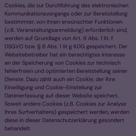
Cookies, die zur Durchführung des elektronischen
Kommunikationsvorgangs oder zur Bereitstellung
bestimmter, von Ihnen erwünschter Funktionen
(z.B. Veranstaltungsanmeldung) erforderlich sind,
werden auf Grundlage von Art. 6 Abs. 1 lit. f
DSGVO bzw. § 6 Abs. 1 lit g KDG gespeichert. Der
Websitebetreiber hat ein berechtigtes Interesse
an der Speicherung von Cookies zur technisch
fehlerfreien und optimierten Bereitstellung seiner
Dienste. Dazu zählt auch ein Cookie, der Ihre
Einwilligung und Cookie-Einstellung zur
Datenerfassung auf dieser Website speichert.
Soweit andere Cookies (z.B. Cookies zur Analyse
Ihres Surfverhaltens) gespeichert werden, werden
diese in dieser Datenschutzerklärung gesondert
behandelt.