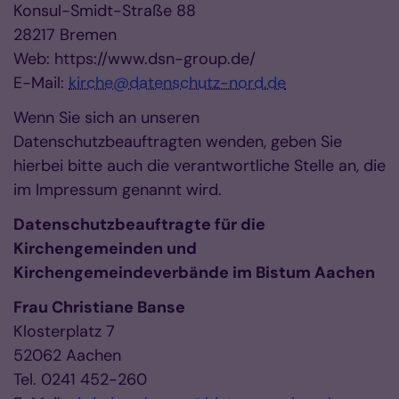
Konsul-Smidt-Straße 88
28217 Bremen
Web: https://www.dsn-group.de/
E-Mail:
kirche@datenschutz-nord.de
Wenn Sie sich an unseren
Datenschutzbeauftragten wenden, geben Sie
hierbei bitte auch die verantwortliche Stelle an, die
im Impressum genannt wird.
Datenschutzbeauftragte für die
Kirchengemeinden und
Kirchengemeindeverbände im Bistum Aachen
Frau Christiane Banse
Klosterplatz 7
52062 Aachen
Tel. 0241 452-260