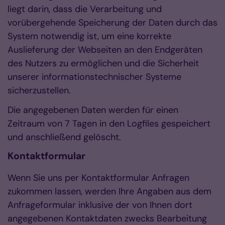
liegt darin, dass die Verarbeitung und
vorübergehende Speicherung der Daten durch das
System notwendig ist, um eine korrekte
Auslieferung der Webseiten an den Endgeräten
des Nutzers zu ermöglichen und die Sicherheit
unserer informationstechnischer Systeme
sicherzustellen.
Die angegebenen Daten werden für einen
Zeitraum von 7 Tagen in den Logfiles gespeichert
und anschließend gelöscht.
Kontaktformular
Wenn Sie uns per Kontaktformular Anfragen
zukommen lassen, werden Ihre Angaben aus dem
Anfrageformular inklusive der von Ihnen dort
angegebenen Kontaktdaten zwecks Bearbeitung