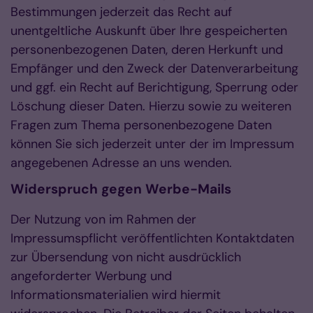
Bestimmungen jederzeit das Recht auf
unentgeltliche Auskunft über Ihre gespeicherten
personenbezogenen Daten, deren Herkunft und
Empfänger und den Zweck der Datenverarbeitung
und ggf. ein Recht auf Berichtigung, Sperrung oder
Löschung dieser Daten. Hierzu sowie zu weiteren
Fragen zum Thema personenbezogene Daten
können Sie sich jederzeit unter der im Impressum
angegebenen Adresse an uns wenden.
Widerspruch gegen Werbe-Mails
Der Nutzung von im Rahmen der
Impressumspflicht veröffentlichten Kontaktdaten
zur Übersendung von nicht ausdrücklich
angeforderter Werbung und
Informationsmaterialien wird hiermit