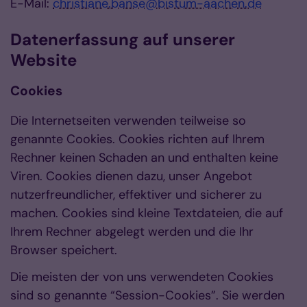
E-Mail:
christiane.banse@bistum-aachen.de
Datenerfassung auf unserer
Website
Cookies
Die Internetseiten verwenden teilweise so
genannte Cookies. Cookies richten auf Ihrem
Rechner keinen Schaden an und enthalten keine
Viren. Cookies dienen dazu, unser Angebot
nutzerfreundlicher, effektiver und sicherer zu
machen. Cookies sind kleine Textdateien, die auf
Ihrem Rechner abgelegt werden und die Ihr
Browser speichert.
Die meisten der von uns verwendeten Cookies
sind so genannte “Session-Cookies”. Sie werden