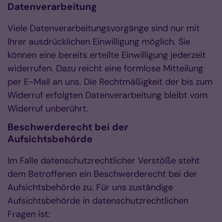
Datenverarbeitung
Viele Datenverarbeitungsvorgänge sind nur mit
Ihrer ausdrücklichen Einwilligung möglich. Sie
können eine bereits erteilte Einwilligung jederzeit
widerrufen. Dazu reicht eine formlose Mitteilung
per E-Mail an uns. Die Rechtmäßigkeit der bis zum
Widerruf erfolgten Datenverarbeitung bleibt vom
Widerruf unberührt.
Beschwerderecht bei der
Aufsichtsbehörde
Im Falle datenschutzrechtlicher Verstöße steht
dem Betroffenen ein Beschwerderecht bei der
Aufsichtsbehörde zu. Für uns zuständige
Aufsichtsbehörde in datenschutzrechtlichen
Fragen ist: