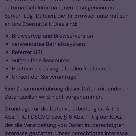
automatisch Informationen in so genannten
Server-Log-Dateien, die Ihr Browser automatisch
an uns übermittelt. Dies sind:
Browsertyp und Browserversion
verwendetes Betriebssystem
Referrer URL
aufgerufene Ressource
Hostname des zugreifenden Rechners
Uhrzeit der Serveranfrage
Eine Zusammenführung dieser Daten mit anderen
Datenquellen wird nicht vorgenommen.
Grundlage für die Datenverarbeitung ist Art. 6
Abs. 1 lit. f DSGVO bzw. § 6 Abs. 1 lit g der KDG,
der die Verarbeitung von Daten im berechtigten
Interesse gestattet. Unser berechtigtes Interesse