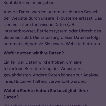
Kontaktformular eingeben.
Andere Daten werden automatisch beim Besuch
der Website durch unsere IT-Systeme erfasst. Das
sind vor allem technische Daten (z.B.
Internetbrowser, Betriebssystem oder Uhrzeit des
Seitenaufrufs). Die Erfassung dieser Daten erfolgt
automatisch, sobald Sie unsere Website betreten.
Wofür nutzen wir Ihre Daten?
Ein Teil der Daten wird erhoben, um eine
fehlerfreie Bereitstellung der Website zu
gewährleisten. Andere Daten können zur Analyse
Ihres Nutzerverhaltens verwendet werden.
Welche Rechte haben Sie bezüglich Ihrer
Daten?