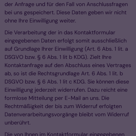
der Anfrage und für den Fall von Anschlussfragen
bei uns gespeichert. Diese Daten geben wir nicht
ohne Ihre Einwilligung weiter.
Die Verarbeitung der in das Kontaktformular
eingegebenen Daten erfolgt somit ausschließlich
auf Grundlage Ihrer Einwilligung (Art. 6 Abs. 1 lit. a
DSGVO bzw. § 6 Abs. 1 lit b KDG). Zielt Ihre
Kontaktanfrage auf den Abschluss eines Vertrages
ab, so ist die Rechtsgrundlage Art. 6 Abs. 1 lit. b
DSGVO bzw. § 6 Abs. 1 lit c KDG. Sie können diese
Einwilligung jederzeit widerrufen. Dazu reicht eine
formlose Mitteilung per E-Mail an uns. Die
Rechtmäßigkeit der bis zum Widerruf erfolgten
Datenverarbeitungsvorgänge bleibt vom Widerruf
unberührt.
Die von Ihnen im Kontaktformular eingegebenen