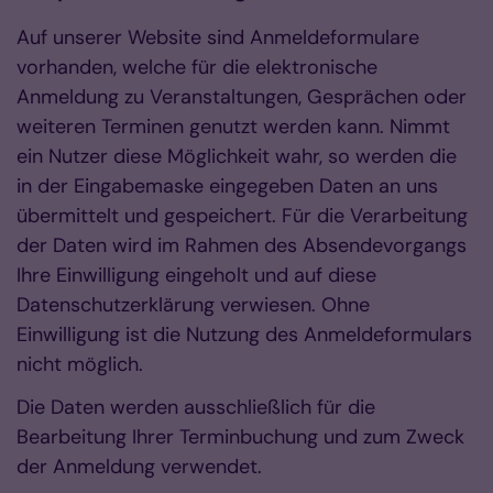
Auf unserer Website sind Anmeldeformulare
vorhanden, welche für die elektronische
Anmeldung zu Veranstaltungen, Gesprächen oder
weiteren Terminen genutzt werden kann. Nimmt
ein Nutzer diese Möglichkeit wahr, so werden die
in der Eingabemaske eingegeben Daten an uns
übermittelt und gespeichert. Für die Verarbeitung
der Daten wird im Rahmen des Absendevorgangs
Ihre Einwilligung eingeholt und auf diese
Datenschutzerklärung verwiesen. Ohne
Einwilligung ist die Nutzung des Anmeldeformulars
nicht möglich.
Die Daten werden ausschließlich für die
Bearbeitung Ihrer Terminbuchung und zum Zweck
der Anmeldung verwendet.