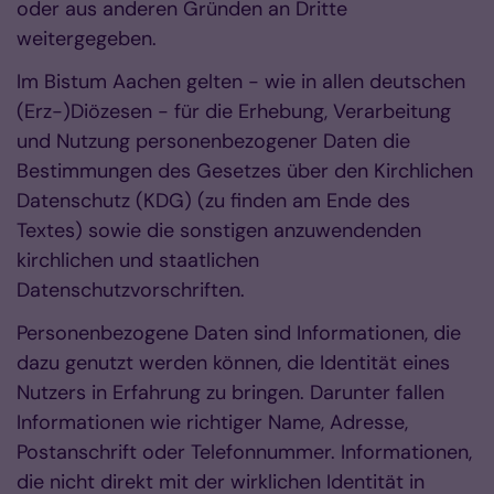
oder aus anderen Gründen an Dritte
weitergegeben.
Im Bistum Aachen gelten - wie in allen deutschen
(Erz-)Diözesen - für die Erhebung, Verarbeitung
und Nutzung personenbezogener Daten die
Bestimmungen des Gesetzes über den Kirchlichen
Datenschutz (KDG) (zu finden am Ende des
Textes) sowie die sonstigen anzuwendenden
kirchlichen und staatlichen
Datenschutzvorschriften.
Personenbezogene Daten sind Informationen, die
dazu genutzt werden können, die Identität eines
Nutzers in Erfahrung zu bringen. Darunter fallen
Informationen wie richtiger Name, Adresse,
Postanschrift oder Telefonnummer. Informationen,
die nicht direkt mit der wirklichen Identität in