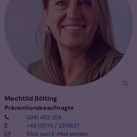
Mechtild
Bölting
Präventionsbeauftragte
0241 452 204
+49 (0)174 / 2319527
Klick zum E-Mail senden