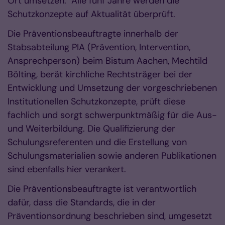
Ort umsetzen. Alle fünf Jahre werden die
Schutzkonzepte auf Aktualität überprüft.
Die Präventionsbeauftragte innerhalb der
Stabsabteilung PIA (Prävention, Intervention,
Ansprechperson) beim Bistum Aachen, Mechtild
Bölting, berät kirchliche Rechtsträger bei der
Entwicklung und Umsetzung der vorgeschriebenen
Institutionellen Schutzkonzepte, prüft diese
fachlich und sorgt schwerpunktmäßig für die Aus-
und Weiterbildung. Die Qualifizierung der
Schulungsreferenten und die Erstellung von
Schulungsmaterialien sowie anderen Publikationen
sind ebenfalls hier verankert.
Die Präventionsbeauftragte ist verantwortlich
dafür, dass die Standards, die in der
Präventionsordnung beschrieben sind, umgesetzt