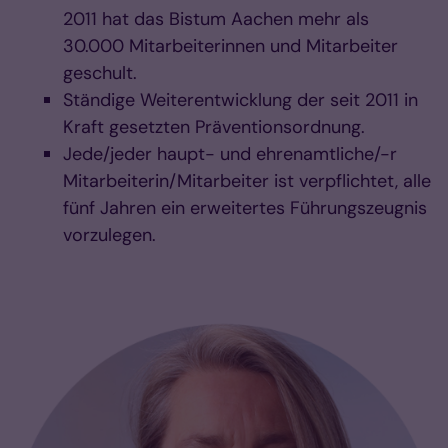
2011 hat das Bistum Aachen mehr als
30.000 Mitarbeiterinnen und Mitarbeiter
geschult.
Ständige Weiterentwicklung der seit 2011 in
Kraft gesetzten Präventionsordnung.
Jede/jeder haupt- und ehrenamtliche/-r
Mitarbeiterin/Mitarbeiter ist verpflichtet, alle
fünf Jahren ein erweitertes Führungszeugnis
vorzulegen.