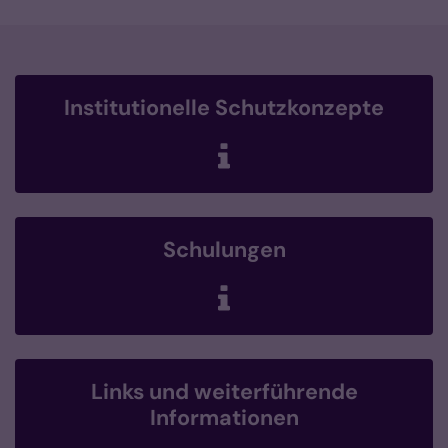
Institutionelle Schutzkonzepte
Schulungen
Links und weiterführende
Informationen