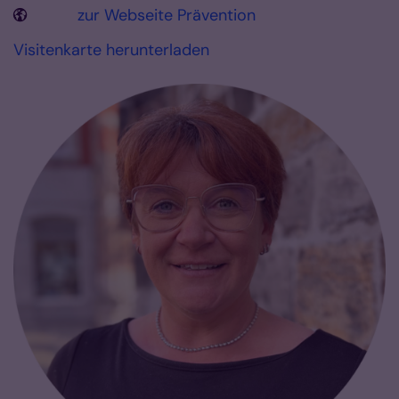
zur Webseite Prävention
Visitenkarte herunterladen