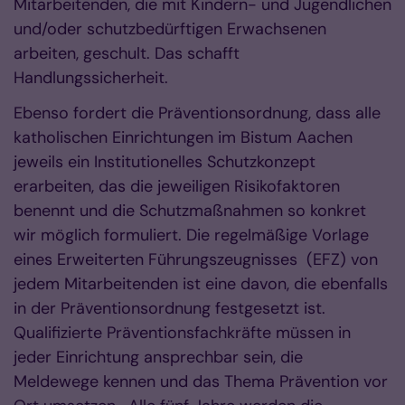
Mitarbeitenden, die mit Kindern- und Jugendlichen
und/oder schutzbedürftigen Erwachsenen
arbeiten, geschult. Das schafft
Handlungssicherheit.
Ebenso fordert die Präventionsordnung, dass alle
katholischen Einrichtungen im Bistum Aachen
jeweils ein Institutionelles Schutzkonzept
erarbeiten, das die jeweiligen Risikofaktoren
benennt und die Schutzmaßnahmen so konkret
wir möglich formuliert. Die regelmäßige Vorlage
eines Erweiterten Führungszeugnisses (EFZ) von
jedem Mitarbeitenden ist eine davon, die ebenfalls
in der Präventionsordnung festgesetzt ist.
Qualifizierte Präventionsfachkräfte müssen in
jeder Einrichtung ansprechbar sein, die
Meldewege kennen und das Thema Prävention vor