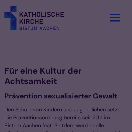
Zum Inhalt springen
Für eine Kultur der
Achtsamkeit
Prävention sexualisierter Gewalt
Den Schutz von Kindern und Jugendlichen setzt
die Präventionsordnung bereits seit 2011 im
Bistum Aachen fest. Seitdem werden alle