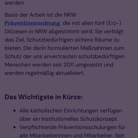
werden.
Basis der Arbeit ist die NRW
Präventionsordnung
, die mit allen fünf (Erz-)
Diözesen in NRW abgestimmt wird. Sie verfolgt
das Ziel, Schutzbedürftigen sichere Räume zu
bieten. Die darin formulierten Maßnahmen zum
Schutz der uns anvertrauten schutzbedürftigen
Menschen werden seit 2011 umgesetzt und
werden regelmäßig aktualisiert.
Das Wichtigste in Kürze:
Alle katholischen Einrichtungen verfügen
über ein Institutionelles Schutzkonzept.
Verpflichtende Präventionsschulungen für
alle Mitarbeiterinnen und Mitarbeiter. Seit