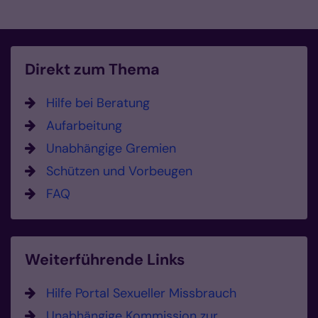
Direkt zum Thema
Hilfe bei Beratung
Aufarbeitung
Unabhängige Gremien
Schützen und Vorbeugen
FAQ
Weiterführende Links
Hilfe Portal Sexueller Missbrauch
Unabhängige Kommission zur