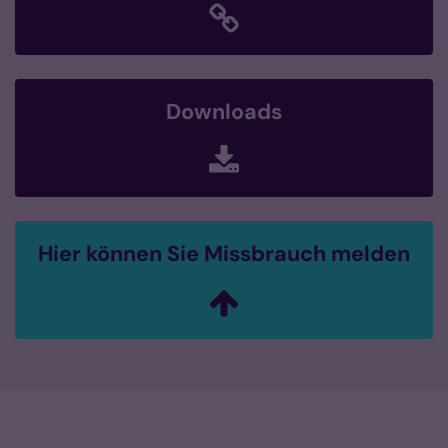
Downloads
Hier können Sie Missbrauch melden