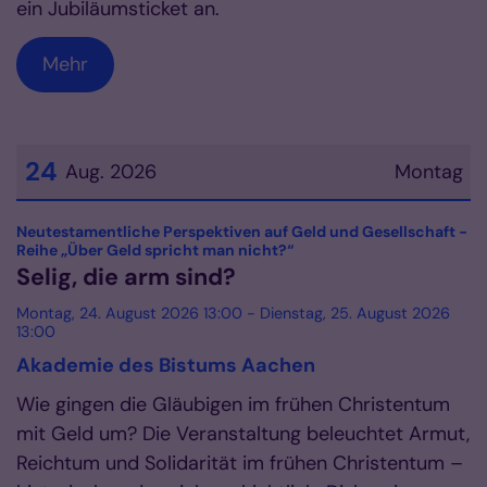
ein Jubiläumsticket an.
Mehr
24
Aug. 2026
Montag
Datum: 24. August 2026
Neutestamentliche Perspektiven auf Geld und Gesellschaft -
:
Reihe „Über Geld spricht man nicht?“
Selig, die arm sind?
Montag, 24. August 2026 13:00 - Dienstag, 25. August 2026
13:00
Akademie des Bistums Aachen
Wie gingen die Gläubigen im frühen Christentum
mit Geld um? Die Veranstaltung beleuchtet Armut,
Reichtum und Solidarität im frühen Christentum –