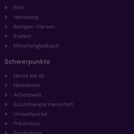
Eifel
Heinsberg
Kempen-Viersen
Krefeld
Mönchengladbach
Schwerpunkte
Heute bei dir
Newsletter
Arbeitswelt
Kolumbienpartnerschaft
Umweltportal
Prävention
Fundraising