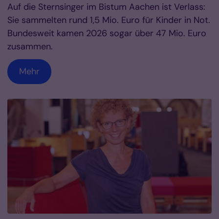
Auf die Sternsinger im Bistum Aachen ist Verlass:
Sie sammelten rund 1,5 Mio. Euro für Kinder in Not.
Bundesweit kamen 2026 sogar über 47 Mio. Euro
zusammen.
Mehr