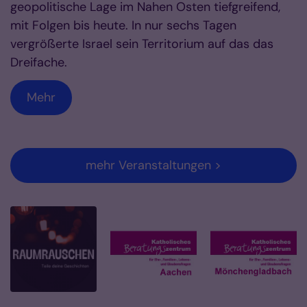
geopolitische Lage im Nahen Osten tiefgreifend,
mit Folgen bis heute. In nur sechs Tagen
vergrößerte Israel sein Territorium auf das das
Dreifache.
Mehr
mehr Veranstaltungen >