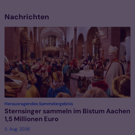
Nachrichten
:
Herausragendes Sammelergebnis
Sternsinger sammeln im Bistum Aachen
1,5 Millionen Euro
5. Aug. 2026