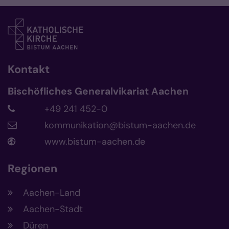
Kontakt
Bischöfliches Generalvikariat Aachen
+49 241 452-0
kommunikation@bistum-aachen.de
www.bistum-aachen.de
Regionen
Aachen-Land
Aachen-Stadt
Düren