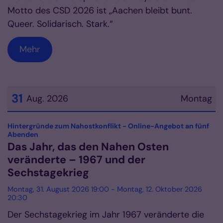
Motto des CSD 2026 ist „Aachen bleibt bunt.
Queer. Solidarisch. Stark.“
Mehr
31
Aug. 2026
Montag
Datum: 31. August 2026
Hintergründe zum Nahostkonflikt - Online-Angebot an fünf
:
Abenden
Das Jahr, das den Nahen Osten
veränderte – 1967 und der
Sechstagekrieg
Montag, 31. August 2026 19:00 - Montag, 12. Oktober 2026
20:30
Der Sechstagekrieg im Jahr 1967 veränderte die