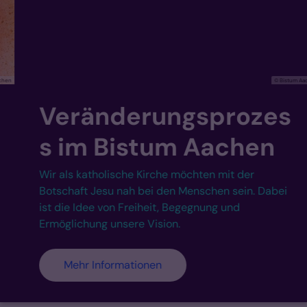
© Bistum Aachen
Veränderungsprozes
s im Bistum Aachen
Wir als katholische Kirche möchten mit der
Botschaft Jesu nah bei den Menschen sein. Dabei
ist die Idee von Freiheit, Begegnung und
Ermöglichung unsere Vision.
Mehr Informationen