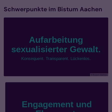
Schwerpunkte im Bistum Aachen
© Bistum Aachen