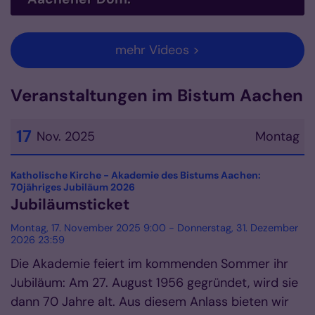
mehr Videos >
Veranstaltungen im Bistum Aachen
17
Nov. 2025
Montag
Datum: 17. November 2025
Katholische Kirche - Akademie des Bistums Aachen:
:
70jähriges Jubiläum 2026
Jubiläumsticket
Montag, 17. November 2025 9:00 - Donnerstag, 31. Dezember
2026 23:59
Die Akademie feiert im kommenden Sommer ihr
Jubiläum: Am 27. August 1956 gegründet, wird sie
dann 70 Jahre alt. Aus diesem Anlass bieten wir