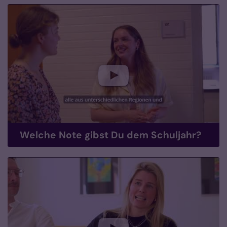
Welche Note gibst Du dem Schuljahr?