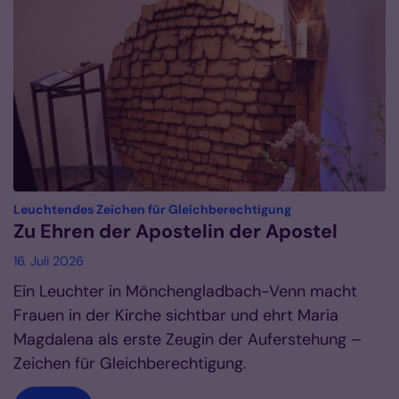
:
Leuchtendes Zeichen für Gleichberechtigung
Zu Ehren der Apostelin der Apostel
16. Juli 2026
Ein Leuchter in Mönchengladbach-Venn macht
Frauen in der Kirche sichtbar und ehrt Maria
Magdalena als erste Zeugin der Auferstehung –
Zeichen für Gleichberechtigung.