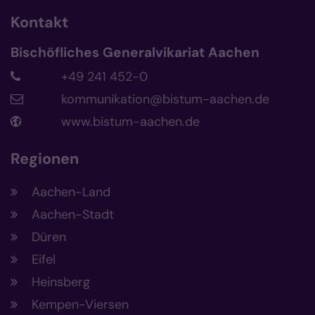
Kontakt
Bischöfliches Generalvikariat Aachen
+49 241 452-0
kommunikation@bistum-aachen.de
www.bistum-aachen.de
Regionen
Aachen-Land
Aachen-Stadt
Düren
Eifel
Heinsberg
Kempen-Viersen