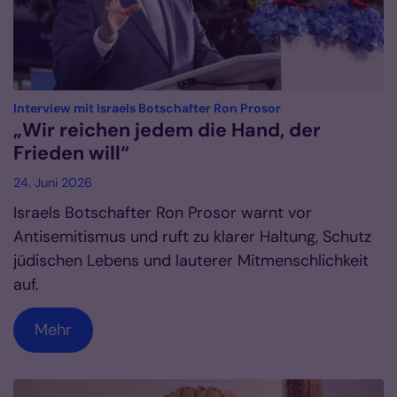
:
Interview mit Israels Botschafter Ron Prosor
„Wir reichen jedem die Hand, der
Frieden will“
24. Juni 2026
Israels Botschafter Ron Prosor warnt vor
Antisemitismus und ruft zu klarer Haltung, Schutz
jüdischen Lebens und lauterer Mitmenschlichkeit
auf.
Mehr