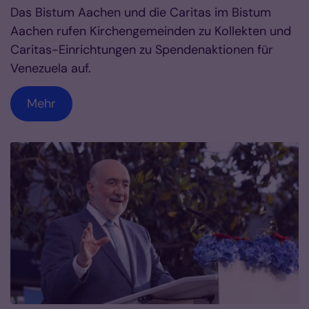
Das Bistum Aachen und die Caritas im Bistum
Aachen rufen Kirchengemeinden zu Kollekten und
Caritas-Einrichtungen zu Spendenaktionen für
Venezuela auf.
Mehr