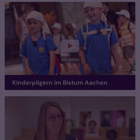
Kinderpilgern im Bistum Aachen