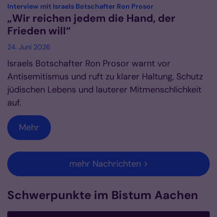
:
Interview mit Israels Botschafter Ron Prosor
„Wir reichen jedem die Hand, der
Frieden will“
24. Juni 2026
Israels Botschafter Ron Prosor warnt vor
Antisemitismus und ruft zu klarer Haltung, Schutz
jüdischen Lebens und lauterer Mitmenschlichkeit
auf.
Mehr
mehr Nachrichten >
Schwerpunkte im Bistum Aachen