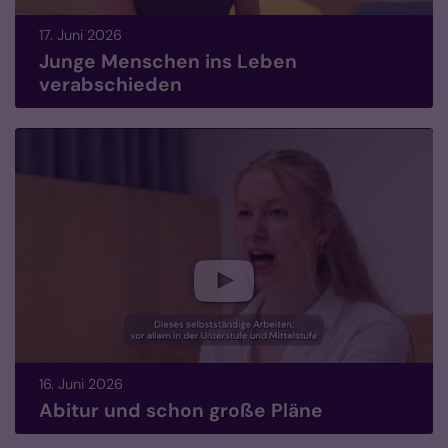
17. Juni 2026
Junge Menschen ins Leben
verabschieden
16. Juni 2026
Abitur und schon große Pläne