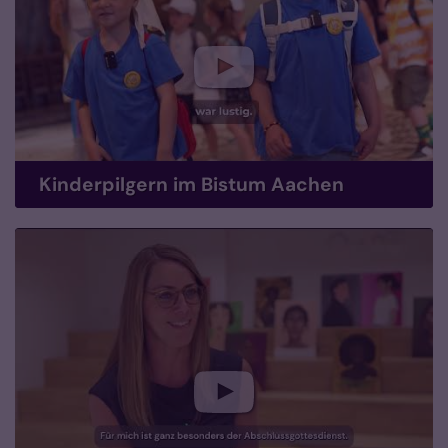
Kinderpilgern im Bistum Aachen