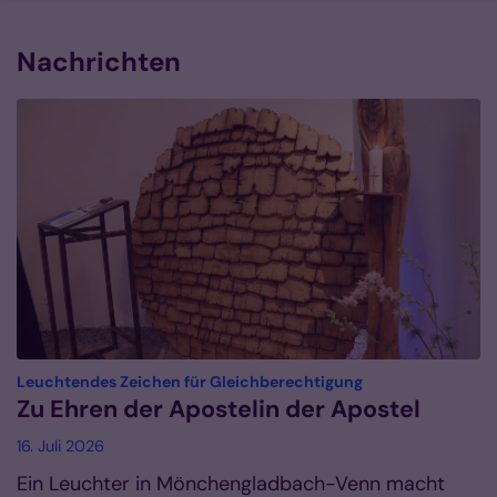
Nachrichten
:
Leuchtendes Zeichen für Gleichberechtigung
Zu Ehren der Apostelin der Apostel
16. Juli 2026
Ein Leuchter in Mönchengladbach-Venn macht