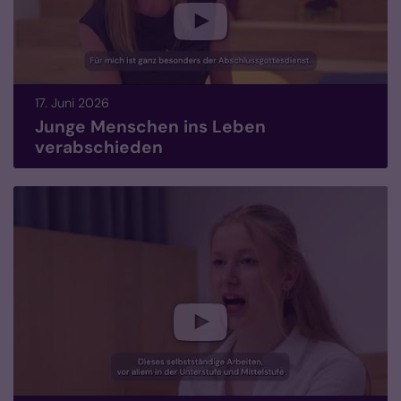
17. Juni 2026
Junge Menschen ins Leben
verabschieden