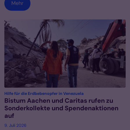
Mehr
:
Hilfe für die Erdbebenopfer in Venezuela
Bistum Aachen und Caritas rufen zu
Sonderkollekte und Spendenaktionen
auf
9. Juli 2026