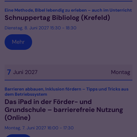
Datum: 8. Juni 2027
:
Eine Methode, Bibel lebendig zu erleben – auch im Unterricht
Schnuppertag Bibliolog (Krefeld)
Dienstag, 8. Juni 2027 15:30 - 18:30
Mehr
7
Juni 2027
Montag
Datum: 7. Juni 2027
Barrieren abbauen, Inklusion fördern – Tipps und Tricks aus
:
dem Betriebssystem
Das iPad in der Förder- und
Grundschule – barrierefreie Nutzung
(Online)
Montag, 7. Juni 2027 16:00 - 17:30