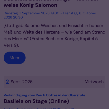
weise König Salomon
Dienstag, 1. September 2026 19:00 - Dienstag, 6. Oktober
2026 20:30
„Gott gab Salomo Weisheit und Einsicht in hohem
Maß und Weite des Herzens – wie Sand am Strand
des Meeres“ (Erstes Buch der Könige, Kapitel 5,
Vers 9).
Mehr
2
Sept. 2026
Mittwoch
Datum: 2. September 2026
:
Verkündigung vom Reich Gottes in der Oberstufe
Basileia on Stage (Online)