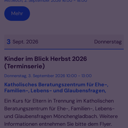
Mittwoch, 2. September 2026 16:00 - 18:00
Mehr
3
Sept. 2026
Donnerstag
Datum: 3. September 2026
Kinder im Blick Herbst 2026
(Terminserie)
Donnerstag, 3. September 2026 10:00 - 13:00
Katholisches Beratungszentrum für Ehe-,
Familien-, Lebens- und Glaubensfragen,
Ein Kurs für Eltern in Trennung im Katholischen
Beratungszentrum für Ehe-, Familien-, Lebens-
und Glaubensfragen Mönchengladbach. Weitere
Informationen entnehmen Sie bitte dem Flyer.