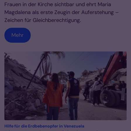
Frauen in der Kirche sichtbar und ehrt Maria
Magdalena als erste Zeugin der Auferstehung –
Zeichen für Gleichberechtigung.
Mehr
:
Hilfe für die Erdbebenopfer in Venezuela