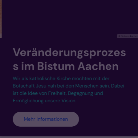
© Bistum Aachen
Veränderungsprozes
s im Bistum Aachen
Wir als katholische Kirche möchten mit der
Botschaft Jesu nah bei den Menschen sein. Dabei
ist die Idee von Freiheit, Begegnung und
Ermöglichung unsere Vision.
Mehr Informationen