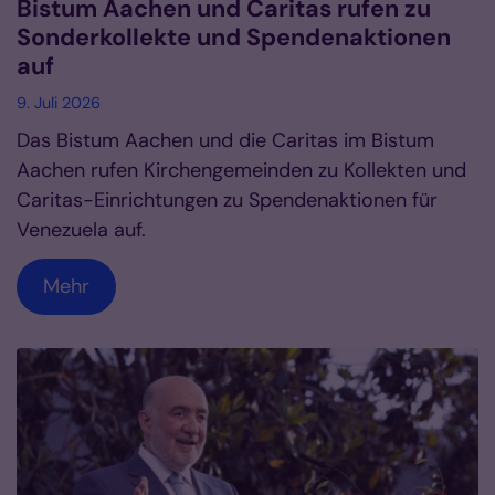
Bistum Aachen und Caritas rufen zu
Sonderkollekte und Spendenaktionen
auf
9. Juli 2026
Das Bistum Aachen und die Caritas im Bistum
Aachen rufen Kirchengemeinden zu Kollekten und
Caritas-Einrichtungen zu Spendenaktionen für
Venezuela auf.
Mehr