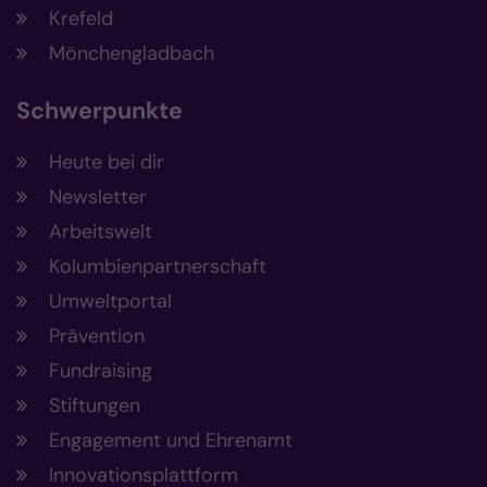
Krefeld
Mönchengladbach
Schwerpunkte
Heute bei dir
Newsletter
Arbeitswelt
Kolumbienpartnerschaft
Umweltportal
Prävention
Fundraising
Stiftungen
Engagement und Ehrenamt
Innovationsplattform