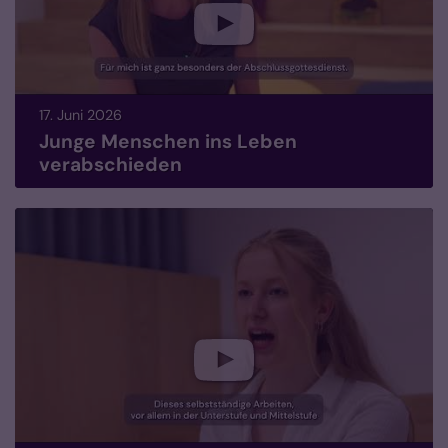
17. Juni 2026
Junge Menschen ins Leben
verabschieden