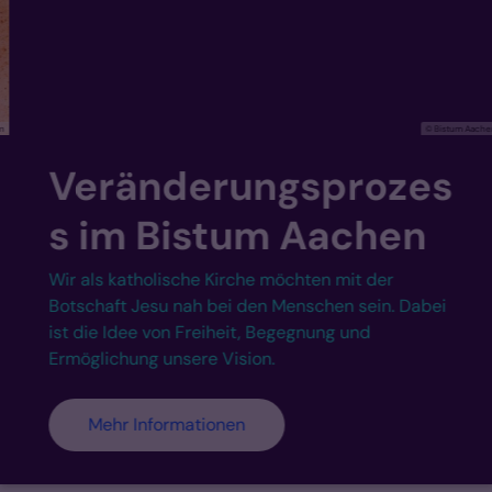
© Bistum Aachen
Veränderungsprozes
s im Bistum Aachen
Wir als katholische Kirche möchten mit der
Botschaft Jesu nah bei den Menschen sein. Dabei
ist die Idee von Freiheit, Begegnung und
Ermöglichung unsere Vision.
Mehr Informationen