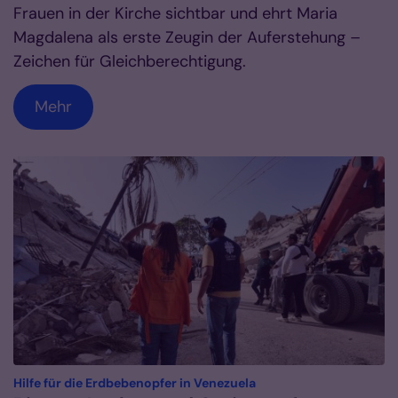
Frauen in der Kirche sichtbar und ehrt Maria
Magdalena als erste Zeugin der Auferstehung –
Zeichen für Gleichberechtigung.
Mehr
:
Hilfe für die Erdbebenopfer in Venezuela