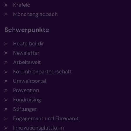
Krefeld
Mönchengladbach
Schwerpunkte
Heute bei dir
Newsletter
Arbeitswelt
Kolumbienpartnerschaft
Umweltportal
Prävention
Fundraising
Stiftungen
Engagement und Ehrenamt
Innovationsplattform