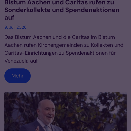
Bistum Aachen und Caritas rufen zu
Sonderkollekte und Spendenaktionen
auf
9. Juli 2026
Das Bistum Aachen und die Caritas im Bistum
Aachen rufen Kirchengemeinden zu Kollekten und
Caritas-Einrichtungen zu Spendenaktionen für
Venezuela auf.
Mehr