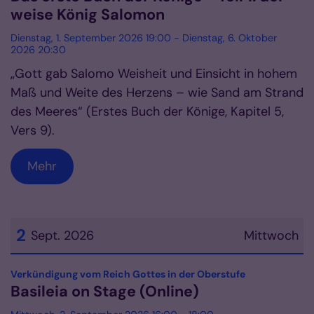
weise König Salomon
Dienstag, 1. September 2026 19:00 - Dienstag, 6. Oktober
2026 20:30
„Gott gab Salomo Weisheit und Einsicht in hohem
Maß und Weite des Herzens – wie Sand am Strand
des Meeres“ (Erstes Buch der Könige, Kapitel 5,
Vers 9).
Mehr
2
Sept. 2026
Mittwoch
Datum: 2. September 2026
:
Verkündigung vom Reich Gottes in der Oberstufe
Basileia on Stage (Online)