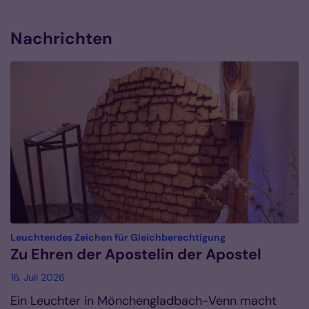
Nachrichten
:
Leuchtendes Zeichen für Gleichberechtigung
Zu Ehren der Apostelin der Apostel
16. Juli 2026
Ein Leuchter in Mönchengladbach-Venn macht