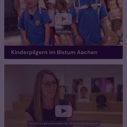
Kinderpilgern im Bistum Aachen