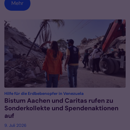
Mehr
:
Hilfe für die Erdbebenopfer in Venezuela
Bistum Aachen und Caritas rufen zu
Sonderkollekte und Spendenaktionen
auf
9. Juli 2026