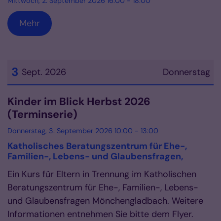
Mittwoch, 2. September 2026 16:00 - 18:00
Mehr
3
Sept. 2026
Donnerstag
Datum: 3. September 2026
Kinder im Blick Herbst 2026
(Terminserie)
Donnerstag, 3. September 2026 10:00 - 13:00
Katholisches Beratungszentrum für Ehe-,
Familien-, Lebens- und Glaubensfragen,
Ein Kurs für Eltern in Trennung im Katholischen
Beratungszentrum für Ehe-, Familien-, Lebens-
und Glaubensfragen Mönchengladbach. Weitere
Informationen entnehmen Sie bitte dem Flyer.