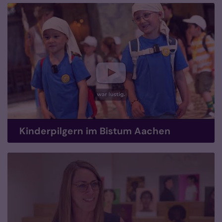
Kinderpilgern im Bistum Aachen