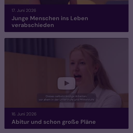
17. Juni 2026
Junge Menschen ins Leben
verabschieden
16. Juni 2026
Abitur und schon große Pläne