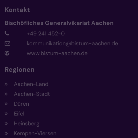
Kontakt
Bischöfliches Generalvikariat Aachen
+49 241 452-0
kommunikation@bistum-aachen.de
www.bistum-aachen.de
Regionen
Aachen-Land
Aachen-Stadt
Düren
Eifel
Heinsberg
Kempen-Viersen