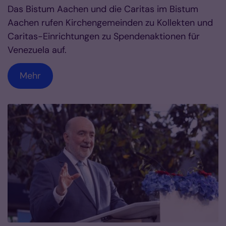
Das Bistum Aachen und die Caritas im Bistum
Aachen rufen Kirchengemeinden zu Kollekten und
Caritas-Einrichtungen zu Spendenaktionen für
Venezuela auf.
Mehr