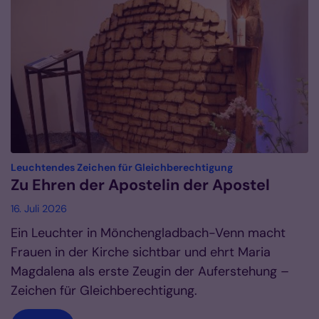
:
Leuchtendes Zeichen für Gleichberechtigung
Zu Ehren der Apostelin der Apostel
16. Juli 2026
Ein Leuchter in Mönchengladbach-Venn macht
Frauen in der Kirche sichtbar und ehrt Maria
Magdalena als erste Zeugin der Auferstehung –
Zeichen für Gleichberechtigung.