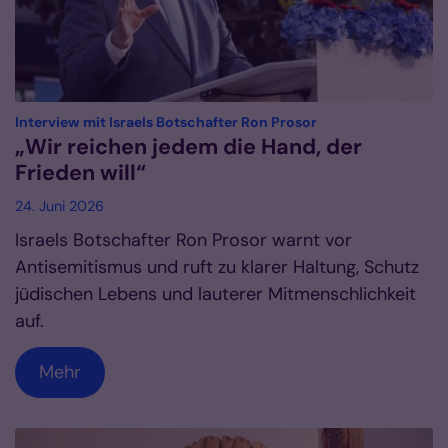
:
Interview mit Israels Botschafter Ron Prosor
„Wir reichen jedem die Hand, der
Frieden will“
24. Juni 2026
Israels Botschafter Ron Prosor warnt vor
Antisemitismus und ruft zu klarer Haltung, Schutz
jüdischen Lebens und lauterer Mitmenschlichkeit
auf.
Mehr