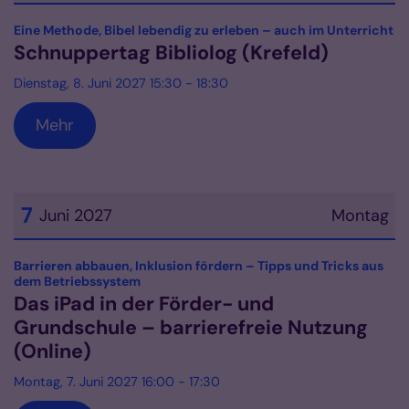
Datum: 8. Juni 2027
:
Eine Methode, Bibel lebendig zu erleben – auch im Unterricht
Schnuppertag Bibliolog (Krefeld)
Dienstag, 8. Juni 2027 15:30 - 18:30
Mehr
7
Juni 2027
Montag
Datum: 7. Juni 2027
Barrieren abbauen, Inklusion fördern – Tipps und Tricks aus
:
dem Betriebssystem
Das iPad in der Förder- und
Grundschule – barrierefreie Nutzung
(Online)
Montag, 7. Juni 2027 16:00 - 17:30