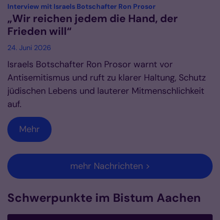
:
Interview mit Israels Botschafter Ron Prosor
„Wir reichen jedem die Hand, der
Frieden will“
24. Juni 2026
Israels Botschafter Ron Prosor warnt vor
Antisemitismus und ruft zu klarer Haltung, Schutz
jüdischen Lebens und lauterer Mitmenschlichkeit
auf.
Mehr
mehr Nachrichten >
Schwerpunkte im Bistum Aachen