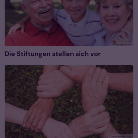
© Bistum Aachen
Die Stiftungen stellen sich vor
© www.pixabay.com