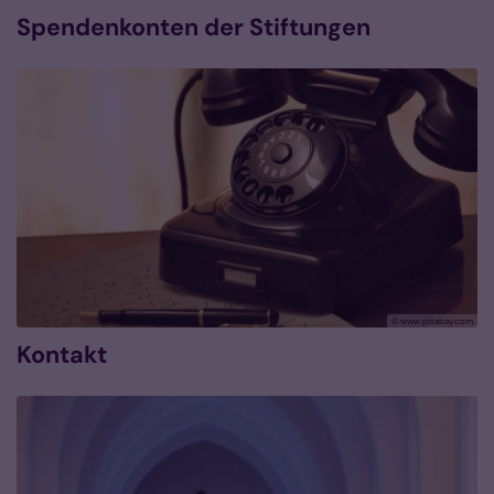
Spendenkonten der Stiftungen
© www.pixabay.com
Kontakt