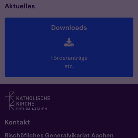
Aktuelles
Downloads
Förderanträge
etc.
Kontakt
Bischöfliches Generalvikariat Aachen