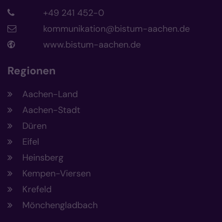
+49 241 452-0
kommunikation@bistum-aachen.de
www.bistum-aachen.de
Regionen
Aachen-Land
Aachen-Stadt
Düren
Eifel
Heinsberg
Kempen-Viersen
Krefeld
Mönchengladbach