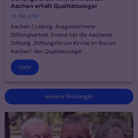
Aachen erhält Qualitätssiegel
25. Okt. 2022
Aachen / Leipzig. Ausgezeichnete
Stiftungsarbeit: Erneut hat die Aachener
Stiftung „Stiftungsforum Kirche im Bistum
Aachen“ das Qualitätssiegel ...
mehr
weitere Meldungen