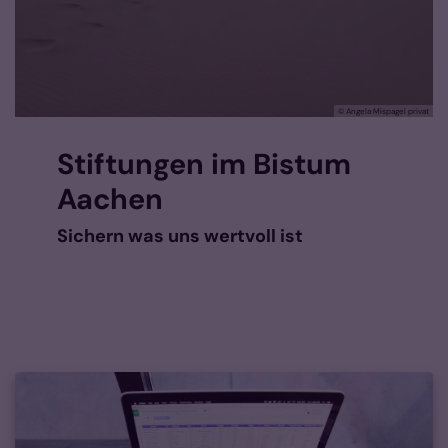
© Angela Mispagel privat
Stiftungen im Bistum
Aachen
Sichern was uns wertvoll ist