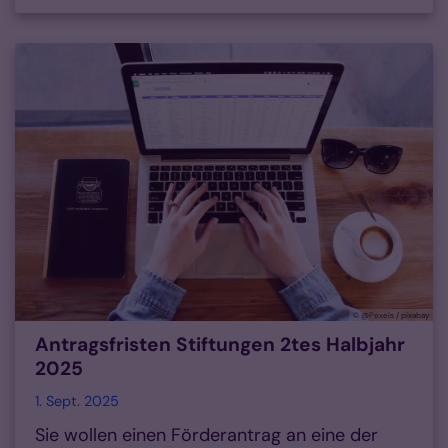
© @Pexels / pixabay
Antragsfristen Stiftungen 2tes Halbjahr
2025
1. Sept. 2025
Sie wollen einen Förderantrag an eine der