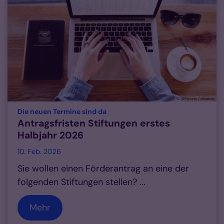
© @Pexels / pixabay
:
Die neuen Termine sind da
Antragsfristen Stiftungen erstes
Halbjahr 2026
10. Feb. 2026
Sie wollen einen Förderantrag an eine der
folgenden Stiftungen stellen? ...
Mehr