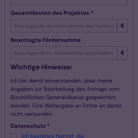
Gesamtkosten des Projektes *
Beantragte Fördersumme
Wichtige Hinweise:
Ich bin damit einverstanden, dass meine
Angaben zur Bearbeitung des Antrags vom
Bischöflichen Generalvikariat gespeichert
werden. Eine Weitergabe an Dritte ist damit
nicht verbunden.
Datenschutz *
Ich bestätige hiermit, die