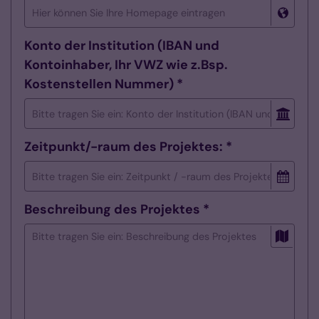
Konto der Institution (IBAN und
Kontoinhaber, Ihr VWZ wie z.Bsp.
Kostenstellen Nummer) *
Zeitpunkt/-raum des Projektes: *
Beschreibung des Projektes *