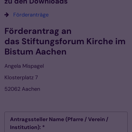
zu den Downloads
Förderanträge
Förderantrag an
das Stiftungsforum Kirche im
Bistum Aachen
Angela Mispagel
Klosterplatz 7
52062 Aachen
Antragssteller Name (Pfarre / Verein /
Institution): *