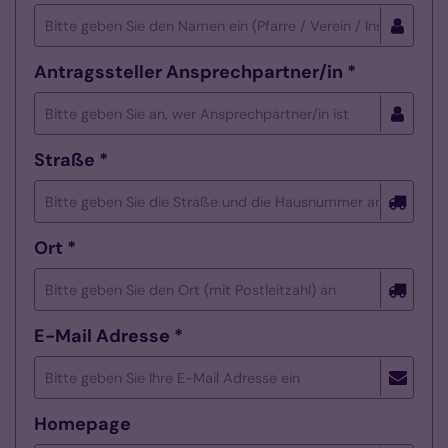
Antragssteller Ansprechpartner/in *
Straße *
Ort *
E-Mail Adresse *
Homepage