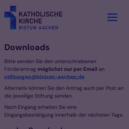
Zum Inhalt springen
Downloads
Bitte senden Sie den unterschriebenen
Förderantrag
möglichst nur per Email
an
stiftungen@bistum-aachen.de
Alternativ können Sie den Antrag auch per Post an
die jeweilige Stiftung senden.
Nach Eingang erhalten Sie eine
Eingangsbestätigung innerhalb der nächsten Tage.