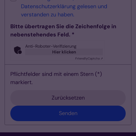
Datenschutzerklärung gelesen und
verstanden zu haben.
Bitte übertragen Sie die Zeichenfolge in
nebenstehendes Feld. *
Anti-Roboter-Verifizierung
Hier klicken
Friendly
Captcha ⇗
Pflichtfelder sind mit einem Stern (*)
markiert.
Zurücksetzen