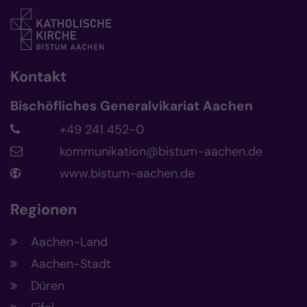
Kontakt
Bischöfliches Generalvikariat Aachen
+49 241 452-0
kommunikation@bistum-aachen.de
www.bistum-aachen.de
Regionen
Aachen-Land
Aachen-Stadt
Düren