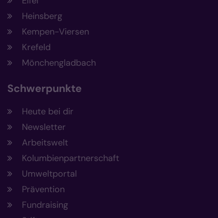
Eifel
Heinsberg
Kempen-Viersen
Krefeld
Mönchengladbach
Schwerpunkte
Heute bei dir
Newsletter
Arbeitswelt
Kolumbienpartnerschaft
Umweltportal
Prävention
Fundraising