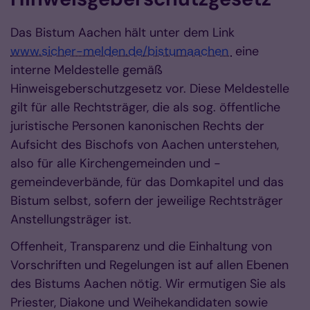
Das Bistum Aachen hält unter dem Link
www.sicher-melden.de/bistumaachen
eine
interne Meldestelle gemäß
Hinweisgeberschutzgesetz vor. Diese Meldestelle
gilt für alle Rechtsträger, die als sog. öffentliche
juristische Personen kanonischen Rechts der
Aufsicht des Bischofs von Aachen unterstehen,
also für alle Kirchengemeinden und -
gemeindeverbände, für das Domkapitel und das
Bistum selbst, sofern der jeweilige Rechtsträger
Anstellungsträger ist.
Offenheit, Transparenz und die Einhaltung von
Vorschriften und Regelungen ist auf allen Ebenen
des Bistums Aachen nötig. Wir ermutigen Sie als
Priester, Diakone und Weihekandidaten sowie