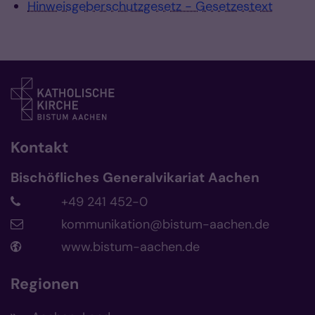
Hinweisgeberschutzgesetz - Gesetzestext
Kontakt
Bischöfliches Generalvikariat Aachen
+49 241 452-0
kommunikation@bistum-aachen.de
www.bistum-aachen.de
Regionen