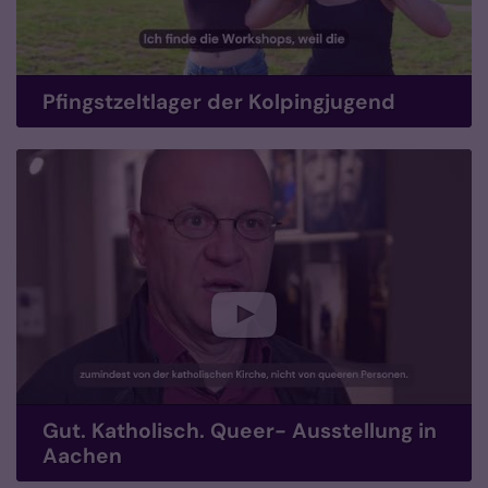
Pfingstzeltlager der Kolpingjugend
Gut. Katholisch. Queer- Ausstellung in
Aachen