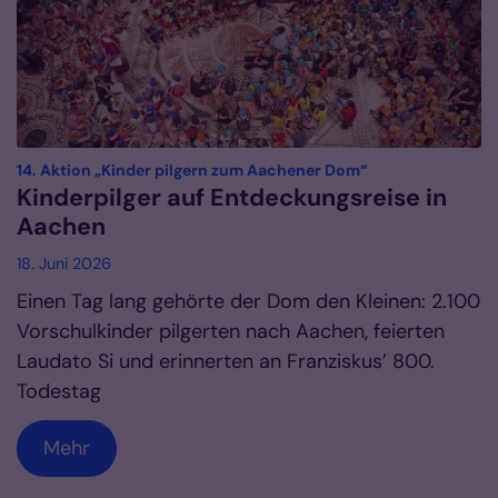
:
14. Aktion „Kinder pilgern zum Aachener Dom“
Kinderpilger auf Entdeckungsreise in
Aachen
18. Juni 2026
Einen Tag lang gehörte der Dom den Kleinen: 2.100
Vorschulkinder pilgerten nach Aachen, feierten
Laudato Si und erinnerten an Franziskus’ 800.
Todestag
Mehr