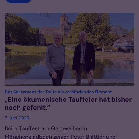
:
Das Sakrament der Taufe als verbindendes Element
„Eine ökumenische Tauffeier hat bisher
noch gefehlt.“
7. Juni 2026
Beim Tauffest am Geroweiher in
Mönchengladbach zeigen Peter Blättler und