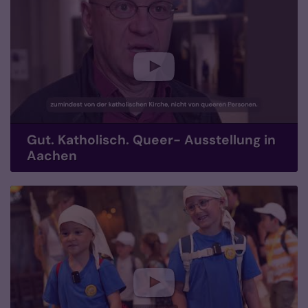
Gut. Katholisch. Queer- Ausstellung in
Aachen