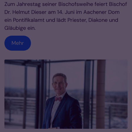
Zum Jahrestag seiner Bischofsweihe feiert Bischof
Dr. Helmut Dieser am 14. Juni im Aachener Dom
ein Pontifikalamt und lädt Priester, Diakone und
Gläubige ein.
Mehr