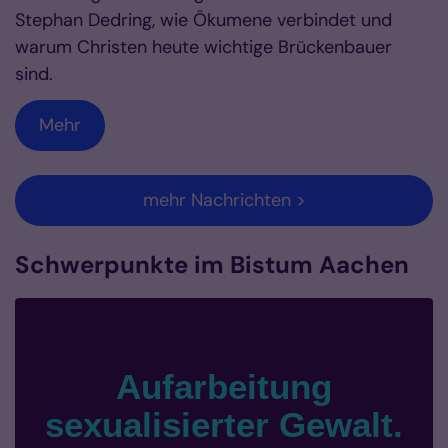
Stephan Dedring, wie Ökumene verbindet und
warum Christen heute wichtige Brückenbauer
sind.
Mehr
mehr Nachrichten >
Schwerpunkte im Bistum Aachen