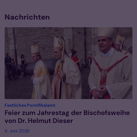
Nachrichten
:
Festliches Pontifikalamt
Feier zum Jahrestag der Bischofsweihe
von Dr. Helmut Dieser
8. Juni 2026