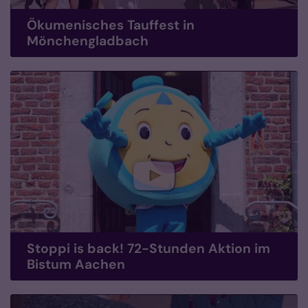
Ökumenisches Tauffest in
Mönchengladbach
Stoppi is back! 72-Stunden Aktion im
Bistum Aachen