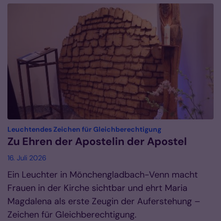
:
Leuchtendes Zeichen für Gleichberechtigung
Zu Ehren der Apostelin der Apostel
16. Juli 2026
Ein Leuchter in Mönchengladbach-Venn macht
Frauen in der Kirche sichtbar und ehrt Maria
Magdalena als erste Zeugin der Auferstehung –
Zeichen für Gleichberechtigung.