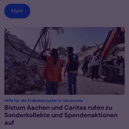
Mehr
:
Hilfe für die Erdbebenopfer in Venezuela
Bistum Aachen und Caritas rufen zu
Sonderkollekte und Spendenaktionen
auf