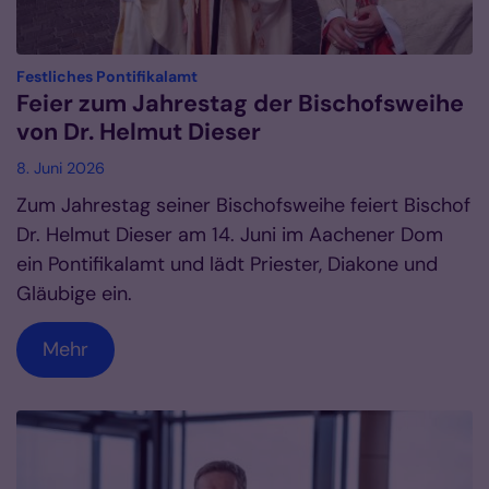
:
Festliches Pontifikalamt
Feier zum Jahrestag der Bischofsweihe
von Dr. Helmut Dieser
8. Juni 2026
Zum Jahrestag seiner Bischofsweihe feiert Bischof
Dr. Helmut Dieser am 14. Juni im Aachener Dom
ein Pontifikalamt und lädt Priester, Diakone und
Gläubige ein.
Mehr