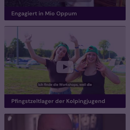
Engagiert in Mio Oppum
Pfingstzeltlager der Kolpingjugend