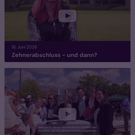
16. Juni 2026
Zehnerabschluss - und dann?