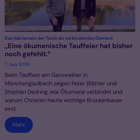
:
Das Sakrament der Taufe als verbindendes Element
„Eine ökumenische Tauffeier hat bisher
noch gefehlt.“
7. Juni 2026
Beim Tauffest am Geroweiher in
Mönchengladbach zeigen Peter Blättler und
Stephan Dedring, wie Ökumene verbindet und
warum Christen heute wichtige Brückenbauer
sind.
Mehr