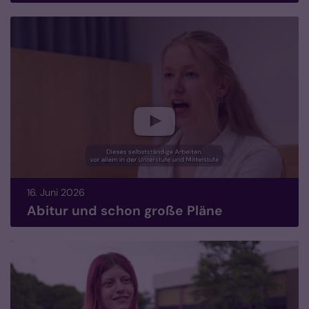
16. Juni 2026
Abitur und schon große Pläne