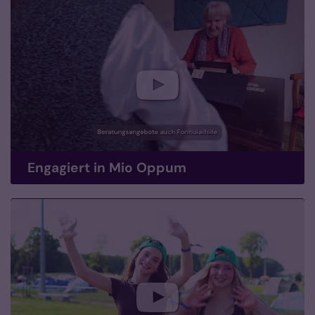
Engagiert in Mio Oppum