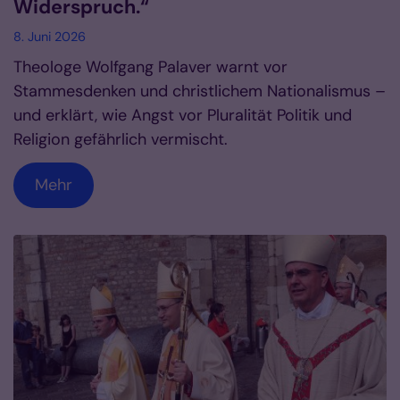
Widerspruch.“
8. Juni 2026
Theologe Wolfgang Palaver warnt vor
Stammesdenken und christlichem Nationalismus –
und erklärt, wie Angst vor Pluralität Politik und
Religion gefährlich vermischt.
Mehr