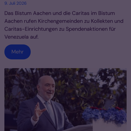
9. Juli 2026
Das Bistum Aachen und die Caritas im Bistum
Aachen rufen Kirchengemeinden zu Kollekten und
Caritas-Einrichtungen zu Spendenaktionen für
Venezuela auf.
Mehr