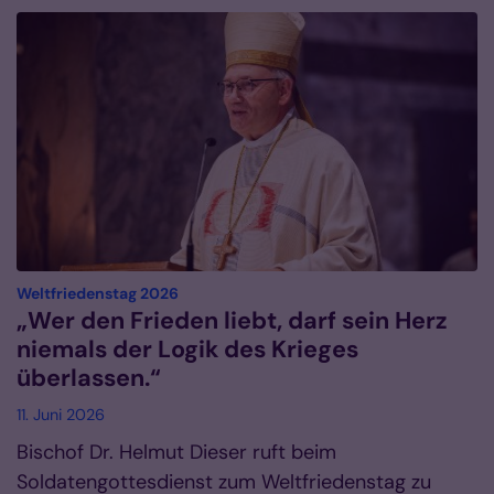
:
Weltfriedenstag 2026
„Wer den Frieden liebt, darf sein Herz
niemals der Logik des Krieges
überlassen.“
11. Juni 2026
Bischof Dr. Helmut Dieser ruft beim
Soldatengottesdienst zum Weltfriedenstag zu