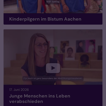
Kinderpilgern im Bistum Aachen
17. Juni 2026
Junge Menschen ins Leben
verabschieden