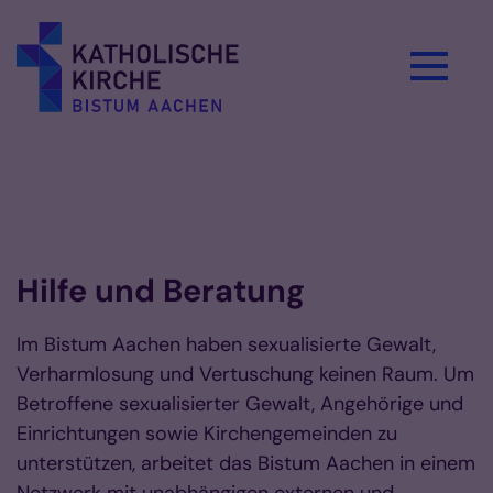
Zum Inhalt springen
Hilfe und Beratung
Im Bistum Aachen haben sexualisierte Gewalt,
Verharmlosung und Vertuschung keinen Raum. Um
Betroffene sexualisierter Gewalt, Angehörige und
Einrichtungen sowie Kirchengemeinden zu
unterstützen, arbeitet das Bistum Aachen in einem