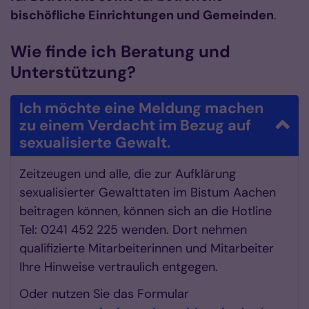
bischöfliche Einrichtungen und Gemeinden
.
Wie finde ich Beratung und
Unterstützung?
Ich möchte eine Meldung machen
zu einem Verdacht im Bezug auf
sexualisierte Gewalt.
Zeitzeugen und alle, die zur Aufklärung
sexualisierter Gewalttaten im Bistum Aachen
beitragen können, können sich an die Hotline
Tel: 0241 452 225 wenden. Dort nehmen
qualifizierte Mitarbeiterinnen und Mitarbeiter
Ihre Hinweise vertraulich entgegen.
Oder nutzen Sie das Formular