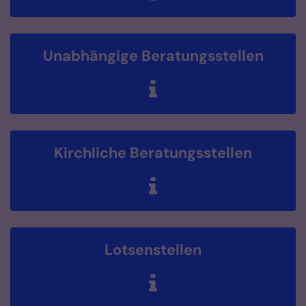
Unabhängige Beratungsstellen
Kirchliche Beratungsstellen
Lotsenstellen