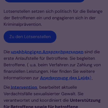
Lotsenstellen setzen sich politisch für die Belange
der Betroffenen ein und engagieren sich in der
Kriminalprävention.
Zu den Lotsenstellen
Die
unabhängigen Ansprechpersonen
sind die
erste Anlaufstelle für Betroffene. Sie begleiten
Betroffene. ( u.a. beim Verfahren zur Zahlung von
finanziellen Leistungen. Hier finden Sie weitere
Informationen zur
Anerkennung des Leids
)
Die
Intervention
bearbeitet aktuelle
Verdachtsfälle sexualisierter Gewalt. Sie
verantwortet und koordiniert die
Unterstützung
für Betroffene sowie für betroffene