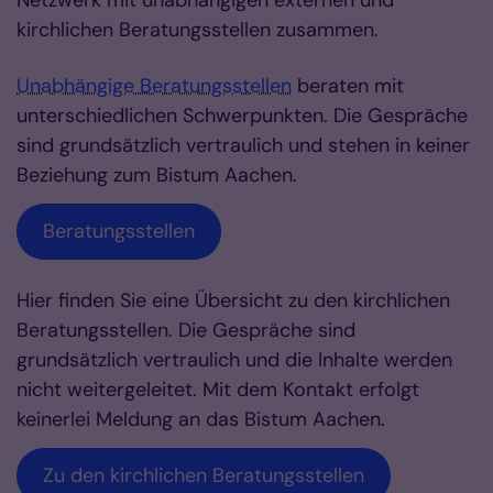
Netzwerk mit unabhängigen externen und
kirchlichen Beratungsstellen zusammen.
Unabhängige Beratungsstellen
beraten mit
unterschiedlichen Schwerpunkten. Die Gespräche
sind grundsätzlich vertraulich und stehen in keiner
Beziehung zum Bistum Aachen.
Beratungsstellen
Hier finden Sie eine Übersicht zu den kirchlichen
Beratungsstellen. Die Gespräche sind
grundsätzlich vertraulich und die Inhalte werden
nicht weitergeleitet. Mit dem Kontakt erfolgt
keinerlei Meldung an das Bistum Aachen.
Zu den kirchlichen Beratungsstellen