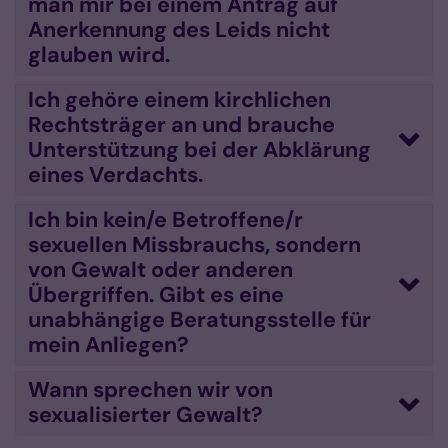
man mir bei einem Antrag auf
Anerkennung des Leids nicht
glauben wird.
Ich gehöre einem kirchlichen
Rechtsträger an und brauche
Unterstützung bei der Abklärung
eines Verdachts.
Ich bin kein/e Betroffene/r
sexuellen Missbrauchs, sondern
von Gewalt oder anderen
Übergriffen. Gibt es eine
unabhängige Beratungsstelle für
mein Anliegen?
Wann sprechen wir von
sexualisierter Gewalt?