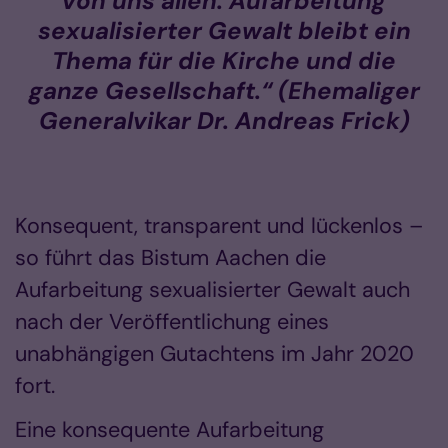
von uns allen. Aufarbeitung
sexualisierter Gewalt bleibt ein
Thema für die Kirche und die
ganze Gesellschaft.“ (Ehemaliger
Generalvikar Dr. Andreas Frick)
Konsequent, transparent und lückenlos –
so führt das Bistum Aachen die
Aufarbeitung sexualisierter Gewalt auch
nach der Veröffentlichung eines
unabhängigen Gutachtens im Jahr 2020
fort.
Eine konsequente Aufarbeitung