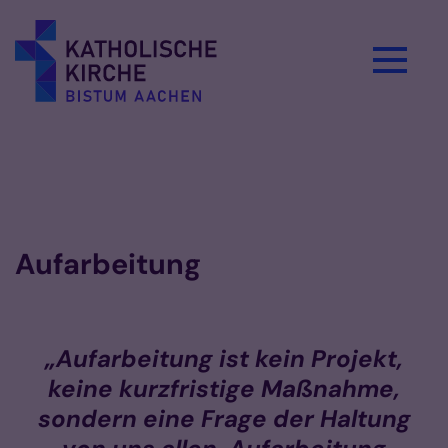
Zum Inhalt springen
Aufarbeitung
„Aufarbeitung ist kein Projekt,
keine kurzfristige Maßnahme,
sondern eine Frage der Haltung