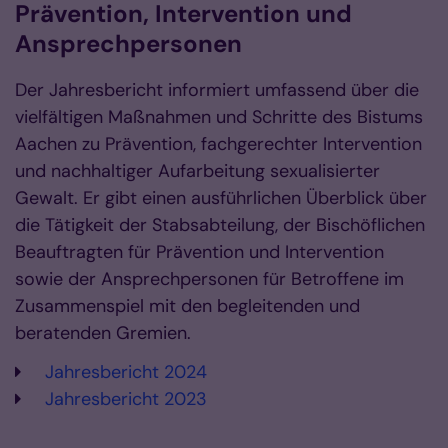
Prävention, Intervention und
Ansprechpersonen
Der Jahresbericht informiert umfassend über die
vielfältigen Maßnahmen und Schritte des Bistums
Aachen zu Prävention, fachgerechter Intervention
und nachhaltiger Aufarbeitung sexualisierter
Gewalt. Er gibt einen ausführlichen Überblick über
die Tätigkeit der Stabsabteilung, der Bischöflichen
Beauftragten für Prävention und Intervention
sowie der Ansprechpersonen für Betroffene im
Zusammenspiel mit den begleitenden und
beratenden Gremien.
Jahresbericht 2024
Jahresbericht 2023