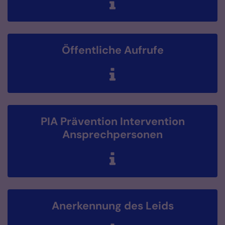
Öffentliche Aufrufe
PIA Prävention Intervention
Ansprechpersonen
Anerkennung des Leids