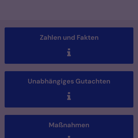
Zahlen und Fakten
Unabhängiges Gutachten
Maßnahmen