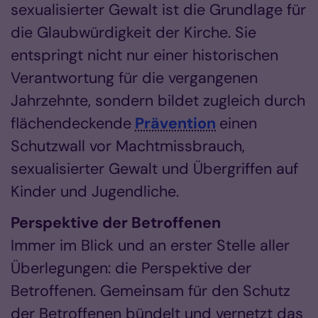
sexualisierter Gewalt ist die Grundlage für
die Glaubwürdigkeit der Kirche. Sie
entspringt nicht nur einer historischen
Verantwortung für die vergangenen
Jahrzehnte, sondern bildet zugleich durch
flächendeckende
Prävention
einen
Schutzwall vor Machtmissbrauch,
sexualisierter Gewalt und Übergriffen auf
Kinder und Jugendliche.
Perspektive der Betroffenen
Immer im Blick und an erster Stelle aller
Überlegungen: die Perspektive der
Betroffenen. Gemeinsam für den Schutz
der Betroffenen bündelt und vernetzt das