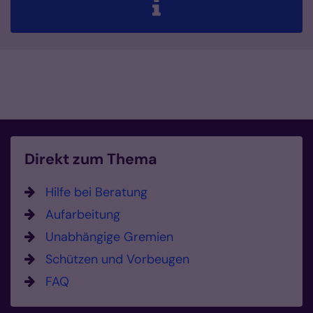
Direkt zum Thema
Hilfe bei Beratung
Aufarbeitung
Unabhängige Gremien
Schützen und Vorbeugen
FAQ