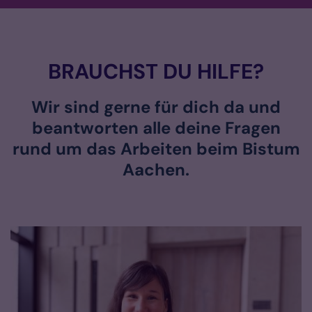
BRAUCHST DU HILFE?
Wir sind gerne für dich da und
beantworten alle deine Fragen
rund um das Arbeiten beim Bistum
Aachen.