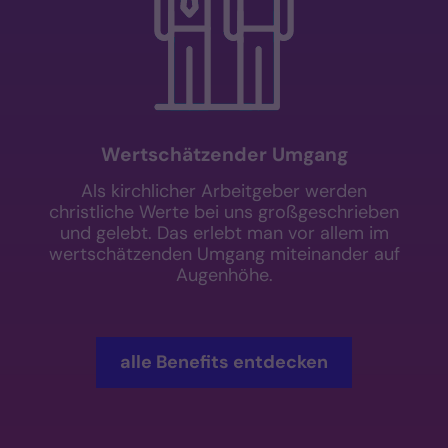
Wertschätzender Umgang
Als kirchlicher Arbeitgeber werden
christliche Werte bei uns großgeschrieben
und gelebt. Das erlebt man vor allem im
wertschätzenden Umgang miteinander auf
Augenhöhe.
alle Benefits entdecken