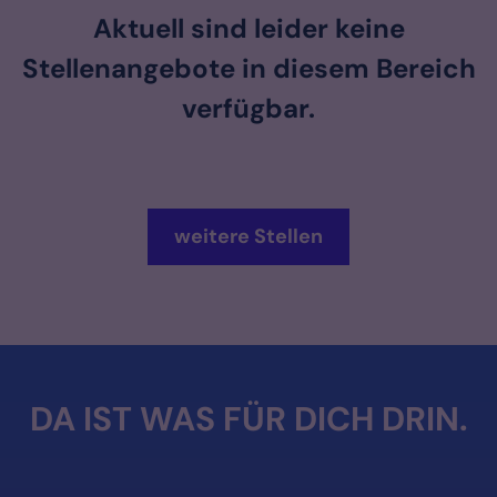
Aktuell sind leider keine
Stellenangebote in diesem Bereich
verfügbar.
weitere Stellen
DA IST WAS FÜR DICH DRIN.