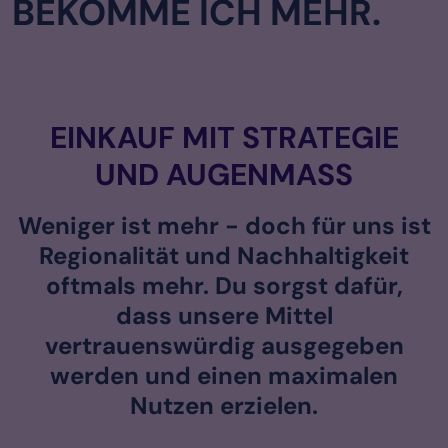
BEKOMME ICH MEHR.
EINKAUF MIT STRATEGIE
UND AUGENMASS
Weniger ist mehr - doch für uns ist
Regionalität und Nachhaltigkeit
oftmals mehr. Du sorgst dafür,
dass unsere Mittel
vertrauenswürdig ausgegeben
werden und einen maximalen
Nutzen erzielen.