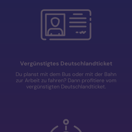
Vergünstigtes Deutschlandticket
Du planst mit dem Bus oder mit der Bahn
zur Arbeit zu fahren? Dann profitiere vom
vergünstigten Deutschlandticket.