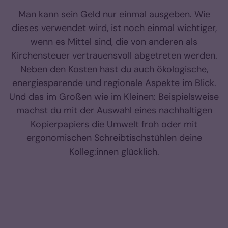
Man kann sein Geld nur einmal ausgeben. Wie
dieses verwendet wird, ist noch einmal wichtiger,
wenn es Mittel sind, die von anderen als
Kirchensteuer vertrauensvoll abgetreten werden.
Neben den Kosten hast du auch ökologische,
energiesparende und regionale Aspekte im Blick.
Und das im Großen wie im Kleinen: Beispielsweise
machst du mit der Auswahl eines nachhaltigen
Kopierpapiers die Umwelt froh oder mit
ergonomischen Schreibtischstühlen deine
Kolleg:innen glücklich.