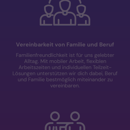
Vereinbarkeit von Familie und Beruf
Familienfreundlichkeit ist für uns gelebter
Alltag. Mit mobiler Arbeit, flexiblen
Arbeitszeiten und individuellen Teilzeit-
Lösungen unterstützen wir dich dabei, Beruf
und Familie bestmöglich miteinander zu
vereinbaren.