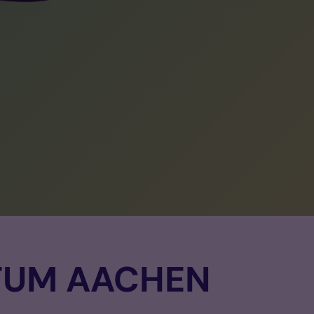
STUM AACHEN