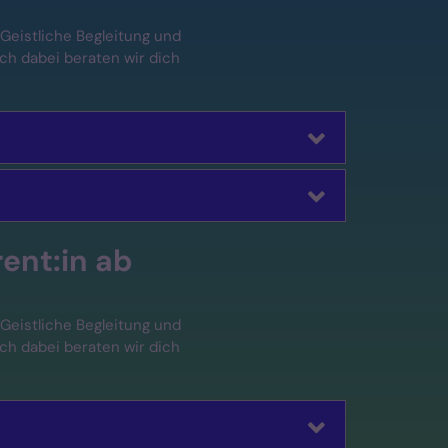
Geistliche Begleitung und
Auch dabei beraten wir dich
rent:in ab
Geistliche Begleitung und
Auch dabei beraten wir dich