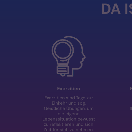
DA I
Exerzitien
Exerzitien sind Tage zur
Einkehr und sog.
Geistliche Übungen, um
f
die eigene
Lebenssituation bewusst
zu reflektieren und sich
Zeit für sich zu nehmen.