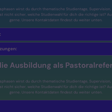
sphasen wirst du durch thematische Studientage, Supervision, 
ist nicht sicher, welche Studienwahl für dich die richtige ist? 
gerne. Unsere Kontaktdaten findest du weiter unten.
:
tzungen:
die Ausbildung als Pastoralrefe
sphasen wirst du durch thematische Studientage, Supervision, 
ist nicht sicher, welche Studienwahl für dich die richtige ist? 
gerne. Unsere Kontaktdaten findest du weiter unten.