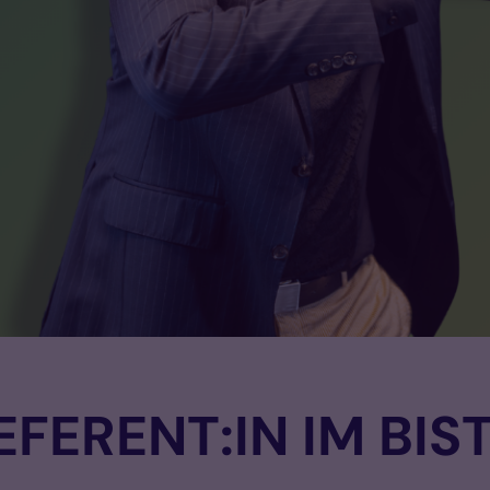
EFERENT:IN IM BI