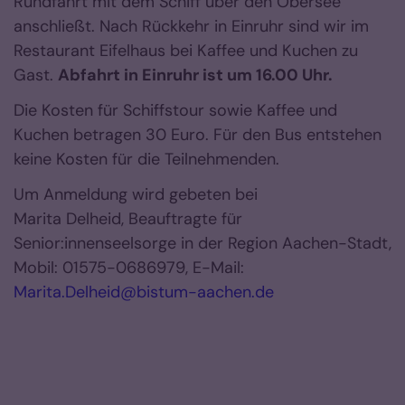
Rundfahrt mit dem Schiff über den Obersee
anschließt. Nach Rückkehr in Einruhr sind wir im
Restaurant Eifelhaus bei Kaffee und Kuchen zu
Gast.
Abfahrt in Einruhr ist um 16.00 Uhr.
Die Kosten für Schiffstour sowie Kaffee und
Kuchen betragen 30 Euro. Für den Bus entstehen
keine Kosten für die Teilnehmenden.
Um Anmeldung wird gebeten bei
Marita Delheid, Beauftragte für
Senior:innenseelsorge in der Region Aachen-Stadt,
Mobil: 01575-0686979, E-Mail:
Marita.Delheid@bistum-aachen.de