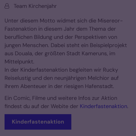
Von:
Team Kirchenjahr
Unter diesem Motto widmet sich die Misereor-
Fastenaktion in diesem Jahr dem Thema der
beruflichen Bildung und der Perspektiven von
jungen Menschen. Dabei steht ein Beispielprojekt
aus Douala, der größten Stadt Kameruns, im
Mittelpunkt.
In der Kinderfastenaktion begleiten wir Rucky
Reiselustig und den neunjährigen Melchior auf
ihrem Abenteuer in der riesigen Hafenstadt.
Ein Comic, Filme und weitere Infos zur Aktion
findest du auf der Webite der
Kinderfastenaktion
.
Kinderfastenaktion