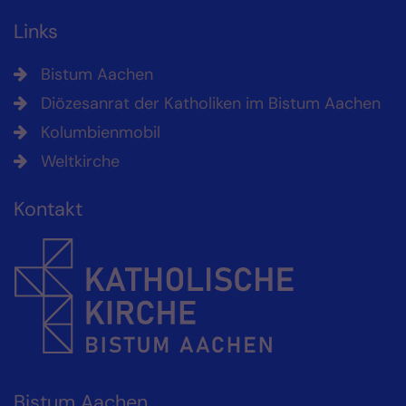
Links
Bistum Aachen
Diözesanrat der Katholiken im Bistum Aachen
Kolumbienmobil
Weltkirche
Kontakt
Bistum Aachen