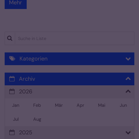
Mehr
Suche in Liste
Kategorien
Archiv
2026
Jan
Feb
Mär
Apr
Mai
Jun
Jul
Aug
2025