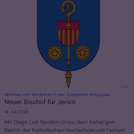
© CEC
:
Wechsel vom Nordosten in den Südwesten Antioquias
Neuer Bischof für Jericó
14. Juli 2026
Mit Diego Luis Rendón Urrea, dem bisherigen
Rektor der Katholischen Hochschule und Fernuni