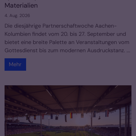
Materialien
4. Aug. 2026
Die diesjährige Partnerschaftwoche Aachen-
Kolumbien findet vom 20. bis 27. September und
bietet eine breite Palette an Veranstaltungen vom
Gottesdienst bis zum modernen Ausdruckstanz. ...
Mehr