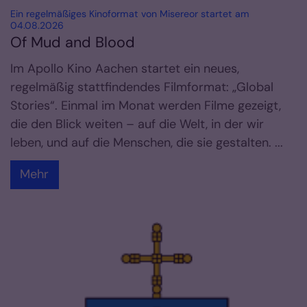
Ein regelmäßiges Kinoformat von Misereor startet am
:
04.08.2026
Of Mud and Blood
Im Apollo Kino Aachen startet ein neues,
regelmäßig stattfindendes Filmformat: „Global
Stories“. Einmal im Monat werden Filme gezeigt,
die den Blick weiten – auf die Welt, in der wir
leben, und auf die Menschen, die sie gestalten. ...
Mehr