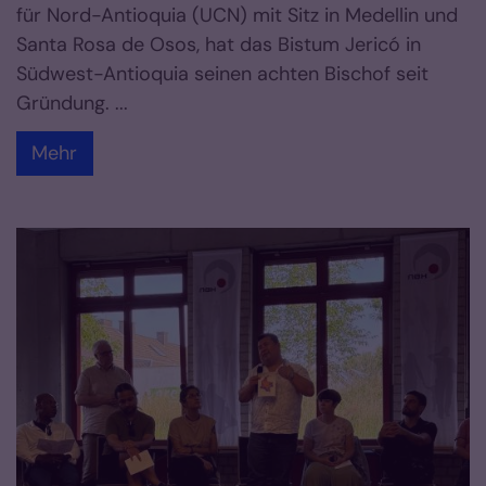
für Nord-Antioquia (UCN) mit Sitz in Medellin und
Santa Rosa de Osos, hat das Bistum Jericó in
Südwest-Antioquia seinen achten Bischof seit
Gründung. ...
Mehr