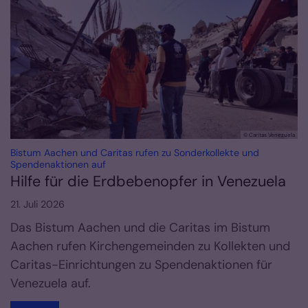
© Caritas Venezuela
Bistum Aachen und Caritas rufen zu Sonderkollekte und
:
Spendenaktionen auf
Hilfe für die Erdbebenopfer in Venezuela
21. Juli 2026
Das Bistum Aachen und die Caritas im Bistum
Aachen rufen Kirchengemeinden zu Kollekten und
Caritas-Einrichtungen zu Spendenaktionen für
Venezuela auf.