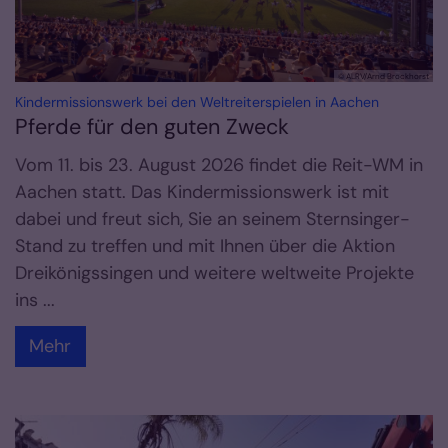
© ALRV/Arnd Brockhorst
:
Kindermissionswerk bei den Weltreiterspielen in Aachen
Pferde für den guten Zweck
Vom 11. bis 23. August 2026 findet die Reit-WM in
Aachen statt. Das Kindermissionswerk ist mit
dabei und freut sich, Sie an seinem Sternsinger-
Stand zu treffen und mit Ihnen über die Aktion
Dreikönigssingen und weitere weltweite Projekte
ins ...
Mehr