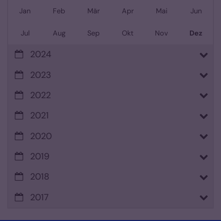
Jan
Feb
Mär
Apr
Mai
Jun
Jul
Aug
Sep
Okt
Nov
Dez
2024
2023
2022
2021
2020
2019
2018
2017