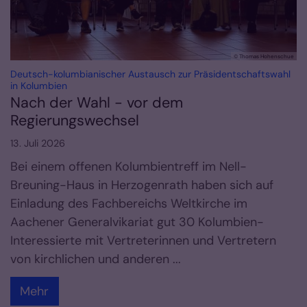
© Thomas Hohenschue
Deutsch-kolumbianischer Austausch zur Präsidentschaftswahl
:
in Kolumbien
Nach der Wahl - vor dem
Regierungswechsel
13. Juli 2026
Bei einem offenen Kolumbientreff im Nell-
Breuning-Haus in Herzogenrath haben sich auf
Einladung des Fachbereichs Weltkirche im
Aachener Generalvikariat gut 30 Kolumbien-
Interessierte mit Vertreterinnen und Vertretern
von kirchlichen und anderen ...
Mehr