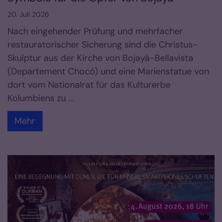
20. Juli 2026
Nach eingehender Prüfung und mehrfacher
restauratorischer Sicherung sind die Christus-
Skulptur aus der Kirche von Bojayá-Bellavista
(Departement Chocó) und eine Marienstatue von
dort vom Nationalrat für das Kulturerbe
Kolumbiens zu ...
Mehr