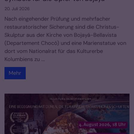
20. Juli 2026
Nach eingehender Prüfung und mehrfacher
restauratorischer Sicherung sind die Christus-
Skulptur aus der Kirche von Bojayá-Bellavista
(Departement Chocó) und eine Marienstatue von
dort vom Nationalrat für das Kulturerbe
Kolumbiens zu ...
Mehr