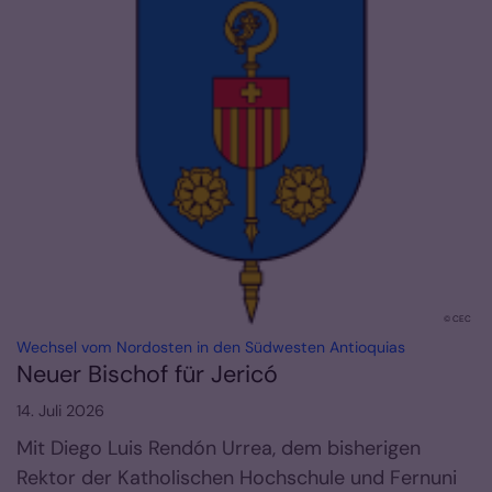
© CEC
:
Wechsel vom Nordosten in den Südwesten Antioquias
Neuer Bischof für Jericó
14. Juli 2026
Mit Diego Luis Rendón Urrea, dem bisherigen
Rektor der Katholischen Hochschule und Fernuni