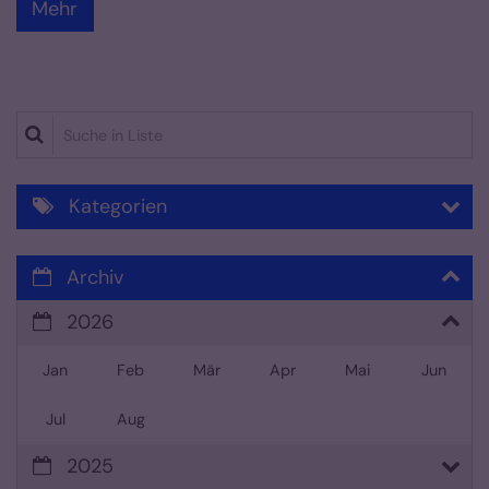
Mehr
Suche in Liste
Kategorien
Archiv
2026
Jan
Feb
Mär
Apr
Mai
Jun
Jul
Aug
2025