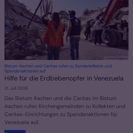
© Caritas Venezuela
Bistum Aachen und Caritas rufen zu Sonderkollekte und
:
Spendenaktionen auf
Hilfe für die Erdbebenopfer in Venezuela
21. Juli 2026
Das Bistum Aachen und die Caritas im Bistum
Aachen rufen Kirchengemeinden zu Kollekten und
Caritas-Einrichtungen zu Spendenaktionen für
Venezuela auf.