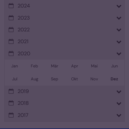
2024
2023
2022
2021
2020
Jan
Feb
Mär
Apr
Mai
Jun
Jul
Aug
Sep
Okt
Nov
Dez
2019
2018
2017