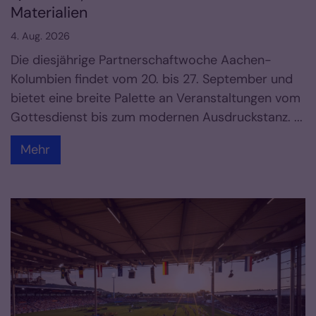
Materialien
4. Aug. 2026
Die diesjährige Partnerschaftwoche Aachen-
Kolumbien findet vom 20. bis 27. September und
bietet eine breite Palette an Veranstaltungen vom
Gottesdienst bis zum modernen Ausdruckstanz. ...
Mehr