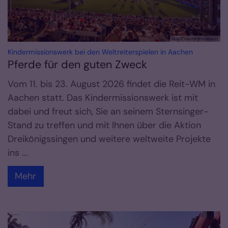
© ALRV/Arnd Brockhorst
:
Kindermissionswerk bei den Weltreiterspielen in Aachen
Pferde für den guten Zweck
Vom 11. bis 23. August 2026 findet die Reit-WM in
Aachen statt. Das Kindermissionswerk ist mit
dabei und freut sich, Sie an seinem Sternsinger-
Stand zu treffen und mit Ihnen über die Aktion
Dreikönigssingen und weitere weltweite Projekte
ins ...
Mehr