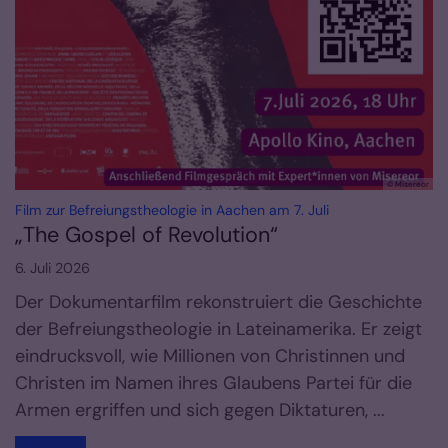
© Misereor
:
Film zur Befreiungstheologie in Aachen am 7. Juli
„The Gospel of Revolution“
6. Juli 2026
Der Dokumentarfilm rekonstruiert die Geschichte
der Befreiungstheologie in Lateinamerika. Er zeigt
eindrucksvoll, wie Millionen von Christinnen und
Christen im Namen ihres Glaubens Partei für die
Armen ergriffen und sich gegen Diktaturen, ...