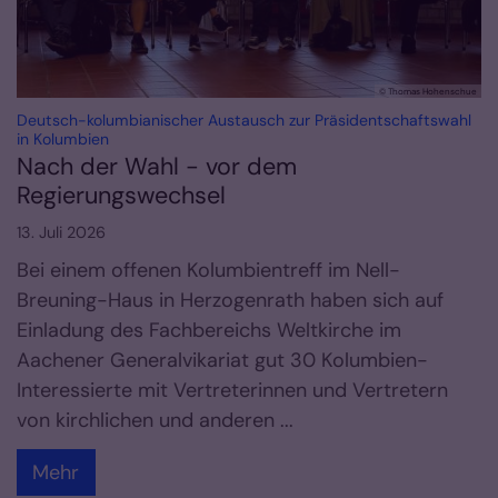
© Thomas Hohenschue
Deutsch-kolumbianischer Austausch zur Präsidentschaftswahl
:
in Kolumbien
Nach der Wahl - vor dem
Regierungswechsel
13. Juli 2026
Bei einem offenen Kolumbientreff im Nell-
Breuning-Haus in Herzogenrath haben sich auf
Einladung des Fachbereichs Weltkirche im
Aachener Generalvikariat gut 30 Kolumbien-
Interessierte mit Vertreterinnen und Vertretern
von kirchlichen und anderen ...
Mehr