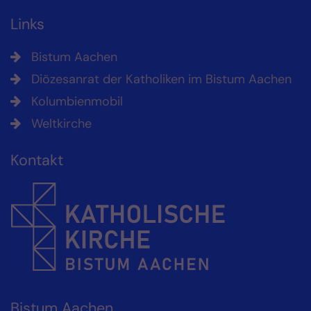
Links
Bistum Aachen
Diözesanrat der Katholiken im Bistum Aachen
Kolumbienmobil
Weltkirche
Kontakt
Bistum Aachen