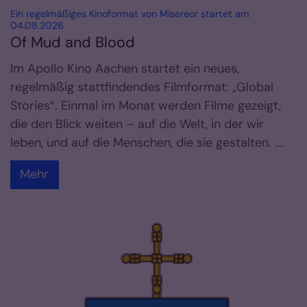
Ein regelmäßiges Kinoformat von Misereor startet am
:
04.08.2026
Of Mud and Blood
Im Apollo Kino Aachen startet ein neues,
regelmäßig stattfindendes Filmformat: „Global
Stories“. Einmal im Monat werden Filme gezeigt,
die den Blick weiten – auf die Welt, in der wir
leben, und auf die Menschen, die sie gestalten. ...
Mehr