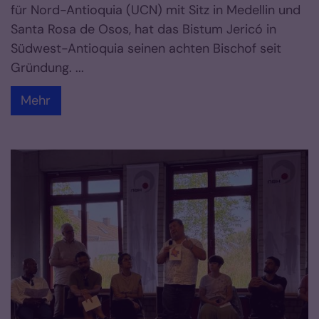
für Nord-Antioquia (UCN) mit Sitz in Medellin und
Santa Rosa de Osos, hat das Bistum Jericó in
Südwest-Antioquia seinen achten Bischof seit
Gründung. ...
Mehr