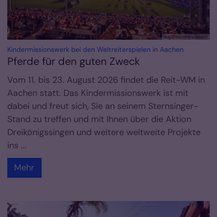
© ALRV/Arnd Brockhorst
:
Kindermissionswerk bei den Weltreiterspielen in Aachen
Pferde für den guten Zweck
Vom 11. bis 23. August 2026 findet die Reit-WM in
Aachen statt. Das Kindermissionswerk ist mit
dabei und freut sich, Sie an seinem Sternsinger-
Stand zu treffen und mit Ihnen über die Aktion
Dreikönigssingen und weitere weltweite Projekte
ins ...
Mehr