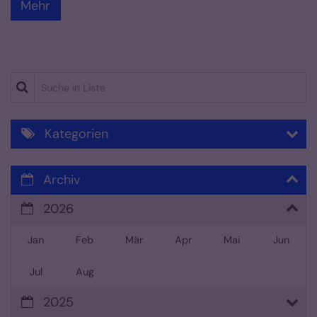
Mehr
Suche in Liste
Kategorien
Archiv
2026
Jan
Feb
Mär
Apr
Mai
Jun
Jul
Aug
2025