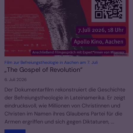
© Misereor
:
Film zur Befreiungstheologie in Aachen am 7. Juli
„The Gospel of Revolution“
6. Juli 2026
Der Dokumentarfilm rekonstruiert die Geschichte
der Befreiungstheologie in Lateinamerika. Er zeigt
eindrucksvoll, wie Millionen von Christinnen und
Christen im Namen ihres Glaubens Partei für die
Armen ergriffen und sich gegen Diktaturen, ...