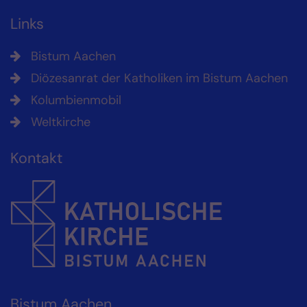
Links
Bistum Aachen
Diözesanrat der Katholiken im Bistum Aachen
Kolumbienmobil
Weltkirche
Kontakt
Bistum Aachen