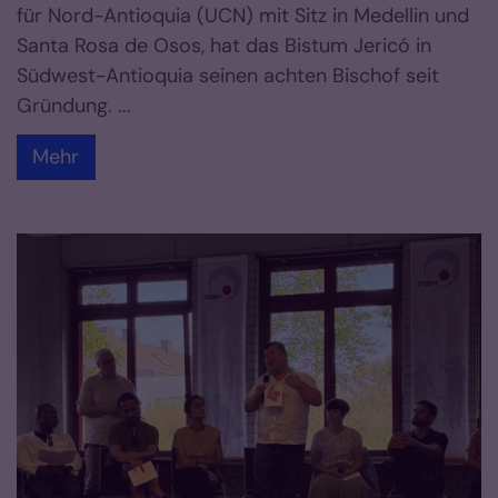
für Nord-Antioquia (UCN) mit Sitz in Medellin und
Santa Rosa de Osos, hat das Bistum Jericó in
Südwest-Antioquia seinen achten Bischof seit
Gründung. ...
Mehr