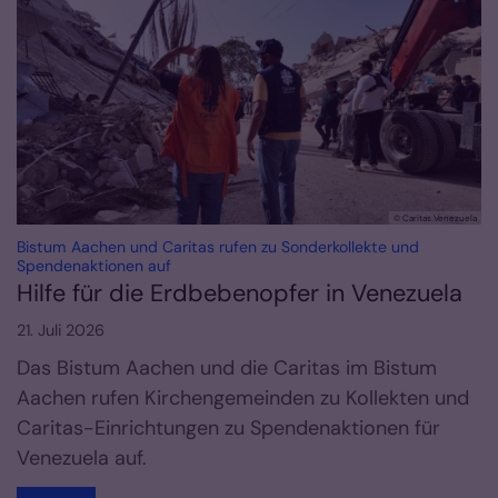
© Caritas Venezuela
Bistum Aachen und Caritas rufen zu Sonderkollekte und
:
Spendenaktionen auf
Hilfe für die Erdbebenopfer in Venezuela
21. Juli 2026
Das Bistum Aachen und die Caritas im Bistum
Aachen rufen Kirchengemeinden zu Kollekten und
Caritas-Einrichtungen zu Spendenaktionen für
Venezuela auf.