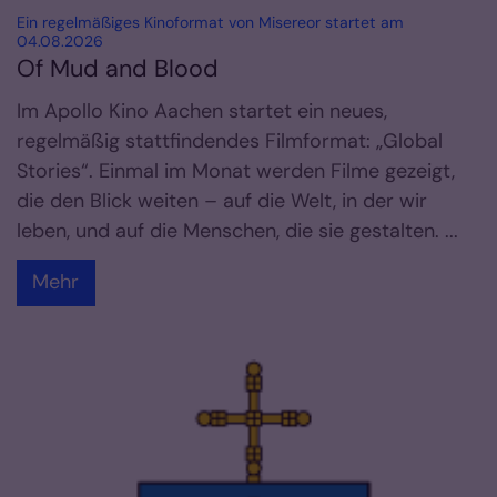
Ein regelmäßiges Kinoformat von Misereor startet am
:
04.08.2026
Of Mud and Blood
Im Apollo Kino Aachen startet ein neues,
regelmäßig stattfindendes Filmformat: „Global
Stories“. Einmal im Monat werden Filme gezeigt,
die den Blick weiten – auf die Welt, in der wir
leben, und auf die Menschen, die sie gestalten. ...
Mehr