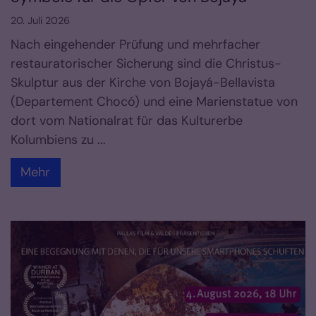
20. Juli 2026
Nach eingehender Prüfung und mehrfacher
restauratorischer Sicherung sind die Christus-
Skulptur aus der Kirche von Bojayá-Bellavista
(Departement Chocó) und eine Marienstatue von
dort vom Nationalrat für das Kulturerbe
Kolumbiens zu ...
Mehr