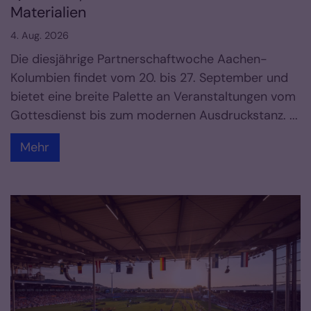
Materialien
4. Aug. 2026
Die diesjährige Partnerschaftwoche Aachen-
Kolumbien findet vom 20. bis 27. September und
bietet eine breite Palette an Veranstaltungen vom
Gottesdienst bis zum modernen Ausdruckstanz. ...
Mehr