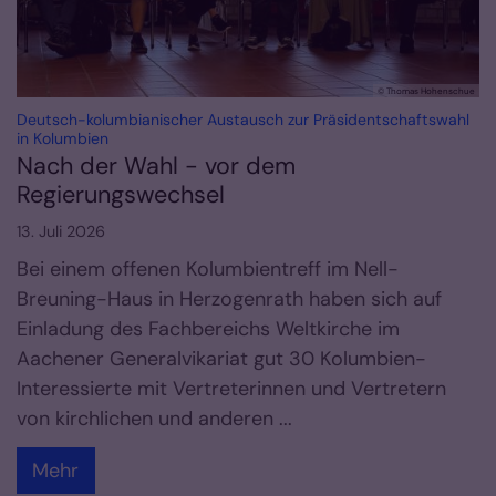
© Thomas Hohenschue
Deutsch-kolumbianischer Austausch zur Präsidentschaftswahl
:
in Kolumbien
Nach der Wahl - vor dem
Regierungswechsel
13. Juli 2026
Bei einem offenen Kolumbientreff im Nell-
Breuning-Haus in Herzogenrath haben sich auf
Einladung des Fachbereichs Weltkirche im
Aachener Generalvikariat gut 30 Kolumbien-
Interessierte mit Vertreterinnen und Vertretern
von kirchlichen und anderen ...
Mehr