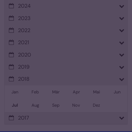
2024
2023
2022
2021
2020
2019
2018
Jan
Feb
Mär
Apr
Mai
Jun
Jul
Aug
Sep
Nov
Dez
2017