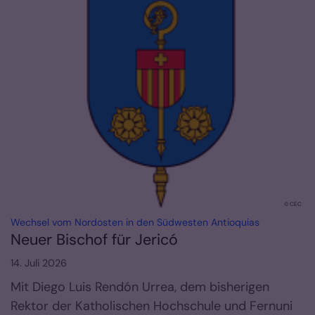
© CEC
:
Wechsel vom Nordosten in den Südwesten Antioquias
Neuer Bischof für Jericó
14. Juli 2026
Mit Diego Luis Rendón Urrea, dem bisherigen
Rektor der Katholischen Hochschule und Fernuni