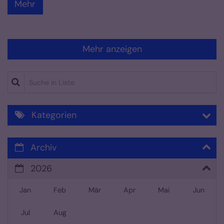
Mehr
Mehr anzeigen
Suche in Liste
Kategorien
Archiv
2026
Jan
Feb
Mär
Apr
Mai
Jun
Jul
Aug