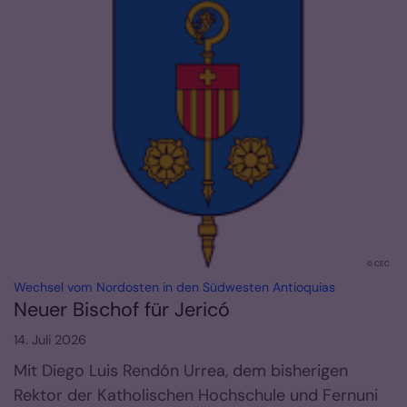
© CEC
:
Wechsel vom Nordosten in den Südwesten Antioquias
Neuer Bischof für Jericó
14. Juli 2026
Mit Diego Luis Rendón Urrea, dem bisherigen
Rektor der Katholischen Hochschule und Fernuni