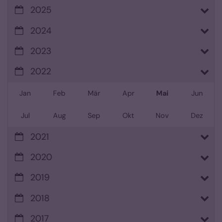
2025
2024
2023
2022
Jan
Feb
Mär
Apr
Mai
Jun
Jul
Aug
Sep
Okt
Nov
Dez
2021
2020
2019
2018
2017