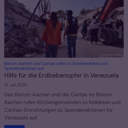
© Caritas Venezuela
Bistum Aachen und Caritas rufen zu Sonderkollekte und
:
Spendenaktionen auf
Hilfe für die Erdbebenopfer in Venezuela
21. Juli 2026
Das Bistum Aachen und die Caritas im Bistum
Aachen rufen Kirchengemeinden zu Kollekten und
Caritas-Einrichtungen zu Spendenaktionen für
Venezuela auf.