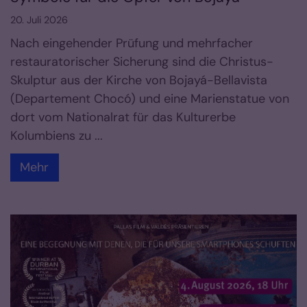
20. Juli 2026
Nach eingehender Prüfung und mehrfacher
restauratorischer Sicherung sind die Christus-
Skulptur aus der Kirche von Bojayá-Bellavista
(Departement Chocó) und eine Marienstatue von
dort vom Nationalrat für das Kulturerbe
Kolumbiens zu ...
Mehr