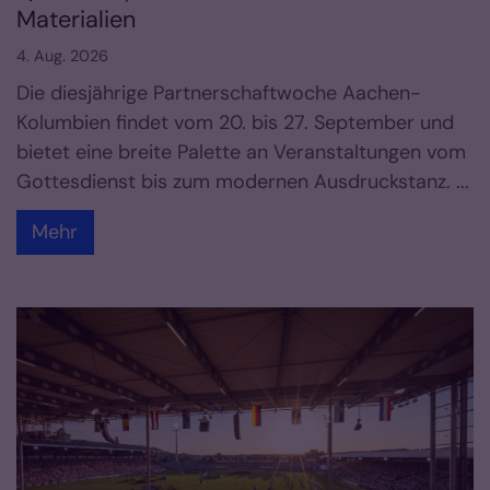
Materialien
4. Aug. 2026
Die diesjährige Partnerschaftwoche Aachen-
Kolumbien findet vom 20. bis 27. September und
bietet eine breite Palette an Veranstaltungen vom
Gottesdienst bis zum modernen Ausdruckstanz. ...
Mehr