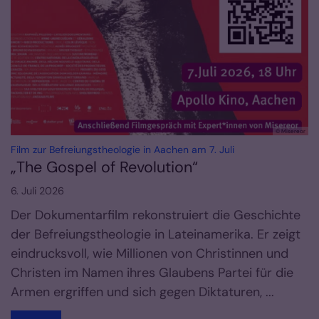
© Misereor
:
Film zur Befreiungstheologie in Aachen am 7. Juli
„The Gospel of Revolution“
6. Juli 2026
Der Dokumentarfilm rekonstruiert die Geschichte
der Befreiungstheologie in Lateinamerika. Er zeigt
eindrucksvoll, wie Millionen von Christinnen und
Christen im Namen ihres Glaubens Partei für die
Armen ergriffen und sich gegen Diktaturen, ...