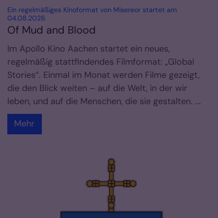
Ein regelmäßiges Kinoformat von Misereor startet am
:
04.08.2026
Of Mud and Blood
Im Apollo Kino Aachen startet ein neues,
regelmäßig stattfindendes Filmformat: „Global
Stories“. Einmal im Monat werden Filme gezeigt,
die den Blick weiten – auf die Welt, in der wir
leben, und auf die Menschen, die sie gestalten. ...
Mehr