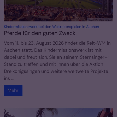
© ALRV/Arnd Brockhorst
:
Kindermissionswerk bei den Weltreiterspielen in Aachen
Pferde für den guten Zweck
Vom 11. bis 23. August 2026 findet die Reit-WM in
Aachen statt. Das Kindermissionswerk ist mit
dabei und freut sich, Sie an seinem Sternsinger-
Stand zu treffen und mit Ihnen über die Aktion
Dreikönigssingen und weitere weltweite Projekte
ins ...
Mehr