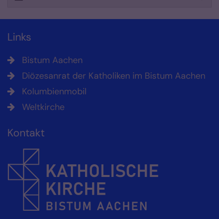
Links
Bistum Aachen
Diözesanrat der Katholiken im Bistum Aachen
Kolumbienmobil
Weltkirche
Kontakt