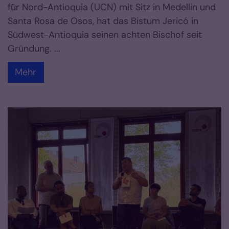
für Nord-Antioquia (UCN) mit Sitz in Medellin und
Santa Rosa de Osos, hat das Bistum Jericó in
Südwest-Antioquia seinen achten Bischof seit
Gründung. ...
Mehr