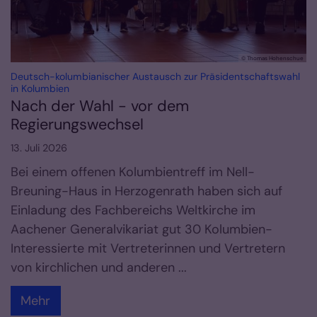
© Thomas Hohenschue
Deutsch-kolumbianischer Austausch zur Präsidentschaftswahl
:
in Kolumbien
Nach der Wahl - vor dem
Regierungswechsel
13. Juli 2026
Bei einem offenen Kolumbientreff im Nell-
Breuning-Haus in Herzogenrath haben sich auf
Einladung des Fachbereichs Weltkirche im
Aachener Generalvikariat gut 30 Kolumbien-
Interessierte mit Vertreterinnen und Vertretern
von kirchlichen und anderen ...
Mehr