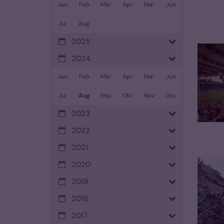
Jan
Feb
Mär
Apr
Mai
Jun
Jul
Aug
2025
2024
Jan
Feb
Mär
Apr
Mai
Jun
Jul
Aug
Sep
Okt
Nov
Dez
2023
2022
2021
2020
2019
2018
2017