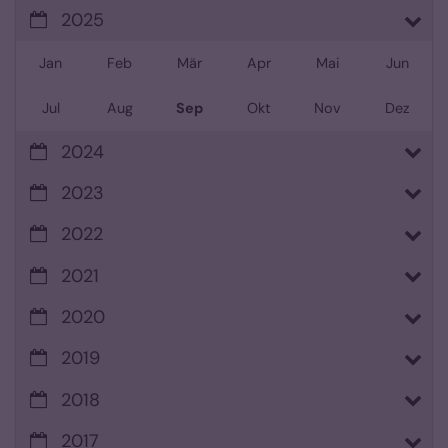
2025
Jan
Feb
Mär
Apr
Mai
Jun
Jul
Aug
Sep
Okt
Nov
Dez
2024
2023
2022
2021
2020
2019
2018
2017