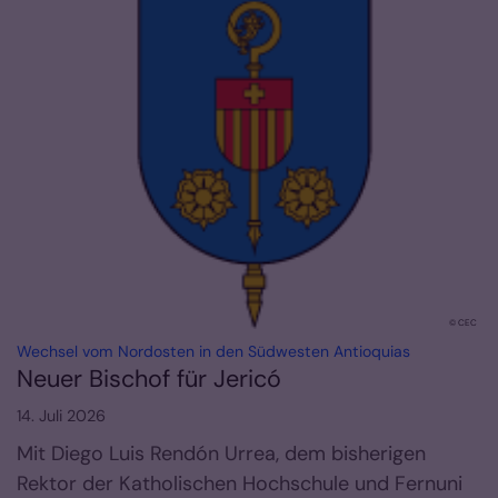
© CEC
:
Wechsel vom Nordosten in den Südwesten Antioquias
Neuer Bischof für Jericó
14. Juli 2026
Mit Diego Luis Rendón Urrea, dem bisherigen
Rektor der Katholischen Hochschule und Fernuni