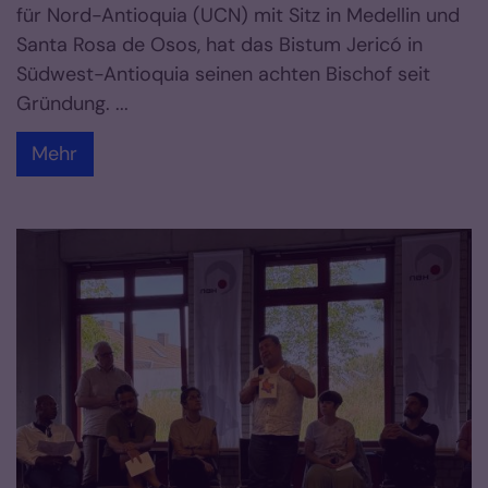
für Nord-Antioquia (UCN) mit Sitz in Medellin und
Santa Rosa de Osos, hat das Bistum Jericó in
Südwest-Antioquia seinen achten Bischof seit
Gründung. ...
Mehr