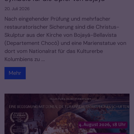
20. Juli 2026
Nach eingehender Prüfung und mehrfacher
restauratorischer Sicherung sind die Christus-
Skulptur aus der Kirche von Bojayá-Bellavista
(Departement Chocó) und eine Marienstatue von
dort vom Nationalrat für das Kulturerbe
Kolumbiens zu ...
Mehr