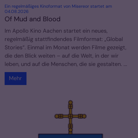
Ein regelmäßiges Kinoformat von Misereor startet am
:
04.08.2026
Of Mud and Blood
Im Apollo Kino Aachen startet ein neues,
regelmäßig stattfindendes Filmformat: „Global
Stories“. Einmal im Monat werden Filme gezeigt,
die den Blick weiten – auf die Welt, in der wir
leben, und auf die Menschen, die sie gestalten. ...
Mehr