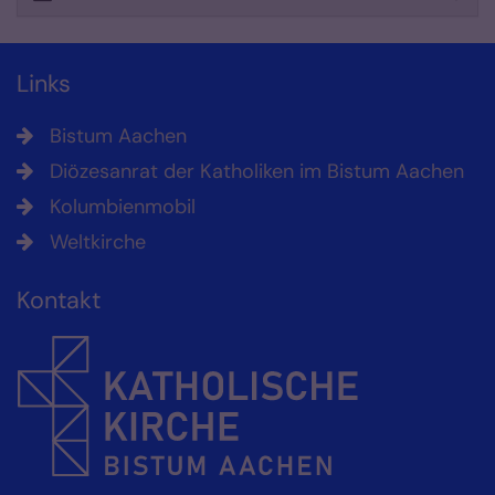
Links
Bistum Aachen
Diözesanrat der Katholiken im Bistum Aachen
Kolumbienmobil
Weltkirche
Kontakt