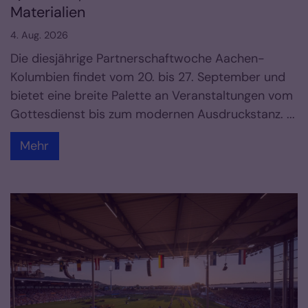
Materialien
4. Aug. 2026
Die diesjährige Partnerschaftwoche Aachen-
Kolumbien findet vom 20. bis 27. September und
bietet eine breite Palette an Veranstaltungen vom
Gottesdienst bis zum modernen Ausdruckstanz. ...
Mehr