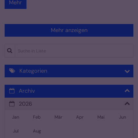
Mehr
Mehr anzeigen
Suche in Liste
Kategorien
Archiv
2026
Jan
Feb
Mär
Apr
Mai
Jun
Jul
Aug