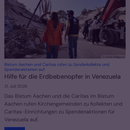
© Caritas Venezuela
Bistum Aachen und Caritas rufen zu Sonderkollekte und
:
Spendenaktionen auf
Hilfe für die Erdbebenopfer in Venezuela
21. Juli 2026
Das Bistum Aachen und die Caritas im Bistum
Aachen rufen Kirchengemeinden zu Kollekten und
Caritas-Einrichtungen zu Spendenaktionen für
Venezuela auf.