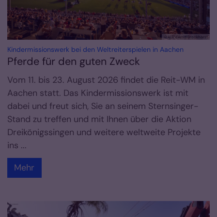
© ALRV/Arnd Brockhorst
:
Kindermissionswerk bei den Weltreiterspielen in Aachen
Pferde für den guten Zweck
Vom 11. bis 23. August 2026 findet die Reit-WM in
Aachen statt. Das Kindermissionswerk ist mit
dabei und freut sich, Sie an seinem Sternsinger-
Stand zu treffen und mit Ihnen über die Aktion
Dreikönigssingen und weitere weltweite Projekte
ins ...
Mehr