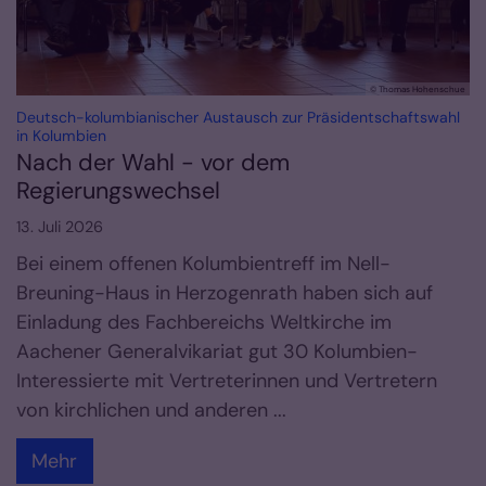
© Thomas Hohenschue
Deutsch-kolumbianischer Austausch zur Präsidentschaftswahl
:
in Kolumbien
Nach der Wahl - vor dem
Regierungswechsel
13. Juli 2026
Bei einem offenen Kolumbientreff im Nell-
Breuning-Haus in Herzogenrath haben sich auf
Einladung des Fachbereichs Weltkirche im
Aachener Generalvikariat gut 30 Kolumbien-
Interessierte mit Vertreterinnen und Vertretern
von kirchlichen und anderen ...
Mehr