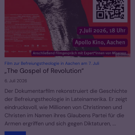
© Misereor
:
Film zur Befreiungstheologie in Aachen am 7. Juli
„The Gospel of Revolution“
6. Juli 2026
Der Dokumentarfilm rekonstruiert die Geschichte
der Befreiungstheologie in Lateinamerika. Er zeigt
eindrucksvoll, wie Millionen von Christinnen und
Christen im Namen ihres Glaubens Partei für die
Armen ergriffen und sich gegen Diktaturen, ...