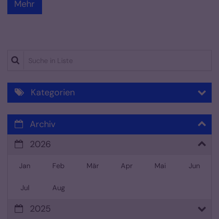
Mehr
Suche in Liste
Kategorien
Archiv
2026
Jan
Feb
Mär
Apr
Mai
Jun
Jul
Aug
2025