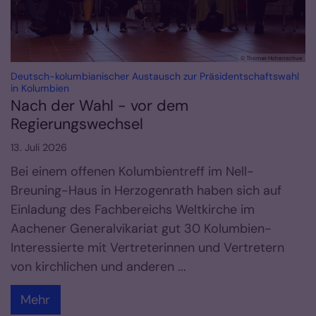
© Thomas Hohenschue
Deutsch-kolumbianischer Austausch zur Präsidentschaftswahl
:
in Kolumbien
Nach der Wahl - vor dem
Regierungswechsel
13. Juli 2026
Bei einem offenen Kolumbientreff im Nell-
Breuning-Haus in Herzogenrath haben sich auf
Einladung des Fachbereichs Weltkirche im
Aachener Generalvikariat gut 30 Kolumbien-
Interessierte mit Vertreterinnen und Vertretern
von kirchlichen und anderen ...
Mehr