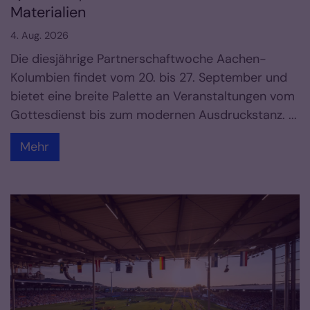
Materialien
4. Aug. 2026
Die diesjährige Partnerschaftwoche Aachen-
Kolumbien findet vom 20. bis 27. September und
bietet eine breite Palette an Veranstaltungen vom
Gottesdienst bis zum modernen Ausdruckstanz. ...
Mehr