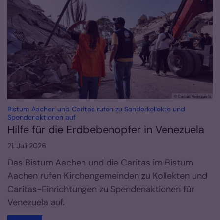
© Caritas Venezuela
Bistum Aachen und Caritas rufen zu Sonderkollekte und
:
Spendenaktionen auf
Hilfe für die Erdbebenopfer in Venezuela
21. Juli 2026
Das Bistum Aachen und die Caritas im Bistum
Aachen rufen Kirchengemeinden zu Kollekten und
Caritas-Einrichtungen zu Spendenaktionen für
Venezuela auf.