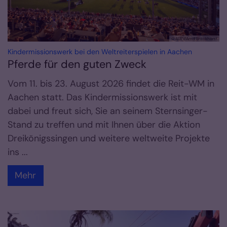
© ALRV/Arnd Brockhorst
:
Kindermissionswerk bei den Weltreiterspielen in Aachen
Pferde für den guten Zweck
Vom 11. bis 23. August 2026 findet die Reit-WM in
Aachen statt. Das Kindermissionswerk ist mit
dabei und freut sich, Sie an seinem Sternsinger-
Stand zu treffen und mit Ihnen über die Aktion
Dreikönigssingen und weitere weltweite Projekte
ins ...
Mehr