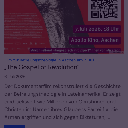
© Misereor
:
Film zur Befreiungstheologie in Aachen am 7. Juli
„The Gospel of Revolution“
6. Juli 2026
Der Dokumentarfilm rekonstruiert die Geschichte
der Befreiungstheologie in Lateinamerika. Er zeigt
eindrucksvoll, wie Millionen von Christinnen und
Christen im Namen ihres Glaubens Partei für die
Armen ergriffen und sich gegen Diktaturen, ...