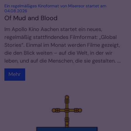
Ein regelmäßiges Kinoformat von Misereor startet am
:
04.08.2026
Of Mud and Blood
Im Apollo Kino Aachen startet ein neues,
regelmäßig stattfindendes Filmformat: „Global
Stories“. Einmal im Monat werden Filme gezeigt,
die den Blick weiten – auf die Welt, in der wir
leben, und auf die Menschen, die sie gestalten. ...
Mehr