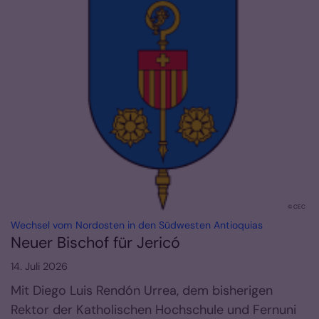
© CEC
:
Wechsel vom Nordosten in den Südwesten Antioquias
Neuer Bischof für Jericó
14. Juli 2026
Mit Diego Luis Rendón Urrea, dem bisherigen
Rektor der Katholischen Hochschule und Fernuni