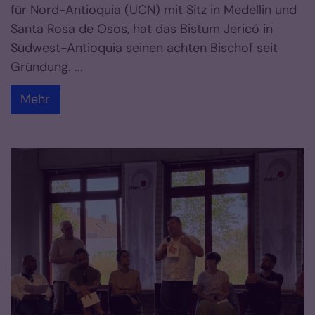
für Nord-Antioquia (UCN) mit Sitz in Medellin und
Santa Rosa de Osos, hat das Bistum Jericó in
Südwest-Antioquia seinen achten Bischof seit
Gründung. ...
Mehr