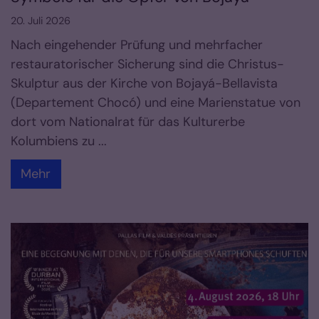
20. Juli 2026
Nach eingehender Prüfung und mehrfacher
restauratorischer Sicherung sind die Christus-
Skulptur aus der Kirche von Bojayá-Bellavista
(Departement Chocó) und eine Marienstatue von
dort vom Nationalrat für das Kulturerbe
Kolumbiens zu ...
Mehr