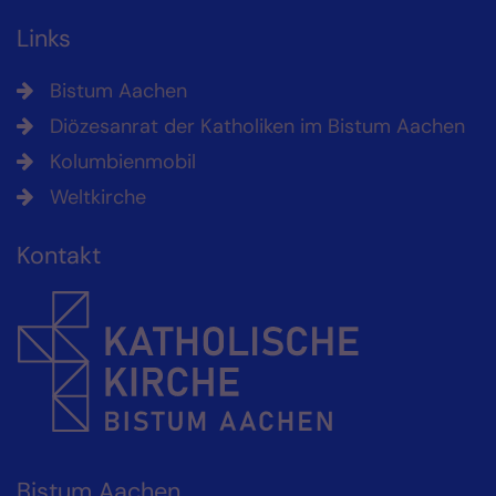
Links
Bistum Aachen
Diözesanrat der Katholiken im Bistum Aachen
Kolumbienmobil
Weltkirche
Kontakt
Bistum Aachen