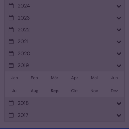
2024
2023
2022
2021
2020
2019
Jan
Feb
Mär
Apr
Mai
Jun
Jul
Aug
Sep
Okt
Nov
Dez
2018
2017