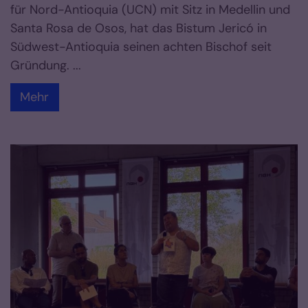
für Nord-Antioquia (UCN) mit Sitz in Medellin und
Santa Rosa de Osos, hat das Bistum Jericó in
Südwest-Antioquia seinen achten Bischof seit
Gründung. ...
Mehr