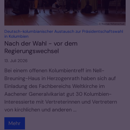
© Thomas Hohenschue
Deutsch-kolumbianischer Austausch zur Präsidentschaftswahl
:
in Kolumbien
Nach der Wahl - vor dem
Regierungswechsel
13. Juli 2026
Bei einem offenen Kolumbientreff im Nell-
Breuning-Haus in Herzogenrath haben sich auf
Einladung des Fachbereichs Weltkirche im
Aachener Generalvikariat gut 30 Kolumbien-
Interessierte mit Vertreterinnen und Vertretern
von kirchlichen und anderen ...
Mehr