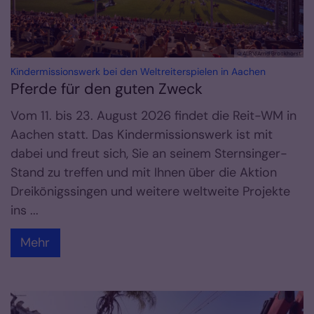
© ALRV/Arnd Brockhorst
:
Kindermissionswerk bei den Weltreiterspielen in Aachen
Pferde für den guten Zweck
Vom 11. bis 23. August 2026 findet die Reit-WM in
Aachen statt. Das Kindermissionswerk ist mit
dabei und freut sich, Sie an seinem Sternsinger-
Stand zu treffen und mit Ihnen über die Aktion
Dreikönigssingen und weitere weltweite Projekte
ins ...
Mehr