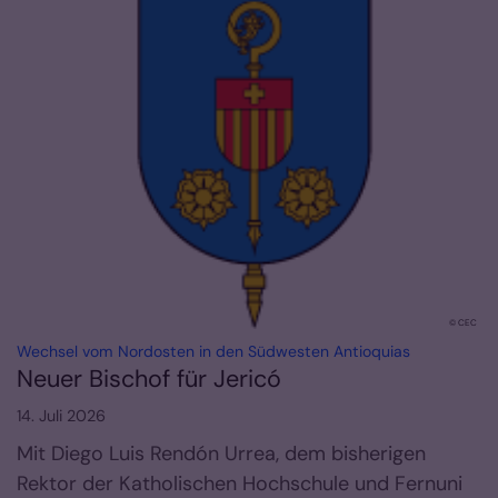
© CEC
:
Wechsel vom Nordosten in den Südwesten Antioquias
Neuer Bischof für Jericó
14. Juli 2026
Mit Diego Luis Rendón Urrea, dem bisherigen
Rektor der Katholischen Hochschule und Fernuni