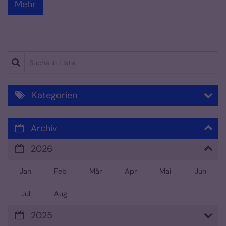
Mehr
Suche in Liste
Kategorien
Archiv
2026
Jan
Feb
Mär
Apr
Mai
Jun
Jul
Aug
2025