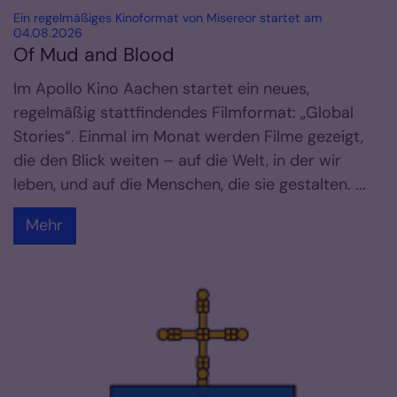
Ein regelmäßiges Kinoformat von Misereor startet am
:
04.08.2026
Of Mud and Blood
Im Apollo Kino Aachen startet ein neues,
regelmäßig stattfindendes Filmformat: „Global
Stories“. Einmal im Monat werden Filme gezeigt,
die den Blick weiten – auf die Welt, in der wir
leben, und auf die Menschen, die sie gestalten. ...
Mehr