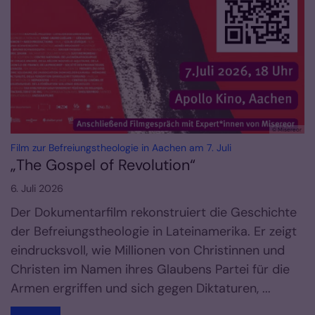
© Misereor
:
Film zur Befreiungstheologie in Aachen am 7. Juli
„The Gospel of Revolution“
6. Juli 2026
Der Dokumentarfilm rekonstruiert die Geschichte
der Befreiungstheologie in Lateinamerika. Er zeigt
eindrucksvoll, wie Millionen von Christinnen und
Christen im Namen ihres Glaubens Partei für die
Armen ergriffen und sich gegen Diktaturen, ...