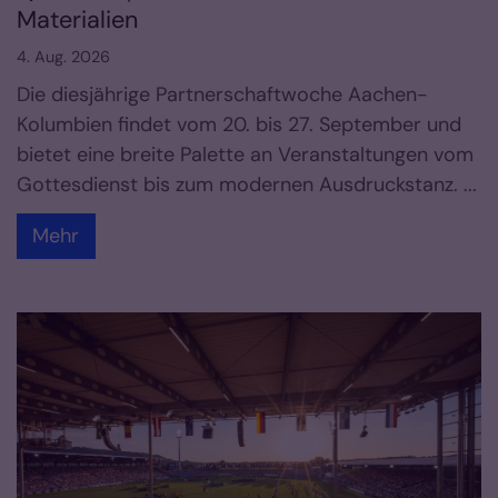
Materialien
4. Aug. 2026
Die diesjährige Partnerschaftwoche Aachen-
Kolumbien findet vom 20. bis 27. September und
bietet eine breite Palette an Veranstaltungen vom
Gottesdienst bis zum modernen Ausdruckstanz. ...
Mehr