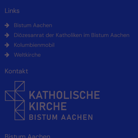
Links
Bistum Aachen
Diözesanrat der Katholiken im Bistum Aachen
Kolumbienmobil
Weltkirche
Kontakt
Bistum Aachen