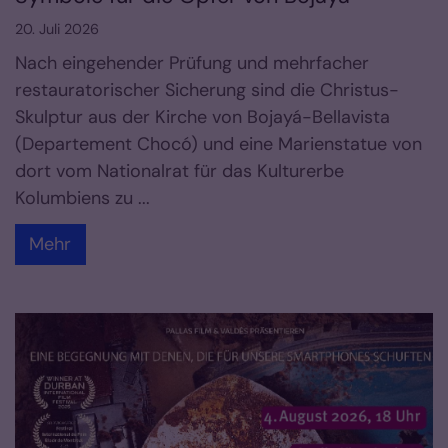
20. Juli 2026
Nach eingehender Prüfung und mehrfacher
restauratorischer Sicherung sind die Christus-
Skulptur aus der Kirche von Bojayá-Bellavista
(Departement Chocó) und eine Marienstatue von
dort vom Nationalrat für das Kulturerbe
Kolumbiens zu ...
Mehr