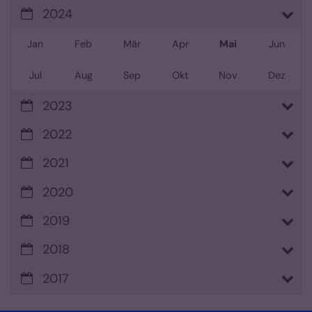
2024
Jan
Feb
Mär
Apr
Mai
Jun
Jul
Aug
Sep
Okt
Nov
Dez
2023
2022
2021
2020
2019
2018
2017