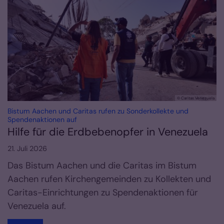
© Caritas Venezuela
Bistum Aachen und Caritas rufen zu Sonderkollekte und
:
Spendenaktionen auf
Hilfe für die Erdbebenopfer in Venezuela
21. Juli 2026
Das Bistum Aachen und die Caritas im Bistum
Aachen rufen Kirchengemeinden zu Kollekten und
Caritas-Einrichtungen zu Spendenaktionen für
Venezuela auf.