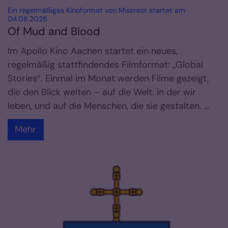
Ein regelmäßiges Kinoformat von Misereor startet am
:
04.08.2026
Of Mud and Blood
Im Apollo Kino Aachen startet ein neues,
regelmäßig stattfindendes Filmformat: „Global
Stories“. Einmal im Monat werden Filme gezeigt,
die den Blick weiten – auf die Welt, in der wir
leben, und auf die Menschen, die sie gestalten. ...
Mehr