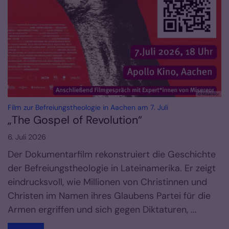
© Misereor
:
Film zur Befreiungstheologie in Aachen am 7. Juli
„The Gospel of Revolution“
6. Juli 2026
Der Dokumentarfilm rekonstruiert die Geschichte
der Befreiungstheologie in Lateinamerika. Er zeigt
eindrucksvoll, wie Millionen von Christinnen und
Christen im Namen ihres Glaubens Partei für die
Armen ergriffen und sich gegen Diktaturen, ...