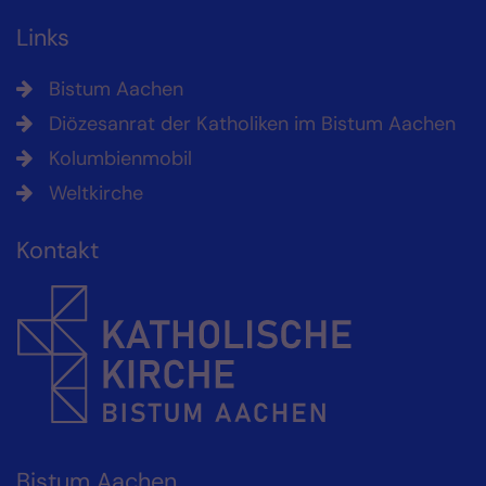
Links
Bistum Aachen
Diözesanrat der Katholiken im Bistum Aachen
Kolumbienmobil
Weltkirche
Kontakt
Bistum Aachen