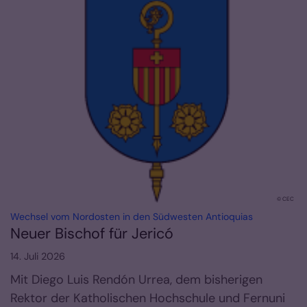
© CEC
:
Wechsel vom Nordosten in den Südwesten Antioquias
Neuer Bischof für Jericó
14. Juli 2026
Mit Diego Luis Rendón Urrea, dem bisherigen
Rektor der Katholischen Hochschule und Fernuni