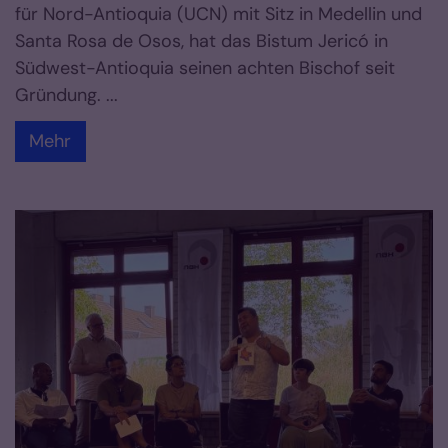
für Nord-Antioquia (UCN) mit Sitz in Medellin und
Santa Rosa de Osos, hat das Bistum Jericó in
Südwest-Antioquia seinen achten Bischof seit
Gründung. ...
Mehr