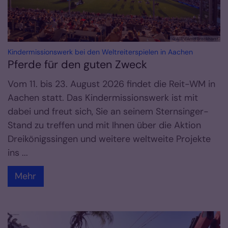
© ALRV/Arnd Brockhorst
:
Kindermissionswerk bei den Weltreiterspielen in Aachen
Pferde für den guten Zweck
Vom 11. bis 23. August 2026 findet die Reit-WM in
Aachen statt. Das Kindermissionswerk ist mit
dabei und freut sich, Sie an seinem Sternsinger-
Stand zu treffen und mit Ihnen über die Aktion
Dreikönigssingen und weitere weltweite Projekte
ins ...
Mehr