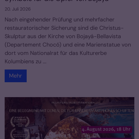
20. Juli 2026
Nach eingehender Prüfung und mehrfacher
restauratorischer Sicherung sind die Christus-
Skulptur aus der Kirche von Bojayá-Bellavista
(Departement Chocó) und eine Marienstatue von
dort vom Nationalrat für das Kulturerbe
Kolumbiens zu ...
Mehr