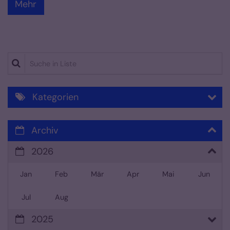
Mehr
Suche in Liste
Kategorien
Archiv
2026
Jan
Feb
Mär
Apr
Mai
Jun
Jul
Aug
2025