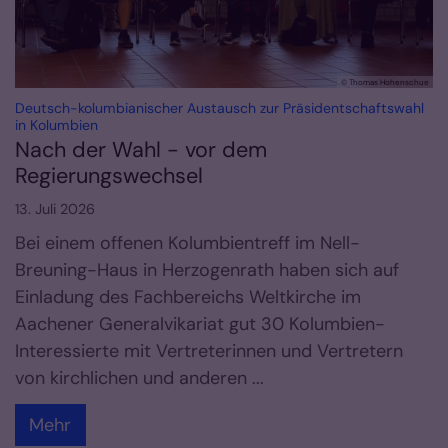
© Thomas Hohenschue
Deutsch-kolumbianischer Austausch zur Präsidentschaftswahl
:
in Kolumbien
Nach der Wahl - vor dem
Regierungswechsel
13. Juli 2026
Bei einem offenen Kolumbientreff im Nell-
Breuning-Haus in Herzogenrath haben sich auf
Einladung des Fachbereichs Weltkirche im
Aachener Generalvikariat gut 30 Kolumbien-
Interessierte mit Vertreterinnen und Vertretern
von kirchlichen und anderen ...
Mehr