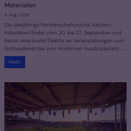
Materialien
4. Aug. 2026
Die diesjährige Partnerschaftwoche Aachen-
Kolumbien findet vom 20. bis 27. September und
bietet eine breite Palette an Veranstaltungen vom
Gottesdienst bis zum modernen Ausdruckstanz. ...
Mehr