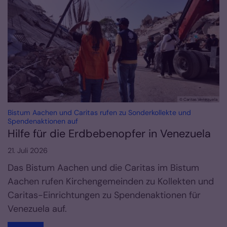
© Caritas Venezuela
Bistum Aachen und Caritas rufen zu Sonderkollekte und
:
Spendenaktionen auf
Hilfe für die Erdbebenopfer in Venezuela
21. Juli 2026
Das Bistum Aachen und die Caritas im Bistum
Aachen rufen Kirchengemeinden zu Kollekten und
Caritas-Einrichtungen zu Spendenaktionen für
Venezuela auf.