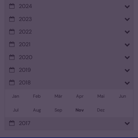
2024
2023
2022
2021
2020
2019
2018
Jan
Feb
Mär
Apr
Mai
Jun
Jul
Aug
Sep
Nov
Dez
2017