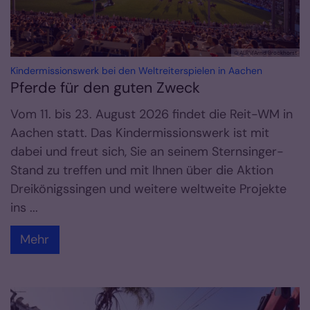
© ALRV/Arnd Brockhorst
:
Kindermissionswerk bei den Weltreiterspielen in Aachen
Pferde für den guten Zweck
Vom 11. bis 23. August 2026 findet die Reit-WM in
Aachen statt. Das Kindermissionswerk ist mit
dabei und freut sich, Sie an seinem Sternsinger-
Stand zu treffen und mit Ihnen über die Aktion
Dreikönigssingen und weitere weltweite Projekte
ins ...
Mehr