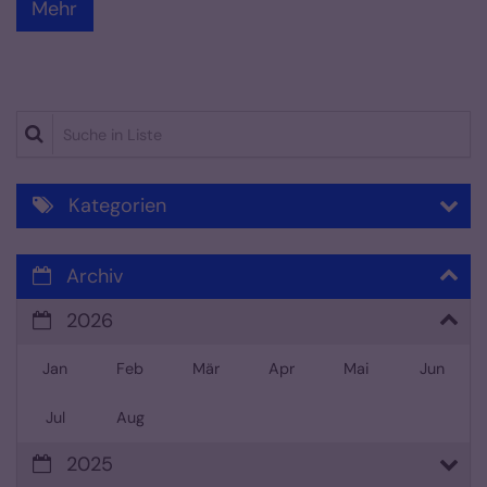
Mehr
Suche in Liste
Kategorien
Archiv
2026
Jan
Feb
Mär
Apr
Mai
Jun
Jul
Aug
2025