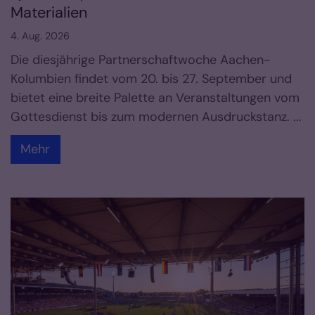
Materialien
4. Aug. 2026
Die diesjährige Partnerschaftwoche Aachen-
Kolumbien findet vom 20. bis 27. September und
bietet eine breite Palette an Veranstaltungen vom
Gottesdienst bis zum modernen Ausdruckstanz. ...
Mehr