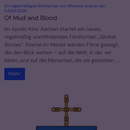
Ein regelmäßiges Kinoformat von Misereor startet am
:
04.08.2026
Of Mud and Blood
Im Apollo Kino Aachen startet ein neues,
regelmäßig stattfindendes Filmformat: „Global
Stories“. Einmal im Monat werden Filme gezeigt,
die den Blick weiten – auf die Welt, in der wir
leben, und auf die Menschen, die sie gestalten. ...
Mehr