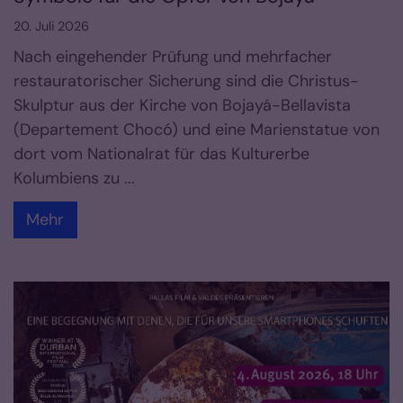
20. Juli 2026
Nach eingehender Prüfung und mehrfacher
restauratorischer Sicherung sind die Christus-
Skulptur aus der Kirche von Bojayá-Bellavista
(Departement Chocó) und eine Marienstatue von
dort vom Nationalrat für das Kulturerbe
Kolumbiens zu ...
Mehr