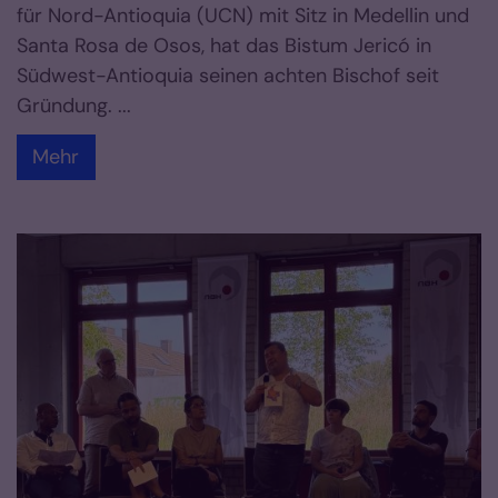
für Nord-Antioquia (UCN) mit Sitz in Medellin und
Santa Rosa de Osos, hat das Bistum Jericó in
Südwest-Antioquia seinen achten Bischof seit
Gründung. ...
Mehr