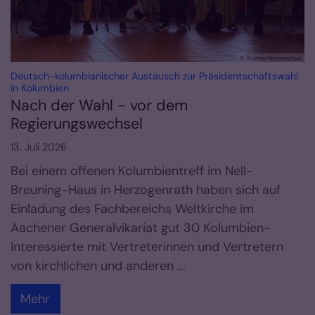
© Thomas Hohenschue
Deutsch-kolumbianischer Austausch zur Präsidentschaftswahl
:
in Kolumbien
Nach der Wahl - vor dem
Regierungswechsel
13. Juli 2026
Bei einem offenen Kolumbientreff im Nell-
Breuning-Haus in Herzogenrath haben sich auf
Einladung des Fachbereichs Weltkirche im
Aachener Generalvikariat gut 30 Kolumbien-
Interessierte mit Vertreterinnen und Vertretern
von kirchlichen und anderen ...
Mehr