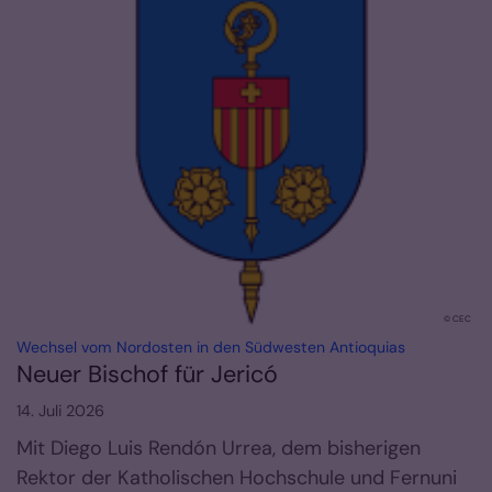
© CEC
:
Wechsel vom Nordosten in den Südwesten Antioquias
Neuer Bischof für Jericó
14. Juli 2026
Mit Diego Luis Rendón Urrea, dem bisherigen
Rektor der Katholischen Hochschule und Fernuni