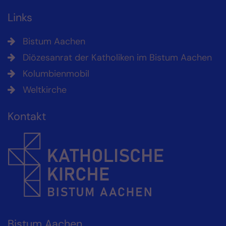
Links
Bistum Aachen
Diözesanrat der Katholiken im Bistum Aachen
Kolumbienmobil
Weltkirche
Kontakt
Bistum Aachen