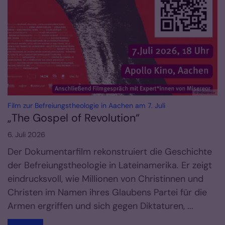
© Misereor
:
Film zur Befreiungstheologie in Aachen am 7. Juli
„The Gospel of Revolution“
6. Juli 2026
Der Dokumentarfilm rekonstruiert die Geschichte
der Befreiungstheologie in Lateinamerika. Er zeigt
eindrucksvoll, wie Millionen von Christinnen und
Christen im Namen ihres Glaubens Partei für die
Armen ergriffen und sich gegen Diktaturen, ...