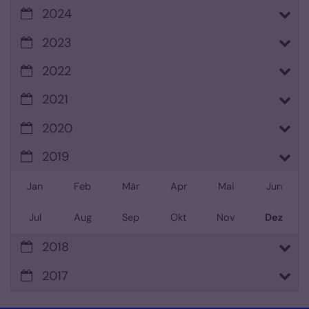
2024
2023
2022
2021
2020
2019
Jan
Feb
Mär
Apr
Mai
Jun
Jul
Aug
Sep
Okt
Nov
Dez
2018
2017