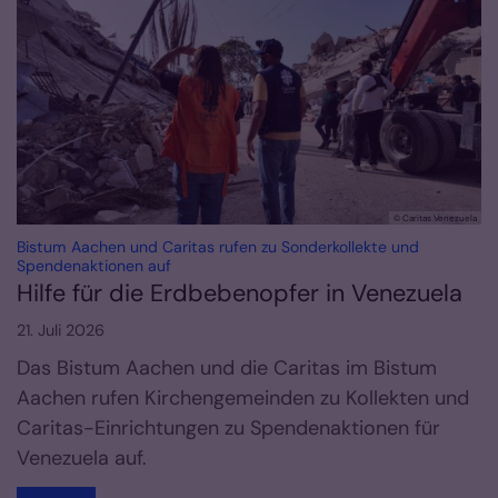
© Caritas Venezuela
Bistum Aachen und Caritas rufen zu Sonderkollekte und
:
Spendenaktionen auf
Hilfe für die Erdbebenopfer in Venezuela
21. Juli 2026
Das Bistum Aachen und die Caritas im Bistum
Aachen rufen Kirchengemeinden zu Kollekten und
Caritas-Einrichtungen zu Spendenaktionen für
Venezuela auf.