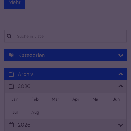
Mehr
Suche in Liste
Kategorien
Archiv
2026
Jan
Feb
Mär
Apr
Mai
Jun
Jul
Aug
2025