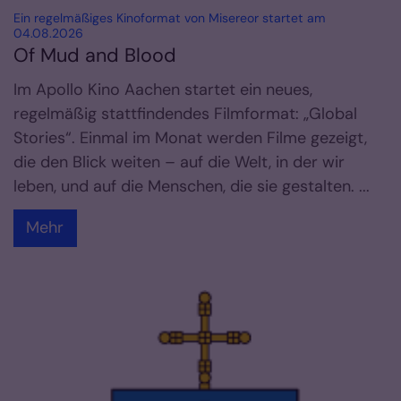
Ein regelmäßiges Kinoformat von Misereor startet am
:
04.08.2026
Of Mud and Blood
Im Apollo Kino Aachen startet ein neues,
regelmäßig stattfindendes Filmformat: „Global
Stories“. Einmal im Monat werden Filme gezeigt,
die den Blick weiten – auf die Welt, in der wir
leben, und auf die Menschen, die sie gestalten. ...
Mehr