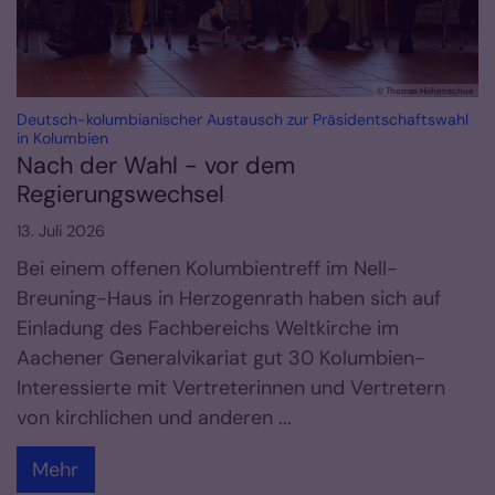
© Thomas Hohenschue
Deutsch-kolumbianischer Austausch zur Präsidentschaftswahl
:
in Kolumbien
Nach der Wahl - vor dem
Regierungswechsel
13. Juli 2026
Bei einem offenen Kolumbientreff im Nell-
Breuning-Haus in Herzogenrath haben sich auf
Einladung des Fachbereichs Weltkirche im
Aachener Generalvikariat gut 30 Kolumbien-
Interessierte mit Vertreterinnen und Vertretern
von kirchlichen und anderen ...
Mehr