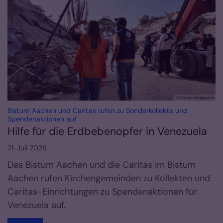
© Caritas Venezuela
Bistum Aachen und Caritas rufen zu Sonderkollekte und
:
Spendenaktionen auf
Hilfe für die Erdbebenopfer in Venezuela
21. Juli 2026
Das Bistum Aachen und die Caritas im Bistum
Aachen rufen Kirchengemeinden zu Kollekten und
Caritas-Einrichtungen zu Spendenaktionen für
Venezuela auf.