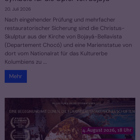
20. Juli 2026
Nach eingehender Prüfung und mehrfacher
restauratorischer Sicherung sind die Christus-
Skulptur aus der Kirche von Bojayá-Bellavista
(Departement Chocó) und eine Marienstatue von
dort vom Nationalrat für das Kulturerbe
Kolumbiens zu ...
Mehr