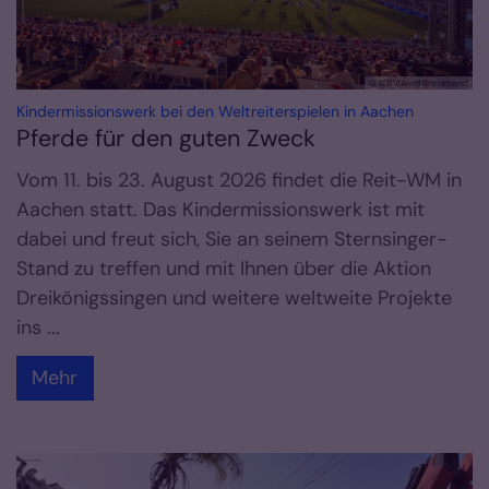
© ALRV/Arnd Brockhorst
:
Kindermissionswerk bei den Weltreiterspielen in Aachen
Pferde für den guten Zweck
Vom 11. bis 23. August 2026 findet die Reit-WM in
Aachen statt. Das Kindermissionswerk ist mit
dabei und freut sich, Sie an seinem Sternsinger-
Stand zu treffen und mit Ihnen über die Aktion
Dreikönigssingen und weitere weltweite Projekte
ins ...
Mehr