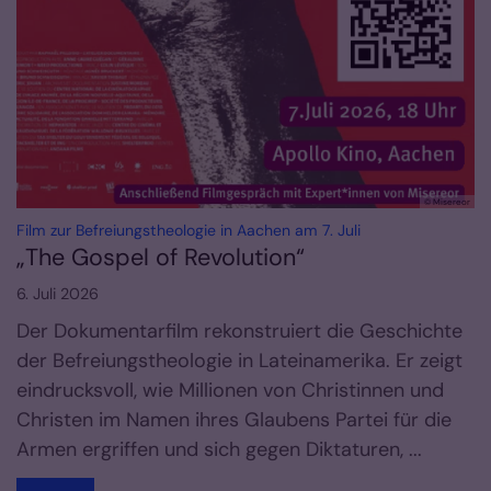
© Misereor
:
Film zur Befreiungstheologie in Aachen am 7. Juli
„The Gospel of Revolution“
6. Juli 2026
Der Dokumentarfilm rekonstruiert die Geschichte
der Befreiungstheologie in Lateinamerika. Er zeigt
eindrucksvoll, wie Millionen von Christinnen und
Christen im Namen ihres Glaubens Partei für die
Armen ergriffen und sich gegen Diktaturen, ...