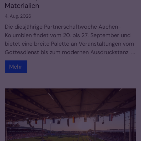
Materialien
4. Aug. 2026
Die diesjährige Partnerschaftwoche Aachen-
Kolumbien findet vom 20. bis 27. September und
bietet eine breite Palette an Veranstaltungen vom
Gottesdienst bis zum modernen Ausdruckstanz. ...
Mehr