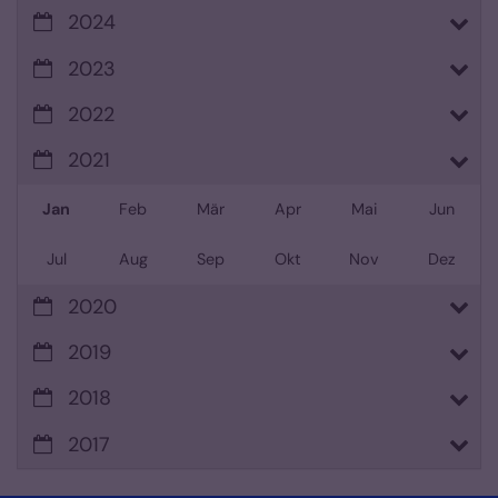
2024
2023
2022
2021
Jan
Feb
Mär
Apr
Mai
Jun
Jul
Aug
Sep
Okt
Nov
Dez
2020
2019
2018
2017