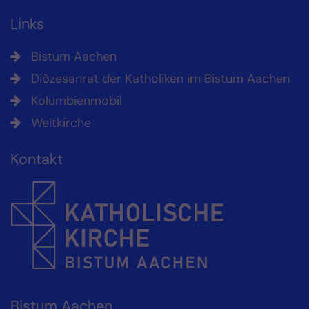
Links
Bistum Aachen
Diözesanrat der Katholiken im Bistum Aachen
Kolumbienmobil
Weltkirche
Kontakt
Bistum Aachen