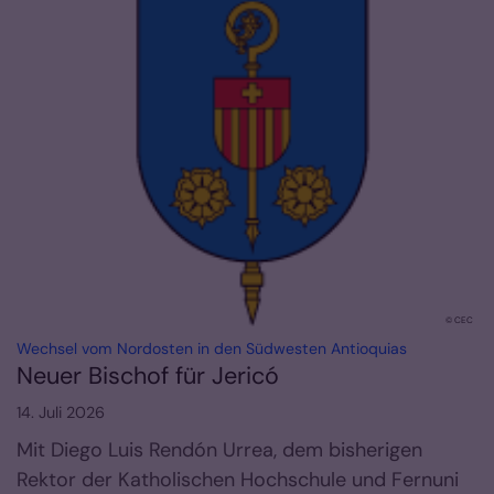
© CEC
:
Wechsel vom Nordosten in den Südwesten Antioquias
Neuer Bischof für Jericó
14. Juli 2026
Mit Diego Luis Rendón Urrea, dem bisherigen
Rektor der Katholischen Hochschule und Fernuni