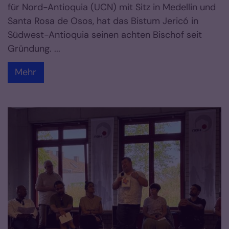
für Nord-Antioquia (UCN) mit Sitz in Medellin und
Santa Rosa de Osos, hat das Bistum Jericó in
Südwest-Antioquia seinen achten Bischof seit
Gründung. ...
Mehr