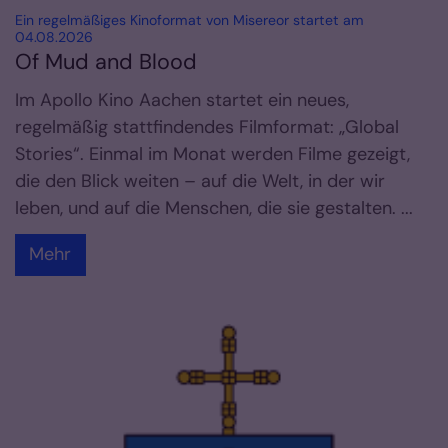
Ein regelmäßiges Kinoformat von Misereor startet am
:
04.08.2026
Of Mud and Blood
Im Apollo Kino Aachen startet ein neues,
regelmäßig stattfindendes Filmformat: „Global
Stories“. Einmal im Monat werden Filme gezeigt,
die den Blick weiten – auf die Welt, in der wir
leben, und auf die Menschen, die sie gestalten. ...
Mehr