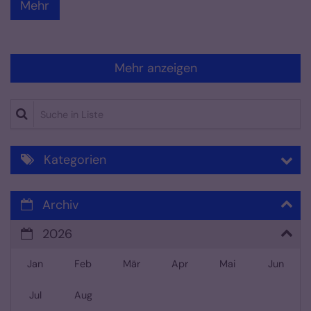
Mehr
Mehr anzeigen
Suche in Liste
Kategorien
Archiv
2026
Jan
Feb
Mär
Apr
Mai
Jun
Jul
Aug