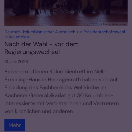
© Thomas Hohenschue
Deutsch-kolumbianischer Austausch zur Präsidentschaftswahl
:
in Kolumbien
Nach der Wahl - vor dem
Regierungswechsel
13. Juli 2026
Bei einem offenen Kolumbientreff im Nell-
Breuning-Haus in Herzogenrath haben sich auf
Einladung des Fachbereichs Weltkirche im
Aachener Generalvikariat gut 30 Kolumbien-
Interessierte mit Vertreterinnen und Vertretern
von kirchlichen und anderen ...
Mehr