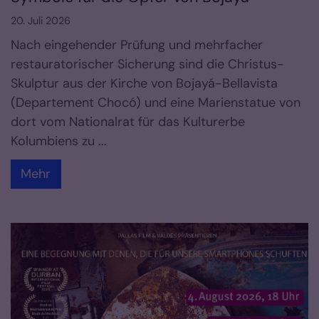
20. Juli 2026
Nach eingehender Prüfung und mehrfacher
restauratorischer Sicherung sind die Christus-
Skulptur aus der Kirche von Bojayá-Bellavista
(Departement Chocó) und eine Marienstatue von
dort vom Nationalrat für das Kulturerbe
Kolumbiens zu ...
Mehr