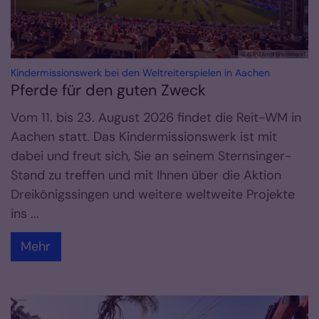
© ALRV/Arnd Brockhorst
:
Kindermissionswerk bei den Weltreiterspielen in Aachen
Pferde für den guten Zweck
Vom 11. bis 23. August 2026 findet die Reit-WM in
Aachen statt. Das Kindermissionswerk ist mit
dabei und freut sich, Sie an seinem Sternsinger-
Stand zu treffen und mit Ihnen über die Aktion
Dreikönigssingen und weitere weltweite Projekte
ins ...
Mehr