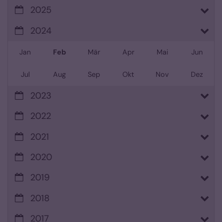
2025
2024
Jan
Feb
Mär
Apr
Mai
Jun
Jul
Aug
Sep
Okt
Nov
Dez
2023
2022
2021
2020
2019
2018
2017