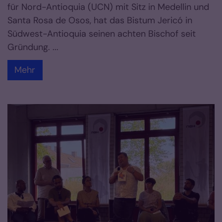
für Nord-Antioquia (UCN) mit Sitz in Medellin und
Santa Rosa de Osos, hat das Bistum Jericó in
Südwest-Antioquia seinen achten Bischof seit
Gründung. ...
Mehr