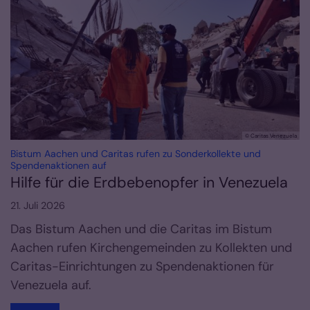
© Caritas Venezuela
Bistum Aachen und Caritas rufen zu Sonderkollekte und
:
Spendenaktionen auf
Hilfe für die Erdbebenopfer in Venezuela
21. Juli 2026
Das Bistum Aachen und die Caritas im Bistum
Aachen rufen Kirchengemeinden zu Kollekten und
Caritas-Einrichtungen zu Spendenaktionen für
Venezuela auf.