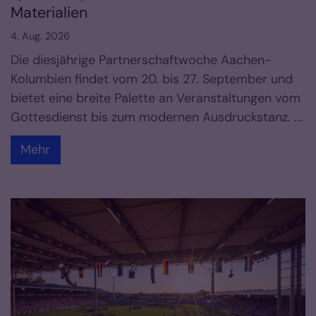
Materialien
4. Aug. 2026
Die diesjährige Partnerschaftwoche Aachen-
Kolumbien findet vom 20. bis 27. September und
bietet eine breite Palette an Veranstaltungen vom
Gottesdienst bis zum modernen Ausdruckstanz. ...
Mehr