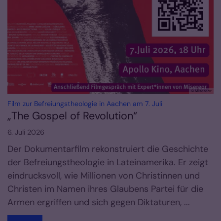
© Misereor
:
Film zur Befreiungstheologie in Aachen am 7. Juli
„The Gospel of Revolution“
6. Juli 2026
Der Dokumentarfilm rekonstruiert die Geschichte
der Befreiungstheologie in Lateinamerika. Er zeigt
eindrucksvoll, wie Millionen von Christinnen und
Christen im Namen ihres Glaubens Partei für die
Armen ergriffen und sich gegen Diktaturen, ...