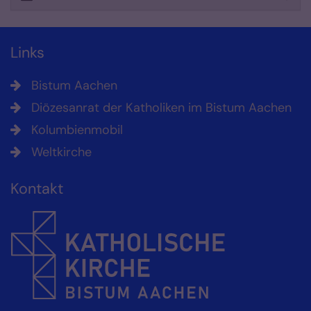
Links
Bistum Aachen
Diözesanrat der Katholiken im Bistum Aachen
Kolumbienmobil
Weltkirche
Kontakt