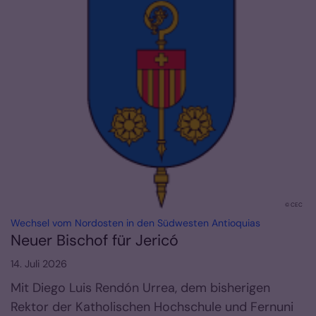
© CEC
:
Wechsel vom Nordosten in den Südwesten Antioquias
Neuer Bischof für Jericó
14. Juli 2026
Mit Diego Luis Rendón Urrea, dem bisherigen
Rektor der Katholischen Hochschule und Fernuni