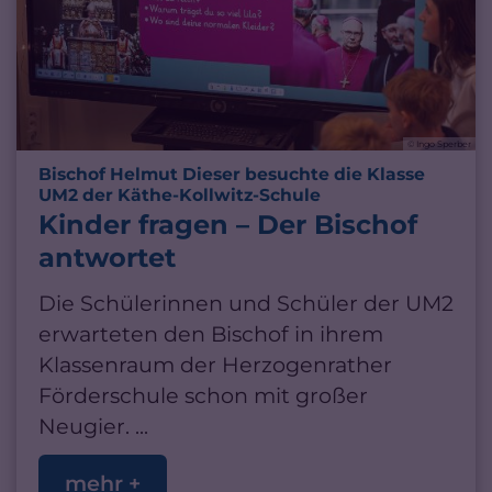
© Ingo Sperber
Bischof Helmut Dieser besuchte die Klasse
:
UM2 der Käthe-Kollwitz-Schule
Kinder fragen – Der Bischof
antwortet
Die Schülerinnen und Schüler der UM2
erwarteten den Bischof in ihrem
Klassenraum der Herzogenrather
Förderschule schon mit großer
Neugier. ...
mehr +