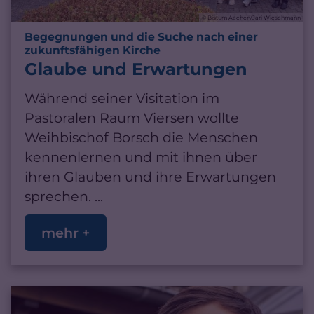
© Bistum Aachen/Jari Wieschmann
Begegnungen und die Suche nach einer
:
zukunftsfähigen Kirche
Glaube und Erwartungen
Während seiner Visitation im
Pastoralen Raum Viersen wollte
Weihbischof Borsch die Menschen
kennenlernen und mit ihnen über
ihren Glauben und ihre Erwartungen
sprechen. ...
mehr +