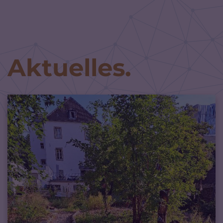
Zum Inhalt springen
Aktuelles.