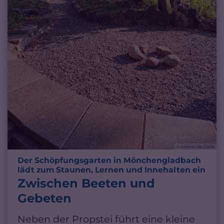
© Antonio da Costa
Der Schöpfungsgarten in Mönchengladbach
:
lädt zum Staunen, Lernen und Innehalten ein
Zwischen Beeten und
Gebeten
Neben der Propstei führt eine kleine