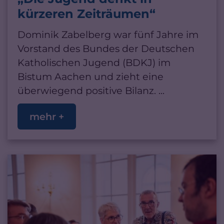
kürzeren Zeiträumen“
Dominik Zabelberg war fünf Jahre im
Vorstand des Bundes der Deutschen
Katholischen Jugend (BDKJ) im
Bistum Aachen und zieht eine
überwiegend positive Bilanz. ...
mehr +