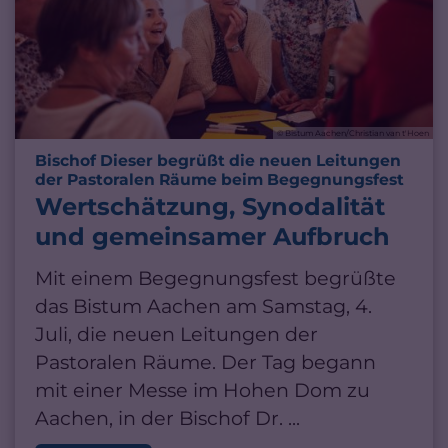
© Bistum Aachen/Christian van t'Hoen
Bischof Dieser begrüßt die neuen Leitungen
:
der Pastoralen Räume beim Begegnungsfest
Wertschätzung, Synodalität
und gemeinsamer Aufbruch
Mit einem Begegnungsfest begrüßte
das Bistum Aachen am Samstag, 4.
Juli, die neuen Leitungen der
Pastoralen Räume. Der Tag begann
mit einer Messe im Hohen Dom zu
Aachen, in der Bischof Dr. ...