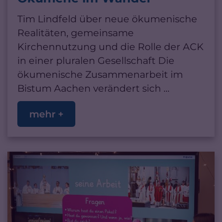
Tim Lindfeld über neue ökumenische
Realitäten, gemeinsame
Kirchennutzung und die Rolle der ACK
in einer pluralen Gesellschaft Die
ökumenische Zusammenarbeit im
Bistum Aachen verändert sich ...
mehr +