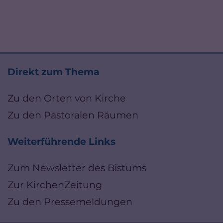
Direkt zum Thema
Zu den Orten von Kirche
Zu den Pastoralen Räumen
Weiterführende Links
Zum Newsletter des Bistums
Zur KirchenZeitung
Zu den Pressemeldungen