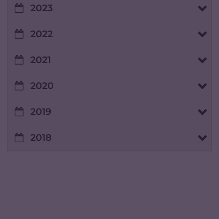
2023
2022
2021
2020
2019
2018