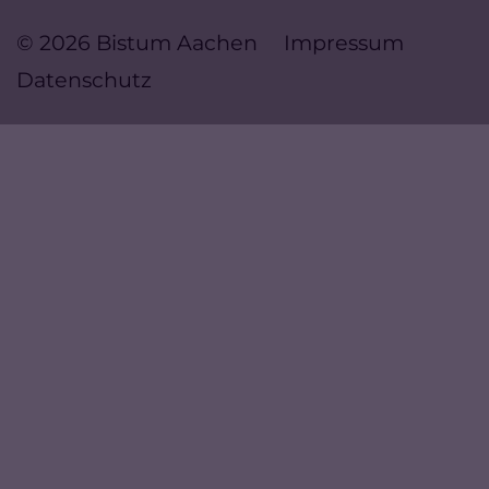
© 2026 Bistum Aachen
Impressum
Datenschutz