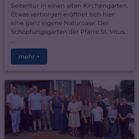
Seitentür in einen alten Kirchengarten.
Etwas verborgen eröffnet sich hier
eine ganz eigene Naturoase: Der
Schöpfungsgarten der Pfarre St. Vitus.
...
mehr +