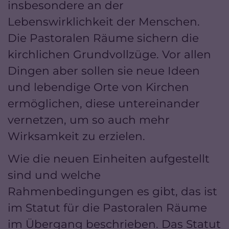
insbesondere an der
Lebenswirklichkeit der Menschen.
Die Pastoralen Räume sichern die
kirchlichen Grundvollzüge. Vor allen
Dingen aber sollen sie neue Ideen
und lebendige Orte von Kirchen
ermöglichen, diese untereinander
vernetzen, um so auch mehr
Wirksamkeit zu erzielen.
Wie die neuen Einheiten aufgestellt
sind und welche
Rahmenbedingungen es gibt, das ist
im Statut für die Pastoralen Räume
im Übergang beschrieben. Das Statut