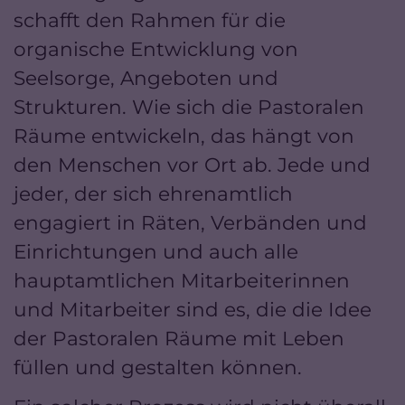
schafft den Rahmen für die
organische Entwicklung von
Seelsorge, Angeboten und
Strukturen. Wie sich die Pastoralen
Räume entwickeln, das hängt von
den Menschen vor Ort ab. Jede und
jeder, der sich ehrenamtlich
engagiert in Räten, Verbänden und
Einrichtungen und auch alle
hauptamtlichen Mitarbeiterinnen
und Mitarbeiter sind es, die die Idee
der Pastoralen Räume mit Leben
füllen und gestalten können.