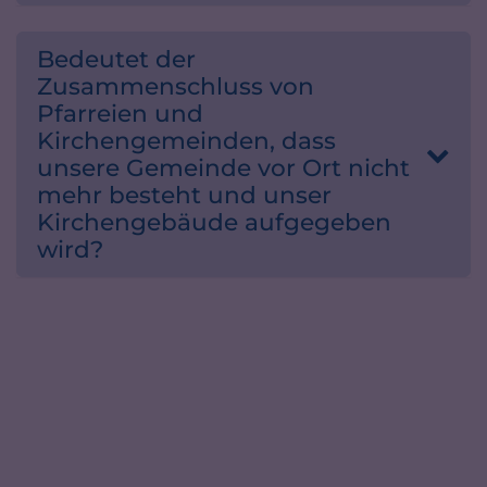
Bedeutet der
Zusammenschluss von
Pfarreien und
Kirchengemeinden, dass
unsere Gemeinde vor Ort nicht
mehr besteht und unser
Kirchengebäude aufgegeben
wird?