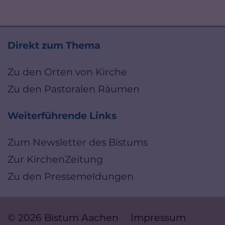
Direkt zum Thema
Zu den Orten von Kirche
Zu den Pastoralen Räumen
Weiterführende Links
Zum Newsletter des Bistums
Zur KirchenZeitung
Zu den Pressemeldungen
© 2026 Bistum Aachen
Impressum