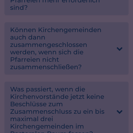
Pfarreien mehr erforderlich
sind?
Können Kirchengemeinden
auch dann
zusammengeschlossen
werden, wenn sich die
Pfarreien nicht
zusammenschließen?
Was passiert, wenn die
Kirchenvorstände jetzt keine
Beschlüsse zum
Zusammenschluss zu ein bis
maximal drei
Kirchengemeinden im