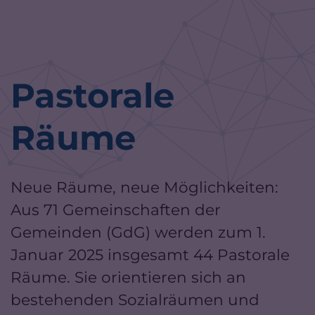
Zum Inhalt springen
Pastorale
Räume
Neue Räume, neue Möglichkeiten:
Aus 71 Gemeinschaften der
Gemeinden (GdG) werden zum 1.
Januar 2025 insgesamt 44 Pastorale
Räume. Sie orientieren sich an
bestehenden Sozialräumen und