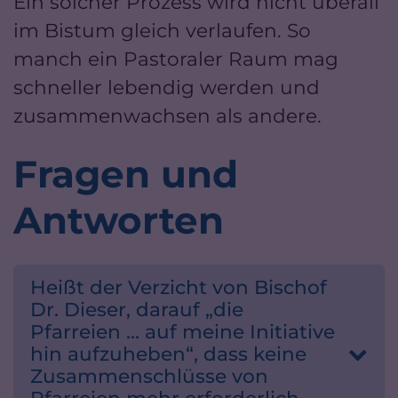
Ein solcher Prozess wird nicht überall
im Bistum gleich verlaufen. So
manch ein Pastoraler Raum mag
schneller lebendig werden und
zusammenwachsen als andere.
Fragen und
Antworten
Heißt der Verzicht von Bischof
Dr. Dieser, darauf „die
Pfarreien … auf meine Initiative
hin aufzuheben“, dass keine
Zusammenschlüsse von