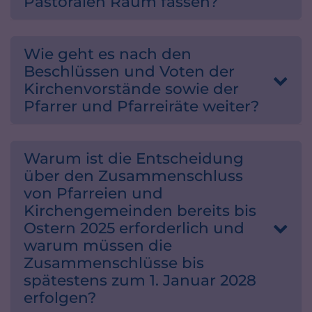
Pastoralen Raum fassen?
Wie geht es nach den
Beschlüssen und Voten der
Kirchenvorstände sowie der
Pfarrer und Pfarreiräte weiter?
Warum ist die Entscheidung
über den Zusammenschluss
von Pfarreien und
Kirchengemeinden bereits bis
Ostern 2025 erforderlich und
warum müssen die
Zusammenschlüsse bis
spätestens zum 1. Januar 2028
erfolgen?