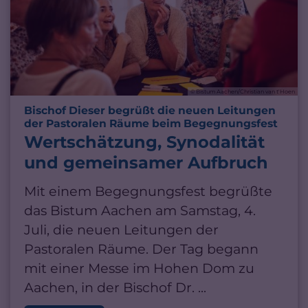
© Bistum Aachen/Christian van t'Hoen
Bischof Dieser begrüßt die neuen Leitungen
:
der Pastoralen Räume beim Begegnungsfest
Wertschätzung, Synodalität
und gemeinsamer Aufbruch
Mit einem Begegnungsfest begrüßte
das Bistum Aachen am Samstag, 4.
Juli, die neuen Leitungen der
Pastoralen Räume. Der Tag begann
mit einer Messe im Hohen Dom zu
Aachen, in der Bischof Dr. ...