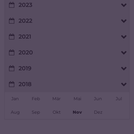
2023
2022
2021
2020
2019
2018
Jan
Feb
Mär
Mai
Jun
Jul
Aug
Sep
Okt
Nov
Dez