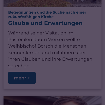
© Bistum Aachen/Jari Wieschmann
Begegnungen und die Suche nach einer
:
zukunftsfähigen Kirche
Glaube und Erwartungen
Während seiner Visitation im
Pastoralen Raum Viersen wollte
Weihbischof Borsch die Menschen
kennenlernen und mit ihnen über
ihren Glauben und ihre Erwartungen
sprechen. ...
mehr +