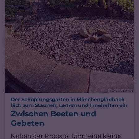
© Antonio da Costa
Der Schöpfungsgarten in Mönchengladbach
:
lädt zum Staunen, Lernen und Innehalten ein
Zwischen Beeten und
Gebeten
Neben der Propstei führt eine kleine