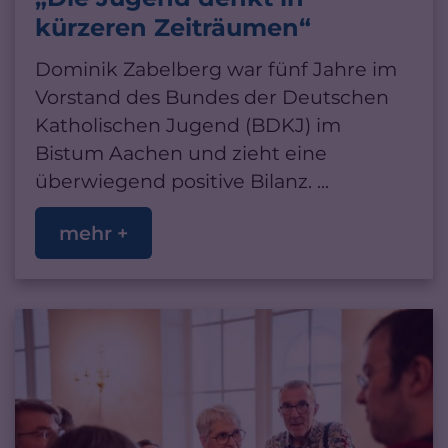
kürzeren Zeiträumen“
Dominik Zabelberg war fünf Jahre im
Vorstand des Bundes der Deutschen
Katholischen Jugend (BDKJ) im
Bistum Aachen und zieht eine
überwiegend positive Bilanz. ...
mehr +