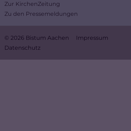
Zur KirchenZeitung
Zu den Pressemeldungen
© 2026 Bistum Aachen
Impressum
Datenschutz