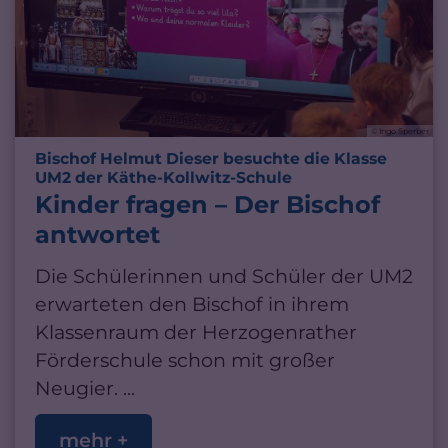
© Ingo Sperber
Bischof Helmut Dieser besuchte die Klasse
:
UM2 der Käthe-Kollwitz-Schule
Kinder fragen – Der Bischof
antwortet
Die Schülerinnen und Schüler der UM2
erwarteten den Bischof in ihrem
Klassenraum der Herzogenrather
Förderschule schon mit großer
Neugier. ...
mehr +