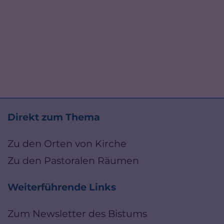
Direkt zum Thema
Zu den Orten von Kirche
Zu den Pastoralen Räumen
Weiterführende Links
Zum Newsletter des Bistums