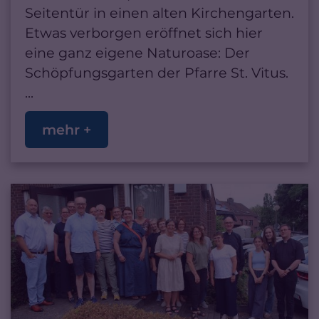
Seitentür in einen alten Kirchengarten.
Etwas verborgen eröffnet sich hier
eine ganz eigene Naturoase: Der
Schöpfungsgarten der Pfarre St. Vitus.
...
mehr +