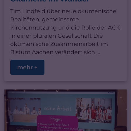
Tim Lindfeld über neue ökumenische
Realitäten, gemeinsame
Kirchennutzung und die Rolle der ACK
in einer pluralen Gesellschaft Die
ökumenische Zusammenarbeit im
Bistum Aachen verändert sich ...
mehr +