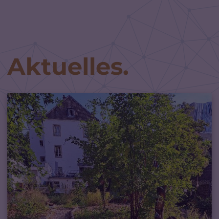
Zum Inhalt springen
Aktuelles.