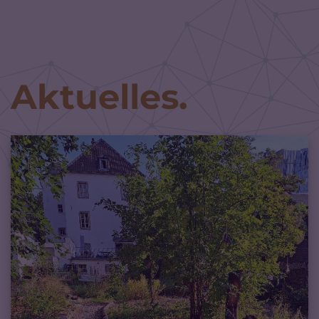
Zum Inhalt springen
Aktuelles.