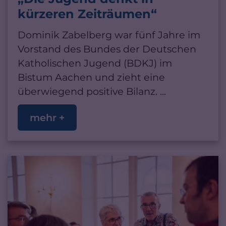
kürzeren Zeiträumen“
Dominik Zabelberg war fünf Jahre im
Vorstand des Bundes der Deutschen
Katholischen Jugend (BDKJ) im
Bistum Aachen und zieht eine
überwiegend positive Bilanz. ...
mehr +