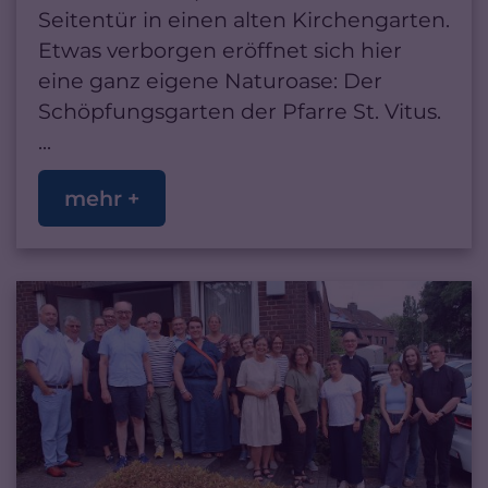
Seitentür in einen alten Kirchengarten.
Etwas verborgen eröffnet sich hier
eine ganz eigene Naturoase: Der
Schöpfungsgarten der Pfarre St. Vitus.
...
mehr +