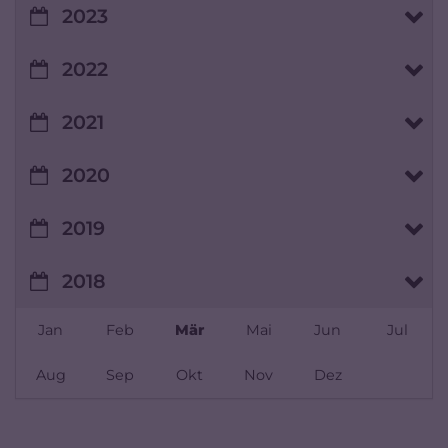
2023
2022
2021
2020
2019
2018
Jan
Feb
Mär
Mai
Jun
Jul
Aug
Sep
Okt
Nov
Dez