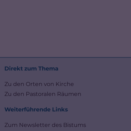
Direkt zum Thema
Zu den Orten von Kirche
Zu den Pastoralen Räumen
Weiterführende Links
Zum Newsletter des Bistums