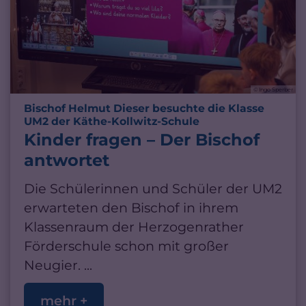
© Ingo Sperber
Bischof Helmut Dieser besuchte die Klasse
:
UM2 der Käthe-Kollwitz-Schule
Kinder fragen – Der Bischof
antwortet
Die Schülerinnen und Schüler der UM2
erwarteten den Bischof in ihrem
Klassenraum der Herzogenrather
Förderschule schon mit großer
Neugier. ...
mehr +