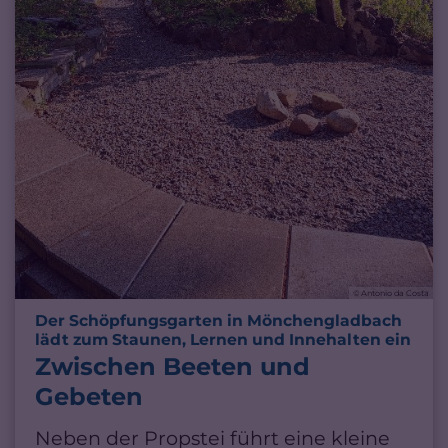
© Antonio da Costa
Der Schöpfungsgarten in Mönchengladbach
:
lädt zum Staunen, Lernen und Innehalten ein
Zwischen Beeten und
Gebeten
Neben der Propstei führt eine kleine