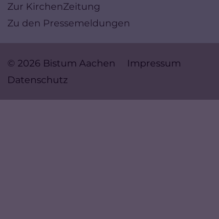
Zur KirchenZeitung
Zu den Pressemeldungen
© 2026 Bistum Aachen
Impressum
Datenschutz