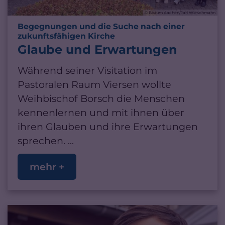
© Bistum Aachen/Jari Wieschmann
Begegnungen und die Suche nach einer
:
zukunftsfähigen Kirche
Glaube und Erwartungen
Während seiner Visitation im
Pastoralen Raum Viersen wollte
Weihbischof Borsch die Menschen
kennenlernen und mit ihnen über
ihren Glauben und ihre Erwartungen
sprechen. ...
mehr +