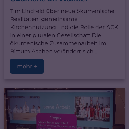
Tim Lindfeld über neue ökumenische
Realitäten, gemeinsame
Kirchennutzung und die Rolle der ACK
in einer pluralen Gesellschaft Die
ökumenische Zusammenarbeit im
Bistum Aachen verändert sich ...
mehr +