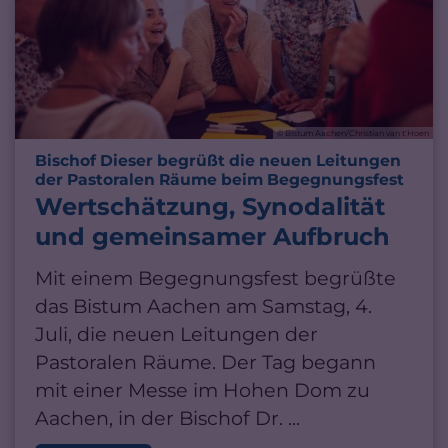
© Bistum Aachen/Christian van t'Hoen
Bischof Dieser begrüßt die neuen Leitungen
:
der Pastoralen Räume beim Begegnungsfest
Wertschätzung, Synodalität
und gemeinsamer Aufbruch
Mit einem Begegnungsfest begrüßte
das Bistum Aachen am Samstag, 4.
Juli, die neuen Leitungen der
Pastoralen Räume. Der Tag begann
mit einer Messe im Hohen Dom zu
Aachen, in der Bischof Dr. ...