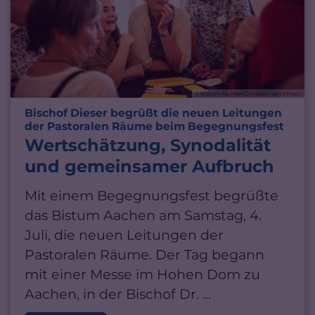
© Bistum Aachen/Christian van t'Hoen
Bischof Dieser begrüßt die neuen Leitungen
:
der Pastoralen Räume beim Begegnungsfest
Wertschätzung, Synodalität
und gemeinsamer Aufbruch
Mit einem Begegnungsfest begrüßte
das Bistum Aachen am Samstag, 4.
Juli, die neuen Leitungen der
Pastoralen Räume. Der Tag begann
mit einer Messe im Hohen Dom zu
Aachen, in der Bischof Dr. ...