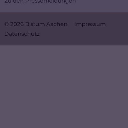
Zu den Pressemeldungen
© 2026 Bistum Aachen
Impressum
Datenschutz