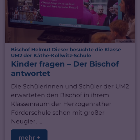
© Ingo Sperber
Bischof Helmut Dieser besuchte die Klasse
:
UM2 der Käthe-Kollwitz-Schule
Kinder fragen – Der Bischof
antwortet
Die Schülerinnen und Schüler der UM2
erwarteten den Bischof in ihrem
Klassenraum der Herzogenrather
Förderschule schon mit großer
Neugier. ...
mehr +