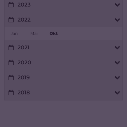
2023
2022
Jan
Mai
Okt
2021
2020
2019
2018