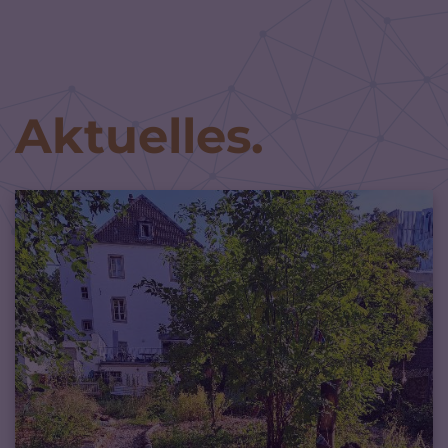
Zum Inhalt springen
Aktuelles.