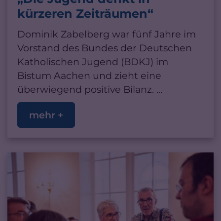
kürzeren Zeiträumen“
Dominik Zabelberg war fünf Jahre im
Vorstand des Bundes der Deutschen
Katholischen Jugend (BDKJ) im
Bistum Aachen und zieht eine
überwiegend positive Bilanz. ...
mehr +