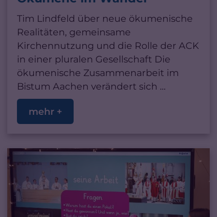
Tim Lindfeld über neue ökumenische
Realitäten, gemeinsame
Kirchennutzung und die Rolle der ACK
in einer pluralen Gesellschaft Die
ökumenische Zusammenarbeit im
Bistum Aachen verändert sich ...
mehr +