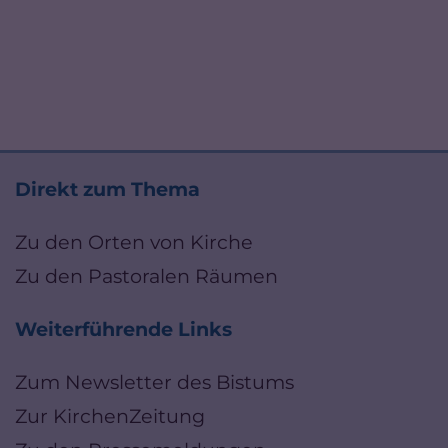
Direkt zum Thema
Zu den Orten von Kirche
Zu den Pastoralen Räumen
Weiterführende Links
Zum Newsletter des Bistums
Zur KirchenZeitung