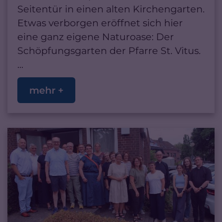
Seitentür in einen alten Kirchengarten.
Etwas verborgen eröffnet sich hier
eine ganz eigene Naturoase: Der
Schöpfungsgarten der Pfarre St. Vitus.
...
mehr +