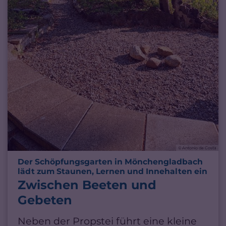
© Antonio da Costa
Der Schöpfungsgarten in Mönchengladbach
:
lädt zum Staunen, Lernen und Innehalten ein
Zwischen Beeten und
Gebeten
Neben der Propstei führt eine kleine