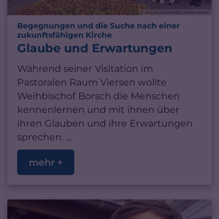
© Bistum Aachen/Jari Wieschmann
Begegnungen und die Suche nach einer
:
zukunftsfähigen Kirche
Glaube und Erwartungen
Während seiner Visitation im
Pastoralen Raum Viersen wollte
Weihbischof Borsch die Menschen
kennenlernen und mit ihnen über
ihren Glauben und ihre Erwartungen
sprechen. ...
mehr +