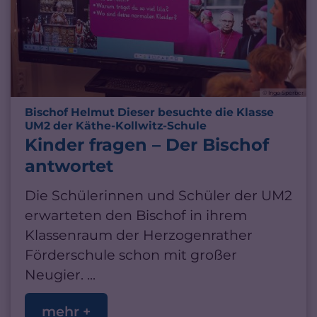
© Ingo Sperber
Bischof Helmut Dieser besuchte die Klasse
:
UM2 der Käthe-Kollwitz-Schule
Kinder fragen – Der Bischof
antwortet
Die Schülerinnen und Schüler der UM2
erwarteten den Bischof in ihrem
Klassenraum der Herzogenrather
Förderschule schon mit großer
Neugier. ...
mehr +