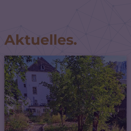
Zum Inhalt springen
Aktuelles.