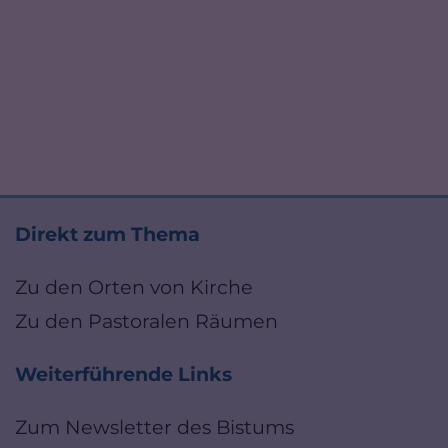
Direkt zum Thema
Zu den Orten von Kirche
Zu den Pastoralen Räumen
Weiterführende Links
Zum Newsletter des Bistums