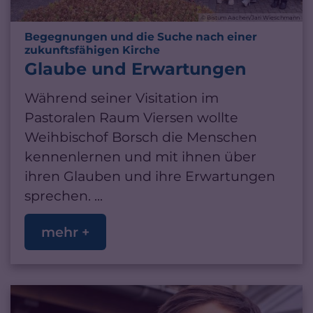
© Bistum Aachen/Jari Wieschmann
Begegnungen und die Suche nach einer
:
zukunftsfähigen Kirche
Glaube und Erwartungen
Während seiner Visitation im
Pastoralen Raum Viersen wollte
Weihbischof Borsch die Menschen
kennenlernen und mit ihnen über
ihren Glauben und ihre Erwartungen
sprechen. ...
mehr +