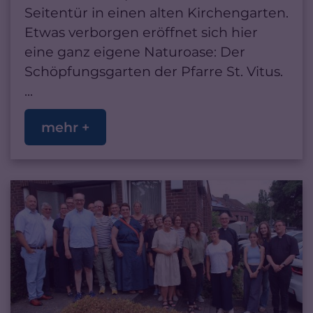
Seitentür in einen alten Kirchengarten.
Etwas verborgen eröffnet sich hier
eine ganz eigene Naturoase: Der
Schöpfungsgarten der Pfarre St. Vitus.
...
mehr +