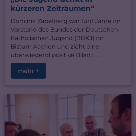
kürzeren Zeiträumen“
Dominik Zabelberg war fünf Jahre im
Vorstand des Bundes der Deutschen
Katholischen Jugend (BDKJ) im
Bistum Aachen und zieht eine
überwiegend positive Bilanz. ...
mehr +