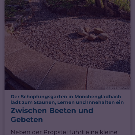
© Antonio da Costa
Der Schöpfungsgarten in Mönchengladbach
:
lädt zum Staunen, Lernen und Innehalten ein
Zwischen Beeten und
Gebeten
Neben der Propstei führt eine kleine