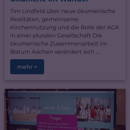
Tim Lindfeld über neue ökumenische
Realitäten, gemeinsame
Kirchennutzung und die Rolle der ACK
in einer pluralen Gesellschaft Die
ökumenische Zusammenarbeit im
Bistum Aachen verändert sich ...
mehr +