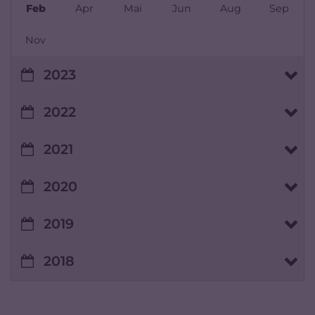
Feb
Apr
Mai
Jun
Aug
Sep
Nov
2023
2022
2021
2020
2019
2018