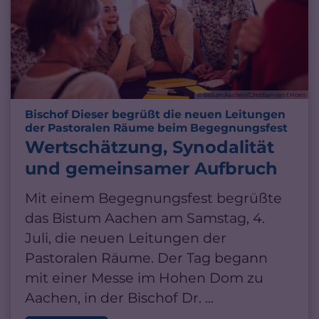
© Bistum Aachen/Christian van t'Hoen
Bischof Dieser begrüßt die neuen Leitungen
:
der Pastoralen Räume beim Begegnungsfest
Wertschätzung, Synodalität
und gemeinsamer Aufbruch
Mit einem Begegnungsfest begrüßte
das Bistum Aachen am Samstag, 4.
Juli, die neuen Leitungen der
Pastoralen Räume. Der Tag begann
mit einer Messe im Hohen Dom zu
Aachen, in der Bischof Dr. ...