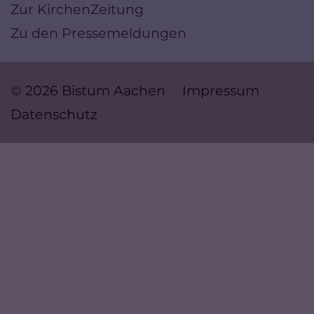
Zur KirchenZeitung
Zu den Pressemeldungen
© 2026 Bistum Aachen
Impressum
Datenschutz