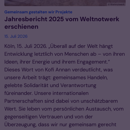
© Weltnotwerk
:
Gemeinsam gestalten wir Projekte
Jahresbericht 2025 vom Weltnotwerk
erschienen
15. Juli 2026
Köln, 15. Juli 2026. „Überall auf der Welt hängt
Entwicklung letztlich von Menschen ab – von ihren
Ideen, ihrer Energie und ihrem Engagement.“
Dieses Wort von Kofi Annan verdeutlicht, was
unsere Arbeit trägt: gemeinsames Handeln,
gelebte Solidarität und Verantwortung
füreinander. Unsere internationalen
Partnerschaften sind dabei von unschätzbarem
Wert. Sie leben vom persönlichen Austausch, vom
gegenseitigen Vertrauen und von der
Überzeugung, dass wir nur gemeinsam gerecht