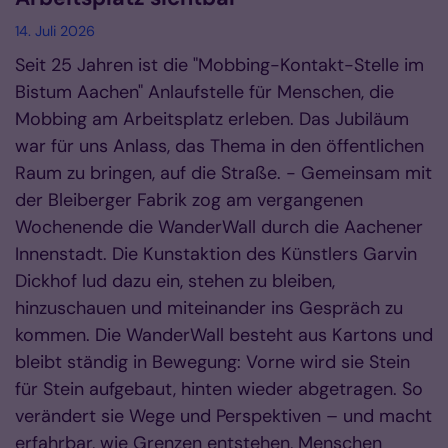
14. Juli 2026
Seit 25 Jahren ist die "Mobbing-Kontakt-Stelle im
Bistum Aachen" Anlaufstelle für Menschen, die
Mobbing am Arbeitsplatz erleben. Das Jubiläum
war für uns Anlass, das Thema in den öffentlichen
Raum zu bringen, auf die Straße. - Gemeinsam mit
der Bleiberger Fabrik zog am vergangenen
Wochenende die WanderWall durch die Aachener
Innenstadt. Die Kunstaktion des Künstlers Garvin
Dickhof lud dazu ein, stehen zu bleiben,
hinzuschauen und miteinander ins Gespräch zu
kommen. Die WanderWall besteht aus Kartons und
bleibt ständig in Bewegung: Vorne wird sie Stein
für Stein aufgebaut, hinten wieder abgetragen. So
verändert sie Wege und Perspektiven – und macht
erfahrbar, wie Grenzen entstehen, Menschen