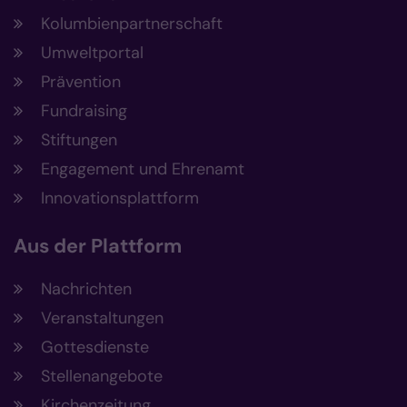
Kolumbienpartnerschaft
Umweltportal
Prävention
Fundraising
Stiftungen
Engagement und Ehrenamt
Innovationsplattform
Aus der Plattform
Nachrichten
Veranstaltungen
Gottesdienste
Stellenangebote
Kirchenzeitung