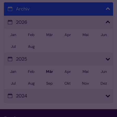
Archiv
2026
Jan
Feb
Mär
Apr
Mai
Jun
Jul
Aug
2025
Jan
Feb
Mär
Apr
Mai
Jun
Jul
Aug
Sep
Okt
Nov
Dez
2024