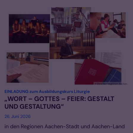
© Büro der Regionen Aachen
:
EINLADUNG zum Ausbildungskurs Liturgie
„WORT – GOTTES – FEIER: GESTALT
UND GESTALTUNG“
26. Juni 2026
in den Regionen Aachen-Stadt und Aachen-Land