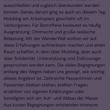
ausschließen und zugleich überwunden werden
können. Genau darum ging es auch an diesem Tag.
Mobbing am Arbeitsplatz geschieht oft im
Verborgenen. Für Betroffene bedeutet es häufig
Ausgrenzung, Ohnmacht und große seelische
Belastung. Mit der WanderWall wollten wir auf
diese Erfahrungen aufmerksam machen und einen
Raum schaffen, in dem über Mobbing, aber auch
über Solidarität, Unterstützung und Zivilcourage
gesprochen werden kann. Die vielen Begegnungen
entlang des Weges haben uns gezeigt, wie wichtig
dieses Angebot ist. Zahlreiche Passantinnen und
Passanten blieben stehen, stellten Fragen,
erzählten von eigenen Erfahrungen oder
beteiligten sich am Auf- und Abbau der Mauer.
Aus kurzen Begegnungen entstanden intensive