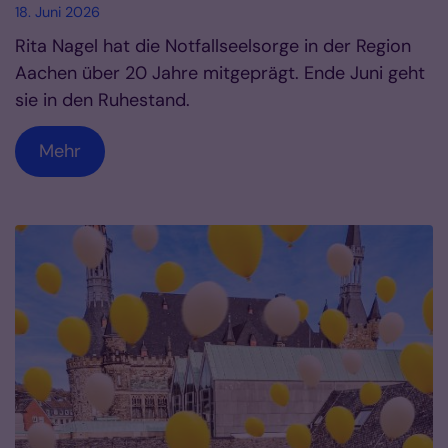
18. Juni 2026
Rita Nagel hat die Notfallseelsorge in der Region
Aachen über 20 Jahre mitgeprägt. Ende Juni geht
sie in den Ruhestand.
Mehr