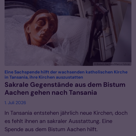
© Bistum Aachen/Marco Führer
Eine Sachspende hilft der wachsenden katholischen Kirche
:
in Tansania, ihre Kirchen auszustatten
Sakrale Gegenstände aus dem Bistum
Aachen gehen nach Tansania
1. Juli 2026
In Tansania entstehen jährlich neue Kirchen, doch
es fehlt ihnen an sakraler Ausstattung. Eine
Spende aus dem Bistum Aachen hilft.