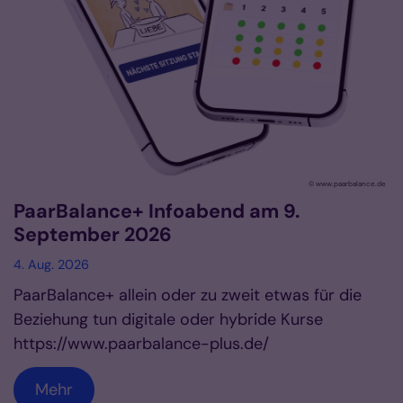
© www.paarbalance.de
PaarBalance+ Infoabend am 9.
September 2026
4. Aug. 2026
PaarBalance+ allein oder zu zweit etwas für die
Beziehung tun digitale oder hybride Kurse
https://www.paarbalance-plus.de/
Mehr