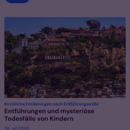
© Gulbins
:
Kirchliche Forderungen nach Entführungswelle
Entführungen und mysteriöse
Todesfälle von Kindern
29. Juli 2026