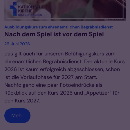
© Bistum Aachen
:
Ausbildungskurs zum ehrenamtlichen Begräbnisdienst
Nach dem Spiel ist vor dem Spiel
26. Juni 2026
das gilt auch für unseren Befähigungskurs zum
ehrenamtlichen Begräbnisdienst. Der aktuelle Kurs
2026 ist kaum erfolgreich abgeschlossen, schon
ist die Vorlaufphase für 2027 am Start.
Nachfolgend eine paar Fotoeindrücke als
Rückblick auf den Kurs 2026 und „Appetizer“ für
den Kurs 2027.
Mehr