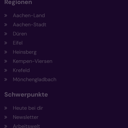
Regionen
Aachen-Land
Aachen-Stadt
Düren
Eifel
Heinsberg
Kempen-Viersen
Krefeld
Mönchengladbach
Schwerpunkte
Heute bei dir
Newsletter
Arbeitswelt