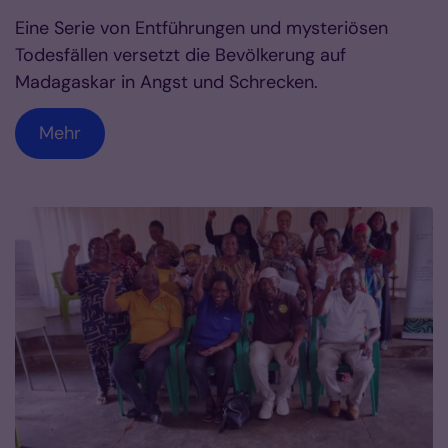
Eine Serie von Entführungen und mysteriösen
Todesfällen versetzt die Bevölkerung auf
Madagaskar in Angst und Schrecken.
Mehr