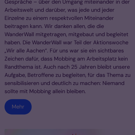
Gespräche – über den Umgang miteinander in der
Arbeitswelt und darüber, was jede und jeder
Einzelne zu einem respektvollen Miteinander
beitragen kann. Wir danken allen, die die
WanderWall mitgetragen, mitgebaut und begleitet
haben. Die WanderWall war Teil der Aktionswoche
„Wir alle Aachen“. Für uns war sie ein sichtbares
Zeichen dafür, dass Mobbing am Arbeitsplatz kein
Randthema ist. Auch nach 25 Jahren bleibt unsere
Aufgabe, Betroffene zu begleiten, für das Thema zu
sensibilisieren und deutlich zu machen: Niemand
sollte mit Mobbing allein bleiben.
Mehr