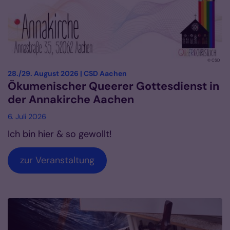
© CSD
:
28./29. August 2026 | CSD Aachen
Ökumenischer Queerer Gottesdienst in
der Annakirche Aachen
6. Juli 2026
Ich bin hier & so gewollt!
zur Veranstaltung