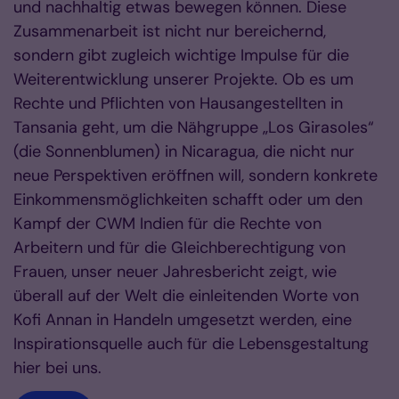
und nachhaltig etwas bewegen können. Diese
Zusammenarbeit ist nicht nur bereichernd,
sondern gibt zugleich wichtige Impulse für die
Weiterentwicklung unserer Projekte. Ob es um
Rechte und Pflichten von Hausangestellten in
Tansania geht, um die Nähgruppe „Los Girasoles“
(die Sonnenblumen) in Nicaragua, die nicht nur
neue Perspektiven eröffnen will, sondern konkrete
Einkommensmöglichkeiten schafft oder um den
Kampf der CWM Indien für die Rechte von
Arbeitern und für die Gleichberechtigung von
Frauen, unser neuer Jahresbericht zeigt, wie
überall auf der Welt die einleitenden Worte von
Kofi Annan in Handeln umgesetzt werden, eine
Inspirationsquelle auch für die Lebensgestaltung
hier bei uns.