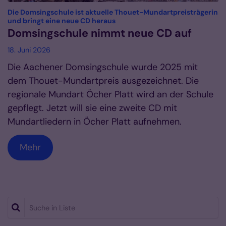
Die Domsingschule ist aktuelle Thouet-Mundartpreisträgerin
:
und bringt eine neue CD heraus
Domsingschule nimmt neue CD auf
18. Juni 2026
Die Aachener Domsingschule wurde 2025 mit
dem Thouet-Mundartpreis ausgezeichnet. Die
regionale Mundart Öcher Platt wird an der Schule
gepflegt. Jetzt will sie eine zweite CD mit
Mundartliedern in Öcher Platt aufnehmen.
Mehr
Suche in Liste