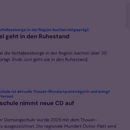
:
otfallseelsorge in der Region Aachen mitgeprägt
el geht in den Ruhestand
at die Notfallseelsorge in der Region Aachen über 20
prägt. Ende Juni geht sie in den Ruhestand.
chule ist aktuelle Thouet-Mundartpreisträgerin und bringt
:
 heraus
schule nimmt neue CD auf
er Domsingschule wurde 2025 mit dem Thouet-
s ausgezeichnet. Die regionale Mundart Öcher Platt wird