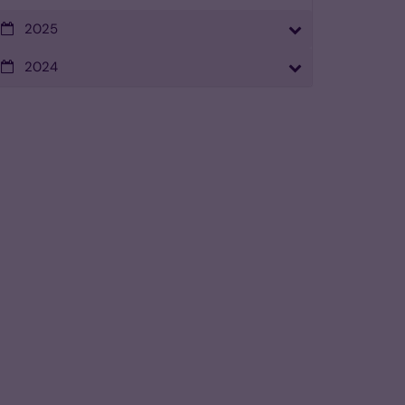
2025
2024