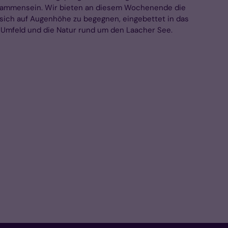
sammensein. Wir bieten an diesem Wochenende die
 sich auf Augenhöhe zu begegnen, eingebettet in das
e Umfeld und die Natur rund um den Laacher See.