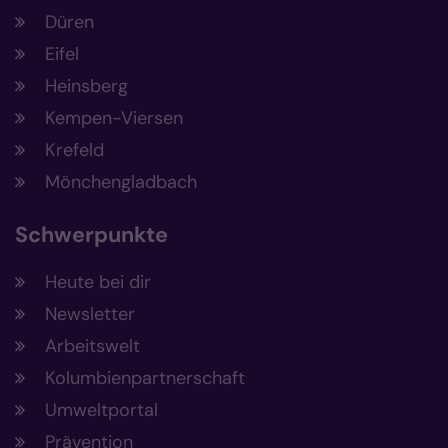
Düren
Eifel
Heinsberg
Kempen-Viersen
Krefeld
Mönchengladbach
Schwerpunkte
Heute bei dir
Newsletter
Arbeitswelt
Kolumbienpartnerschaft
Umweltportal
Prävention