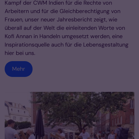
Kampf der CWM Indien für die Rechte von
Arbeitern und für die Gleichberechtigung von
Frauen, unser neuer Jahresbericht zeigt, wie
überall auf der Welt die einleitenden Worte von
Kofi Annan in Handeln umgesetzt werden, eine
Inspirationsquelle auch für die Lebensgestaltung
hier bei uns.
Mehr