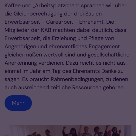
Kaffee und „Arbeitsplätzchen“ sprachen wir über
die Gleichberechtigung der drei Säulen
Erwerbsarbeit - Carearbeit - Ehrenamt. Die
Mitglieder der KAB machten dabei deutlich, dass
Erwerbsarbeit, die Erziehung und Pflege von
Angehörigen und ehrenamtliches Engagement
gleichermaßen wertvoll sind und gesellschaftliche
Anerkennung verdienen. Dazu reicht es nicht aus,
einmal im Jahr am Tag des Ehrenamts Danke zu
sagen. Es braucht Rahmenbedingungen, zu denen
auch ausreichend zeitliche Ressourcen gehören.
Mehr