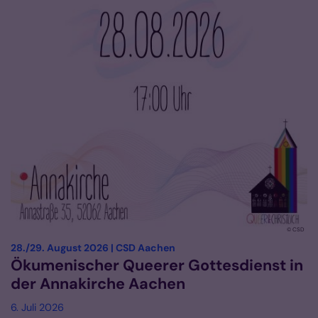
© CSD
:
28./29. August 2026 | CSD Aachen
Ökumenischer Queerer Gottesdienst in
der Annakirche Aachen
6. Juli 2026