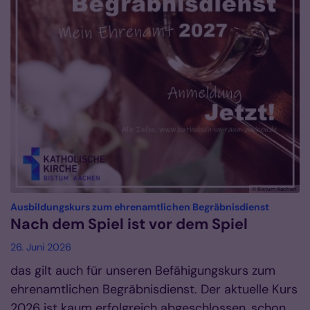
© Bistum Aachen
:
Ausbildungskurs zum ehrenamtlichen Begräbnisdienst
Nach dem Spiel ist vor dem Spiel
26. Juni 2026
das gilt auch für unseren Befähigungskurs zum
ehrenamtlichen Begräbnisdienst. Der aktuelle Kurs
2026 ist kaum erfolgreich abgeschlossen, schon