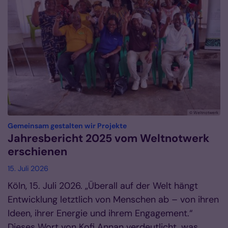
© Weltnotwerk
:
Gemeinsam gestalten wir Projekte
Jahresbericht 2025 vom Weltnotwerk
erschienen
15. Juli 2026
Köln, 15. Juli 2026. „Überall auf der Welt hängt
Entwicklung letztlich von Menschen ab – von ihren
Ideen, ihrer Energie und ihrem Engagement.“
Dieses Wort von Kofi Annan verdeutlicht, was