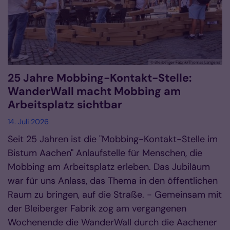
© Bleiberger Fabrik/Thomas Langens
25 Jahre Mobbing-Kontakt-Stelle:
WanderWall macht Mobbing am
Arbeitsplatz sichtbar
14. Juli 2026
Seit 25 Jahren ist die "Mobbing-Kontakt-Stelle im
Bistum Aachen" Anlaufstelle für Menschen, die
Mobbing am Arbeitsplatz erleben. Das Jubiläum
war für uns Anlass, das Thema in den öffentlichen
Raum zu bringen, auf die Straße. - Gemeinsam mit
der Bleiberger Fabrik zog am vergangenen
Wochenende die WanderWall durch die Aachener