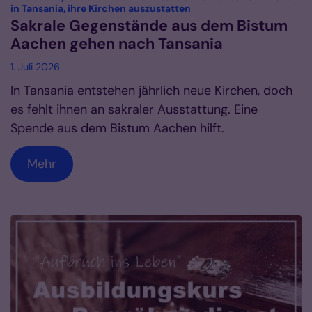
:
in Tansania, ihre Kirchen auszustatten
Sakrale Gegenstände aus dem Bistum
Aachen gehen nach Tansania
1. Juli 2026
In Tansania entstehen jährlich neue Kirchen, doch
es fehlt ihnen an sakraler Ausstattung. Eine
Spende aus dem Bistum Aachen hilft.
Mehr