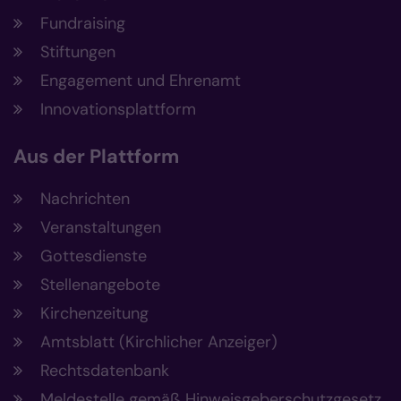
Fundraising
Stiftungen
Engagement und Ehrenamt
Innovationsplattform
Aus der Plattform
Nachrichten
Veranstaltungen
Gottesdienste
Stellenangebote
Kirchenzeitung
Amtsblatt (Kirchlicher Anzeiger)
Rechtsdatenbank
Meldestelle gemäß Hinweisgeberschutzgesetz