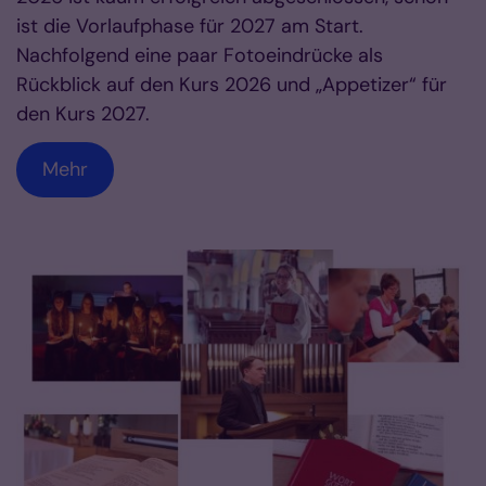
ist die Vorlaufphase für 2027 am Start.
Nachfolgend eine paar Fotoeindrücke als
Rückblick auf den Kurs 2026 und „Appetizer“ für
den Kurs 2027.
Mehr