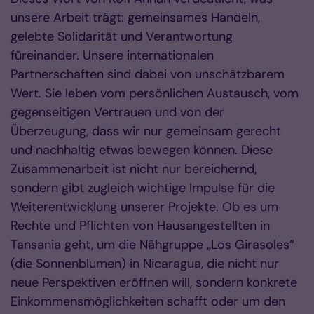
unsere Arbeit trägt: gemeinsames Handeln,
gelebte Solidarität und Verantwortung
füreinander. Unsere internationalen
Partnerschaften sind dabei von unschätzbarem
Wert. Sie leben vom persönlichen Austausch, vom
gegenseitigen Vertrauen und von der
Überzeugung, dass wir nur gemeinsam gerecht
und nachhaltig etwas bewegen können. Diese
Zusammenarbeit ist nicht nur bereichernd,
sondern gibt zugleich wichtige Impulse für die
Weiterentwicklung unserer Projekte. Ob es um
Rechte und Pflichten von Hausangestellten in
Tansania geht, um die Nähgruppe „Los Girasoles“
(die Sonnenblumen) in Nicaragua, die nicht nur
neue Perspektiven eröffnen will, sondern konkrete
Einkommensmöglichkeiten schafft oder um den