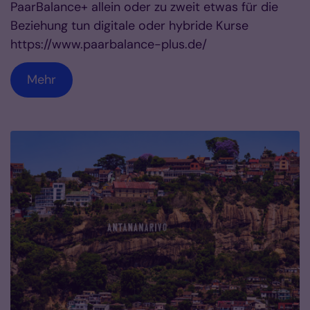
PaarBalance+ allein oder zu zweit etwas für die
Beziehung tun digitale oder hybride Kurse
https://www.paarbalance-plus.de/
Mehr