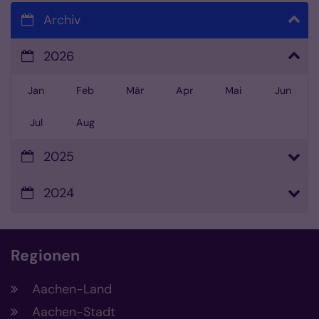
Archiv
2026
Jan
Feb
Mär
Apr
Mai
Jun
Jul
Aug
2025
2024
Regionen
Aachen-Land
Aachen-Stadt