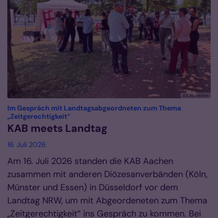
© KAB Aachen
Im Gespräch mit Landtagsabgeordneten zum Thema
:
„Zeitgerechtigkeit“
KAB meets Landtag
16. Juli 2026
Am 16. Juli 2026 standen die KAB Aachen
zusammen mit anderen Diözesanverbänden (Köln,
Münster und Essen) in Düsseldorf vor dem
Landtag NRW, um mit Abgeordeneten zum Thema
„Zeitgerechtigkeit“ ins Gespräch zu kommen. Bei