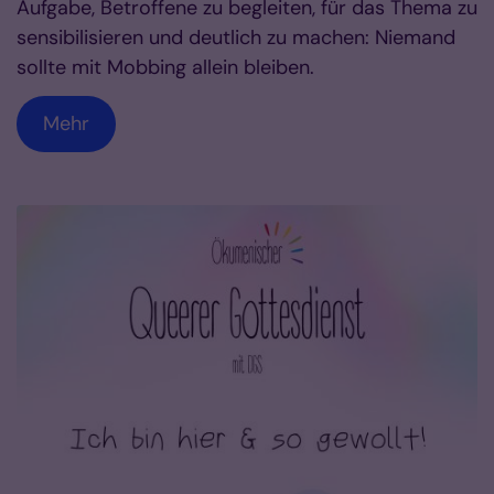
Aufgabe, Betroffene zu begleiten, für das Thema zu
sensibilisieren und deutlich zu machen: Niemand
sollte mit Mobbing allein bleiben.
Mehr