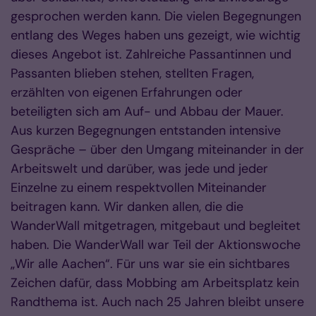
gesprochen werden kann. Die vielen Begegnungen
entlang des Weges haben uns gezeigt, wie wichtig
dieses Angebot ist. Zahlreiche Passantinnen und
Passanten blieben stehen, stellten Fragen,
erzählten von eigenen Erfahrungen oder
beteiligten sich am Auf- und Abbau der Mauer.
Aus kurzen Begegnungen entstanden intensive
Gespräche – über den Umgang miteinander in der
Arbeitswelt und darüber, was jede und jeder
Einzelne zu einem respektvollen Miteinander
beitragen kann. Wir danken allen, die die
WanderWall mitgetragen, mitgebaut und begleitet
haben. Die WanderWall war Teil der Aktionswoche
„Wir alle Aachen“. Für uns war sie ein sichtbares
Zeichen dafür, dass Mobbing am Arbeitsplatz kein
Randthema ist. Auch nach 25 Jahren bleibt unsere