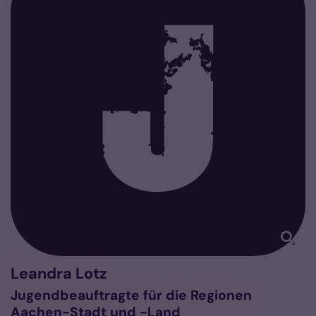
Leandra
Lotz
Jugendbeauftragte für die Regionen
Aachen-Stadt und -Land