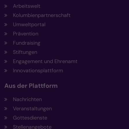
Arbeitswelt
Kolumbienpartnerschaft
Umweltportal
Prävention
Fundraising
Stiftungen
Engagement und Ehrenamt
Innovationsplattform
Aus der Plattform
Nachrichten
Veranstaltungen
Gottesdienste
Stellenangebote