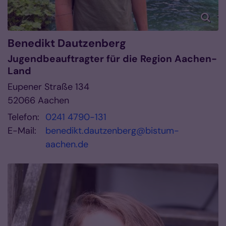
Benedikt
Dautzenberg
Jugendbeauftragter für die Region Aachen-
Land
Eupener Straße 134
52066
Aachen
Telefon:
0241 4790-131
E-Mail:
benedikt.dautzenberg@bistum-
aachen.de