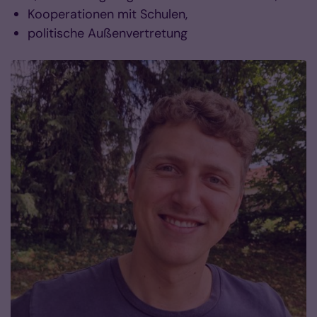
Kooperationen mit Schulen,
politische Außenvertretung