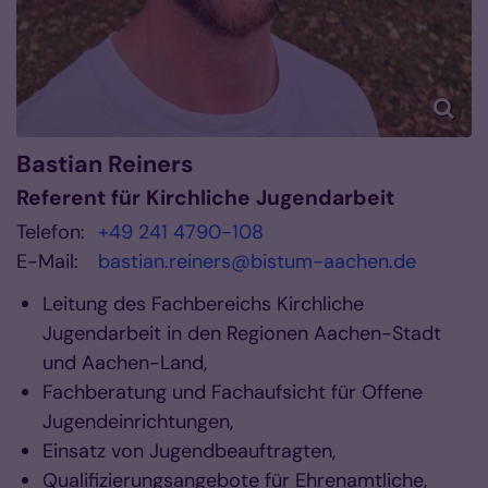
Bastian
Reiners
Referent für Kirchliche Jugendarbeit
Telefon:
+49 241 4790-108
E-Mail:
bastian.reiners@bistum-aachen.de
Leitung des Fachbereichs Kirchliche
Jugendarbeit in den Regionen Aachen-Stadt
und Aachen-Land,
Fachberatung und Fachaufsicht für Offene
Jugendeinrichtungen,
Einsatz von Jugendbeauftragten,
Qualifizierungsangebote für Ehrenamtliche,