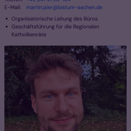
E-Mail:
martin.pier@bistum-aachen.de
Organisatorische Leitung des Büros
Geschäftsführung für die Regionalen
Katholikenräte