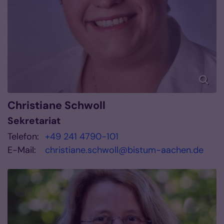
Christiane
Schwoll
Sekretariat
Telefon:
+49 241 4790-101
E-Mail:
christiane.schwoll@bistum-aachen.de