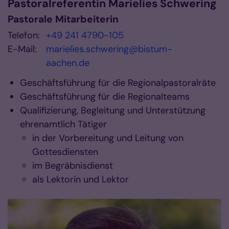
Pastoralreferentin
Marielies
Schwering
Pastorale Mitarbeiterin
Telefon:
+49 241 4790-105
E-Mail:
marielies.schwering@bistum-
aachen.de
Geschäftsführung für die Regionalpastoralräte
Geschäftsführung für die Regionalteams
Qualifizierung, Begleitung und Unterstützung
ehrenamtlich Tätiger
in der Vorbereitung und Leitung von
Gottesdiensten
im Begräbnisdienst
als Lektorin und Lektor