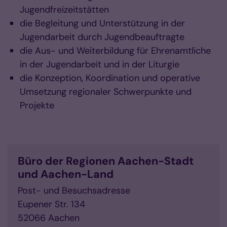
Jugendfreizeitstätten
die Begleitung und Unterstützung in der
Jugendarbeit durch Jugendbeauftragte
die Aus- und Weiterbildung für Ehrenamtliche
in der Jugendarbeit und in der Liturgie
die Konzeption, Koordination und operative
Umsetzung regionaler Schwerpunkte und
Projekte
Büro der Regionen Aachen-Stadt
und Aachen-Land
Post- und Besuchsadresse
Eupener Str. 134
52066 Aachen