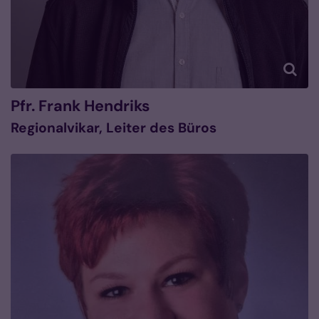
Pfr.
Frank
Hendriks
Regionalvikar, Leiter des Büros