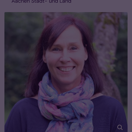
Aachen Stadt- und Land