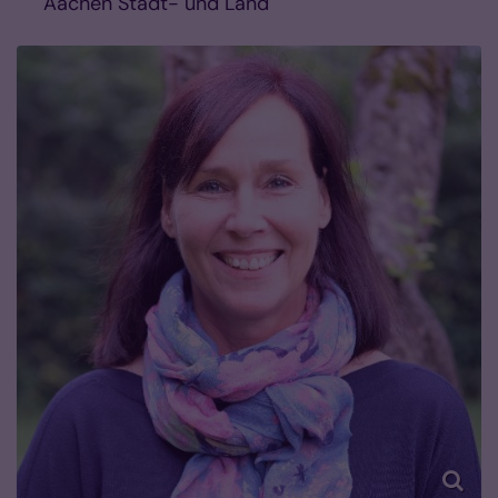
Aachen Stadt- und Land