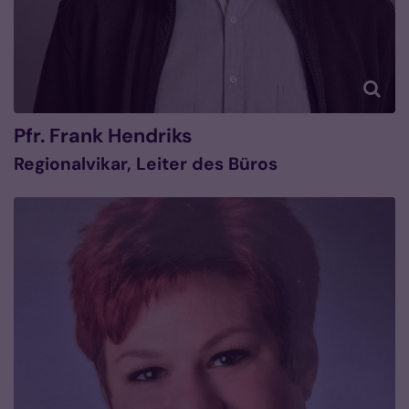
Pfr.
Frank
Hendriks
Regionalvikar, Leiter des Büros