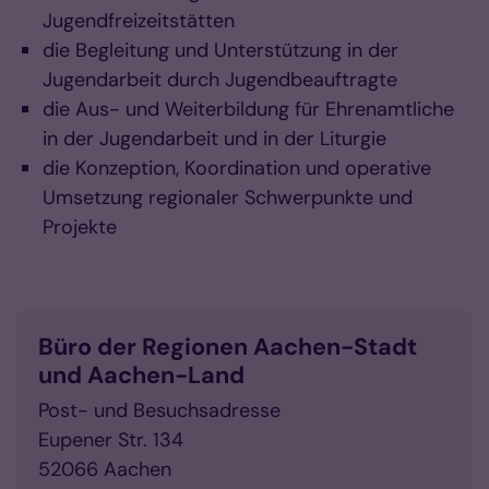
Jugendfreizeitstätten
die Begleitung und Unterstützung in der
Jugendarbeit durch Jugendbeauftragte
die Aus- und Weiterbildung für Ehrenamtliche
in der Jugendarbeit und in der Liturgie
die Konzeption, Koordination und operative
Umsetzung regionaler Schwerpunkte und
Projekte
Büro der Regionen Aachen-Stadt
und Aachen-Land
Post- und Besuchsadresse
Eupener Str. 134
52066 Aachen