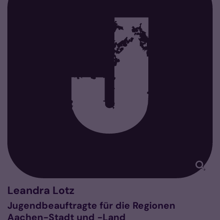
Leandra
Lotz
Jugendbeauftragte für die Regionen
Aachen-Stadt und -Land