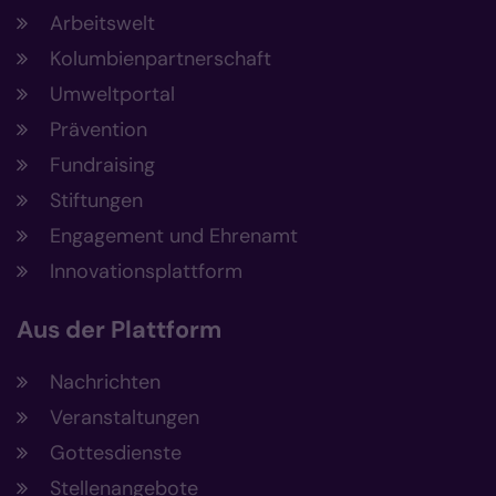
Arbeitswelt
Kolumbienpartnerschaft
Umweltportal
Prävention
Fundraising
Stiftungen
Engagement und Ehrenamt
Innovationsplattform
Aus der Plattform
Nachrichten
Veranstaltungen
Gottesdienste
Stellenangebote