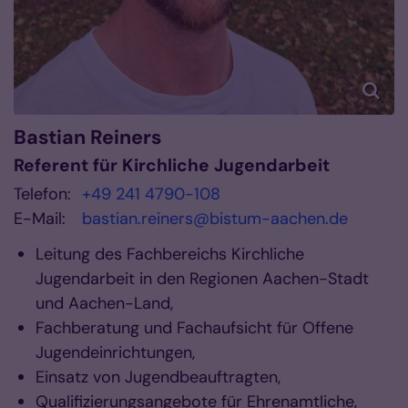
Bastian
Reiners
Referent für Kirchliche Jugendarbeit
Telefon:
+49 241 4790-108
E-Mail:
bastian.reiners@bistum-aachen.de
Leitung des Fachbereichs Kirchliche
Jugendarbeit in den Regionen Aachen-Stadt
und Aachen-Land,
Fachberatung und Fachaufsicht für Offene
Jugendeinrichtungen,
Einsatz von Jugendbeauftragten,
Qualifizierungsangebote für Ehrenamtliche,