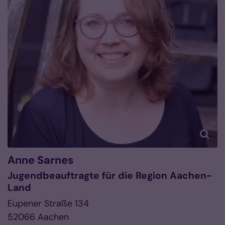
Anne
Sarnes
Jugendbeauftragte für die Region Aachen-
Land
Eupener Straße 134
52066
Aachen