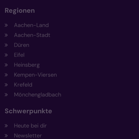
Regionen
Aachen-Land
Aachen-Stadt
Düren
Eifel
Heinsberg
Kempen-Viersen
Krefeld
Mönchengladbach
Schwerpunkte
Heute bei dir
Newsletter