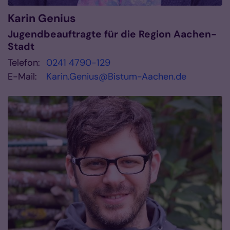
Karin
Genius
Jugendbeauftragte für die Region Aachen-
Stadt
Telefon:
0241 4790-129
E-Mail:
Karin.Genius@Bistum-Aachen.de