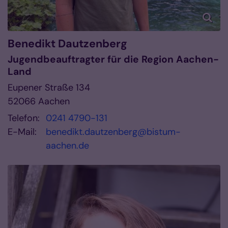
Benedikt
Dautzenberg
Jugendbeauftragter für die Region Aachen-
Land
Eupener Straße 134
52066
Aachen
Telefon:
0241 4790-131
E-Mail:
benedikt.dautzenberg@bistum-
aachen.de