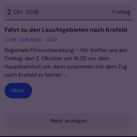
2
Okt. 2026
Freitag
Datum: 2. Oktober 2026
Fahrt zu den Leuchtgebieten nach Krefeld
2. Okt. 2026 16:20 - 23:27
Regionale Firmvorbereitung - Wir treffen uns am
Freitag, den 2. Oktober um 16.20 vor dem
Hauptbahnhof, um dann zusammen mit dem Zug
nach Krefeld zu fahren. ...
Mehr
Mehr anzeigen