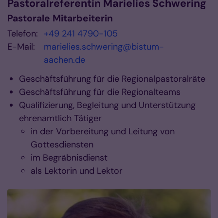
Pastoralreferentin
Marielies
Schwering
Pastorale Mitarbeiterin
Telefon:
+49 241 4790-105
E-Mail:
marielies.schwering@bistum-
aachen.de
Geschäftsführung für die Regionalpastoralräte
Geschäftsführung für die Regionalteams
Qualifizierung, Begleitung und Unterstützung
ehrenamtlich Tätiger
in der Vorbereitung und Leitung von
Gottesdiensten
im Begräbnisdienst
als Lektorin und Lektor