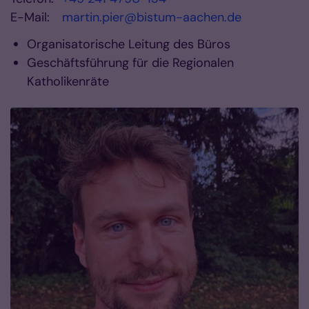
E-Mail:
martin.pier@bistum-aachen.de
Organisatorische Leitung des Büros
Geschäftsführung für die Regionalen
Katholikenräte