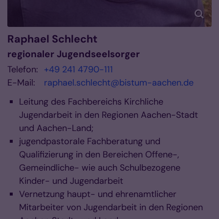
Raphael
Schlecht
regionaler Jugendseelsorger
Telefon:
+49 241 4790-111
E-Mail:
raphael.schlecht@bistum-aachen.de
Leitung des Fachbereichs Kirchliche
Jugendarbeit in den Regionen Aachen-Stadt
und Aachen-Land;
jugendpastorale Fachberatung und
Qualifizierung in den Bereichen Offene-,
Gemeindliche- wie auch Schulbezogene
Kinder- und Jugendarbeit
Vernetzung haupt- und ehrenamtlicher
Mitarbeiter von Jugendarbeit in den Regionen