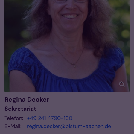
Regina
Decker
Sekretariat
Telefon:
+49 241 4790-130
E-Mail:
regina.decker@bistum-aachen.de