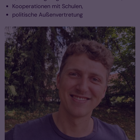
Kooperationen mit Schulen,
politische Außenvertretung