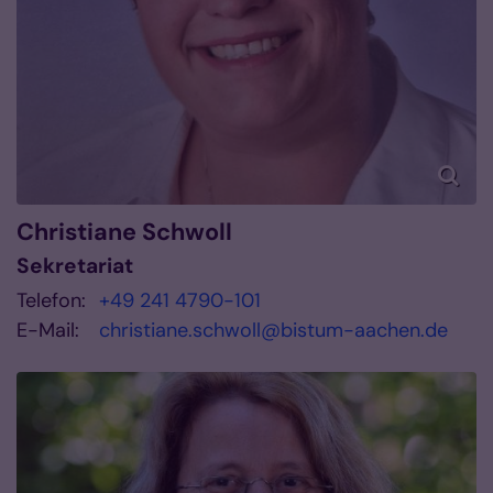
Christiane
Schwoll
Sekretariat
Telefon:
+49 241 4790-101
E-Mail:
christiane.schwoll@bistum-aachen.de