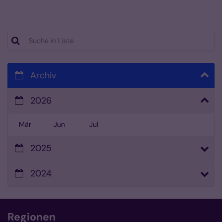
Suche in Liste
Archiv
2026
Mär
Jun
Jul
2025
2024
Regionen