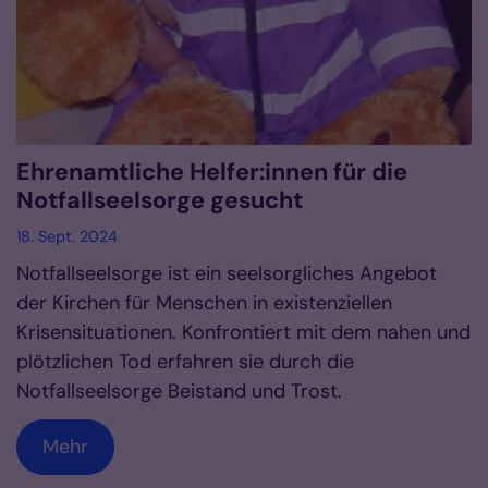
Ehrenamtliche Helfer:innen für die
Notfallseelsorge gesucht
18. Sept. 2024
Notfallseelsorge ist ein seelsorgliches Angebot
der Kirchen für Menschen in existenziellen
Krisensituationen. Konfrontiert mit dem nahen und
plötzlichen Tod erfahren sie durch die
Notfallseelsorge Beistand und Trost.
Mehr