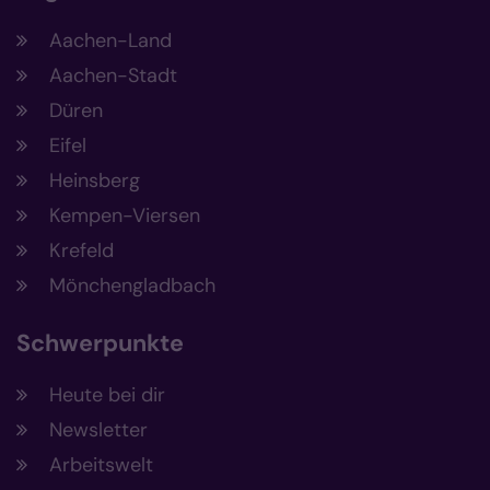
Aachen-Land
Aachen-Stadt
Düren
Eifel
Heinsberg
Kempen-Viersen
Krefeld
Mönchengladbach
Schwerpunkte
Heute bei dir
Newsletter
Arbeitswelt