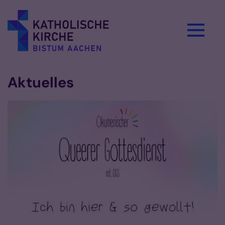
Zum Inhalt springen
Aktuelles