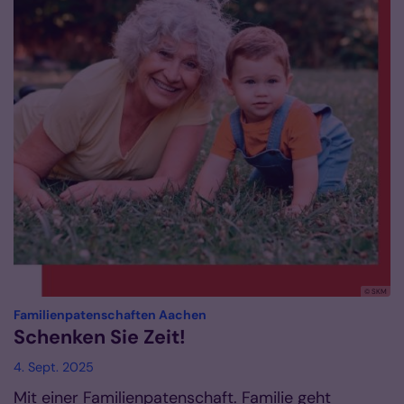
© SKM
:
Familienpatenschaften Aachen
Schenken Sie Zeit!
4. Sept. 2025
Mit einer Familienpatenschaft. Familie geht