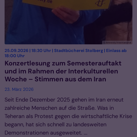
© Amnesty International
25.09.2026 | 18:30 Uhr | Stadtbücherei Stolberg | Einlass ab
:
18:00 Uhr
Konzertlesung zum Semesterauftakt
und im Rahmen der Interkulturellen
Woche – Stimmen aus dem Iran
23. März 2026
Seit Ende Dezember 2025 gehen im Iran erneut
zahlreiche Menschen auf die Straße. Was in
Teheran als Protest gegen die wirtschaftliche Krise
begann, hat sich schnell zu landesweiten
Demonstrationen ausgeweitet. ...