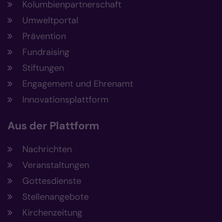
Kolumbienpartnerschaft
Umweltportal
Prävention
Fundraising
Stiftungen
Engagement und Ehrenamt
Innovationsplattform
Aus der Plattform
Nachrichten
Veranstaltungen
Gottesdienste
Stellenangebote
Kirchenzeitung