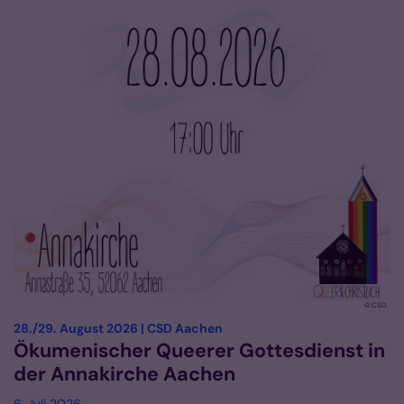
© CSD
:
28./29. August 2026 | CSD Aachen
Ökumenischer Queerer Gottesdienst in
der Annakirche Aachen
6. Juli 2026