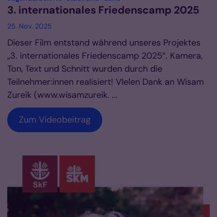
3. internationales Friedenscamp 2025
25. Nov. 2025
Dieser Film entstand während unseres Projektes
„3. internationales Friedenscamp 2025“. Kamera,
Ton, Text und Schnitt wurden durch die
Teilnehmer:innen realisiert! VIelen Dank an Wisam
Zureik (www.wisamzureik. ...
Zum Videobeitrag
© Wissem Zureik