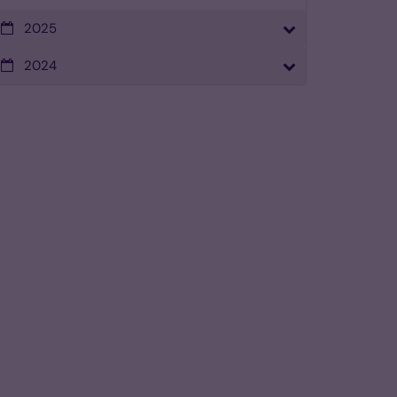
2025
2024