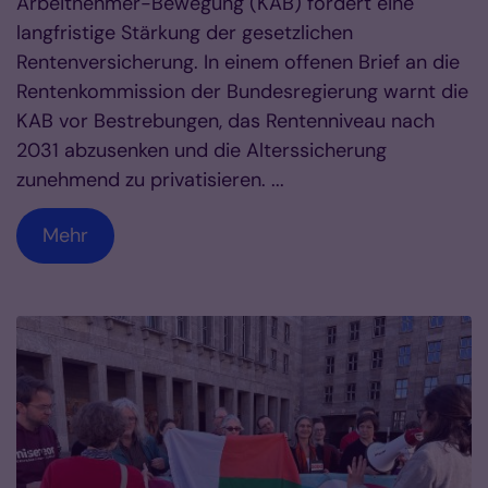
Arbeitnehmer-Bewegung (KAB) fordert eine
langfristige Stärkung der gesetzlichen
Rentenversicherung. In einem offenen Brief an die
Rentenkommission der Bundesregierung warnt die
KAB vor Bestrebungen, das Rentenniveau nach
2031 abzusenken und die Alterssicherung
zunehmend zu privatisieren. ...
Mehr