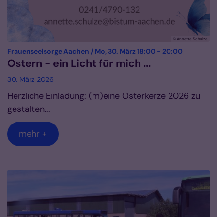
© Annette Schulze
:
Frauenseelsorge Aachen / Mo, 30. März 18:00 - 20:00
Ostern - ein Licht für mich ...
30. März 2026
Herzliche Einladung: (m)eine Osterkerze 2026 zu
gestalten...
mehr +