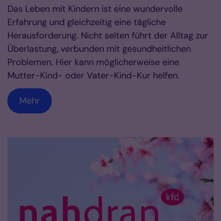
Das Leben mit Kindern ist eine wundervolle
Erfahrung und gleichzeitig eine tägliche
Herausforderung. Nicht selten führt der Alltag zur
Überlastung, verbunden mit gesundheitlichen
Problemen. Hier kann möglicherweise eine
Mutter-Kind- oder Vater-Kind-Kur helfen.
Mehr