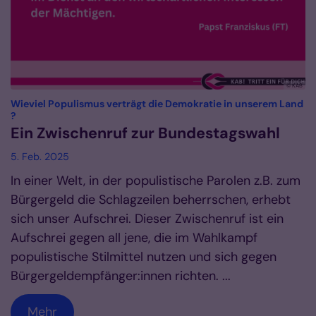
© KAB
Wieviel Populismus verträgt die Demokratie in unserem Land
:
?
Ein Zwischenruf zur Bundestagswahl
5. Feb. 2025
In einer Welt, in der populistische Parolen z.B. zum
Bürgergeld die Schlagzeilen beherrschen, erhebt
sich unser Aufschrei. Dieser Zwischenruf ist ein
Aufschrei gegen all jene, die im Wahlkampf
populistische Stilmittel nutzen und sich gegen
Bürgergeldempfänger:innen richten. ...
Mehr