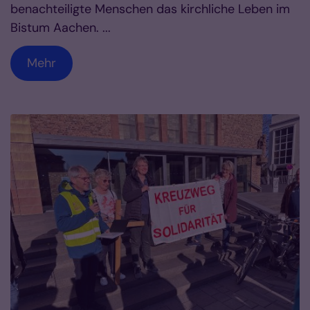
benachteiligte Menschen das kirchliche Leben im
Bistum Aachen. ...
Mehr