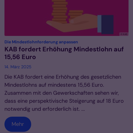
© KAB
:
Die Mindestlohnforderung anpassen
KAB fordert Erhöhung Mindestlohn auf
15,56 Euro
14. März 2025
Die KAB fordert eine Erhöhung des gesetzlichen
Mindestlohns auf mindestens 15,56 Euro.
Zusammen mit den Gewerkschaften sehen wir,
dass eine perspektivische Steigerung auf 18 Euro
notwendig und erforderlich ist. ...
Mehr