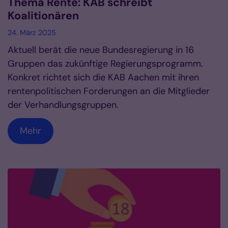
Thema Rente: KAB schreibt
Koalitionären
24. März 2025
Aktuell berät die neue Bundesregierung in 16
Gruppen das zukünftige Regierungsprogramm.
Konkret richtet sich die KAB Aachen mit ihren
rentenpolitischen Forderungen an die Mitglieder
der Verhandlungsgruppen.
Mehr