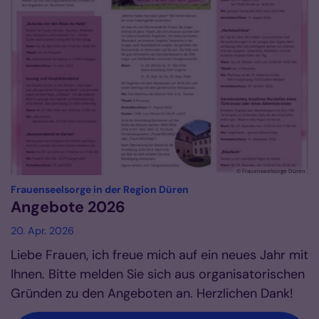
© Frauenseelsorge Düren
:
Frauenseelsorge in der Region Düren
Angebote 2026
20. Apr. 2026
Liebe Frauen, ich freue mich auf ein neues Jahr mit
Ihnen. Bitte melden Sie sich aus organisatorischen
Gründen zu den Angeboten an. Herzlichen Dank!