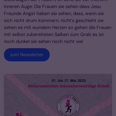
inneren Auge: Die Frauen sie sehen dass Jesu
Freunde Angst haben sie sehen, dass, wenn sie
sich nicht drum kümmern, nicht’s geschieht sie
sehen es mit wundem Herzen so gehen die Frauen
mit selbst zubereiteten Salben zum Grab es ist
noch dunkel sie sehen noch nicht viel
zum Newsletter