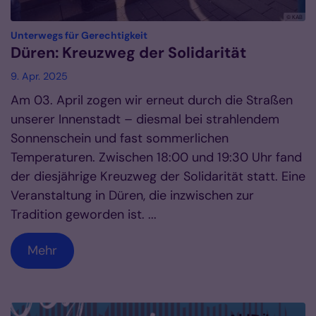
© KAB
:
Unterwegs für Gerechtigkeit
Düren: Kreuzweg der Solidarität
9. Apr. 2025
Am 03. April zogen wir erneut durch die Straßen
unserer Innenstadt – diesmal bei strahlendem
Sonnenschein und fast sommerlichen
Temperaturen. Zwischen 18:00 und 19:30 Uhr fand
der diesjährige Kreuzweg der Solidarität statt. Eine
Veranstaltung in Düren, die inzwischen zur
Tradition geworden ist. ...
Mehr