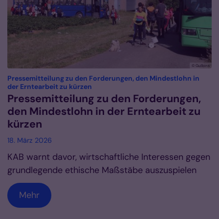
© Gulbins
Pressemitteilung zu den Forderungen, den Mindestlohn in
:
der Erntearbeit zu kürzen
Pressemitteilung zu den Forderungen,
den Mindestlohn in der Erntearbeit zu
kürzen
18. März 2026
KAB warnt davor, wirtschaftliche Interessen gegen
grundlegende ethische Maßstäbe auszuspielen
Mehr