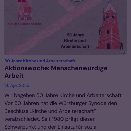
© KAB
:
50 Jahre Kirche und Arbeiterschaft
Aktionswoche: Menschenwürdige
Arbeit
13. Apr. 2025
Wir begehen 50 Jahre Kirche und Arbeiterschaft
Vor 50 Jahren hat die Würzburger Synode den
Beschluss „Kirche und Arbeiterschaft“
verabschiedet. Seit 1980 prägt dieser
Schwerpunkt und der Einsatz für sozial