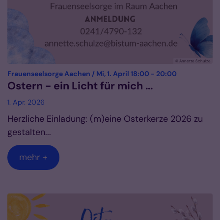
© Annette Schulze
:
Frauenseelsorge Aachen / Mi, 1. April 18:00 - 20:00
Ostern - ein Licht für mich ...
1. Apr. 2026
Herzliche Einladung: (m)eine Osterkerze 2026 zu
gestalten...
mehr +