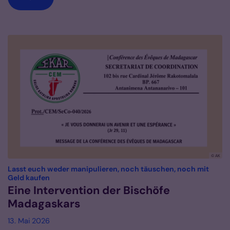
© AK
Lasst euch weder manipulieren, noch täuschen, noch mit
:
Geld kaufen
Eine Intervention der Bischöfe
Madagaskars
13. Mai 2026