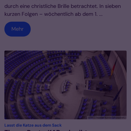
durch eine christliche Brille betrachtet. In sieben
kurzen Folgen – wöchentlich ab dem 1. ...
Mehr
© DBT/Thomas Köhler/photothek)
:
Lasst die Katze aus dem Sack