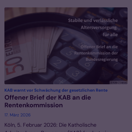
© KAB / Canva
:
KAB warnt vor Schwächung der gesetzlichen Rente
Offener Brief der KAB an die
Rentenkommission
17. März 2026
Köln, 5. Februar 2026: Die Katholische