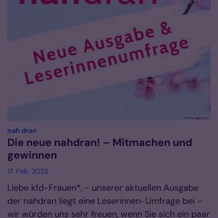
© kfd Aachen
:
nah dran
Die neue nahdran! – Mitmachen und
gewinnen
17. Feb. 2025
Liebe kfd-Frauen*, - unserer aktuellen Ausgabe
der nahdran liegt eine Leserinnen-Umfrage bei –
wir würden uns sehr freuen, wenn Sie sich ein paar