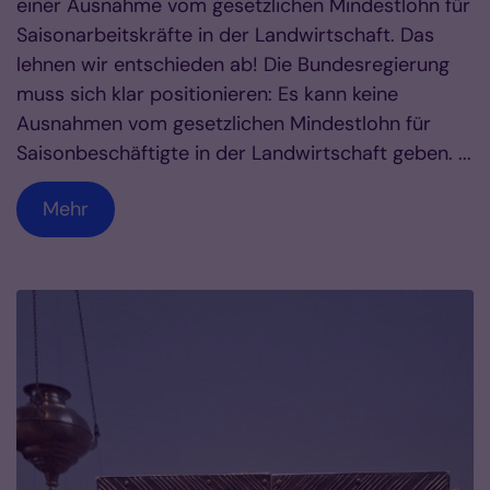
einer Ausnahme vom gesetzlichen Mindestlohn für
Saisonarbeitskräfte in der Landwirtschaft. Das
lehnen wir entschieden ab! Die Bundesregierung
muss sich klar positionieren: Es kann keine
Ausnahmen vom gesetzlichen Mindestlohn für
Saisonbeschäftigte in der Landwirtschaft geben. ...
Mehr