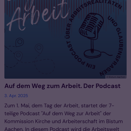
© Bistum Aachen
Auf dem Weg zum Arbeit. Der Podcast
3. Apr. 2025
Zum 1. Mai, dem Tag der Arbeit, startet der 7-
teilige Podcast "Auf dem Weg zur Arbeit" der
Kommission Kirche und Arbeiterschaft im Bistum
Aachen. In diesem Podcast wird die Arbeitswelt