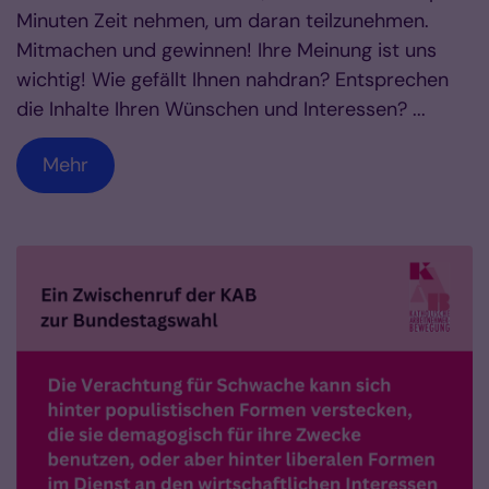
Minuten Zeit nehmen, um daran teilzunehmen.
Mitmachen und gewinnen! Ihre Meinung ist uns
wichtig! Wie gefällt Ihnen nahdran? Entsprechen
die Inhalte Ihren Wünschen und Interessen? ...
Mehr