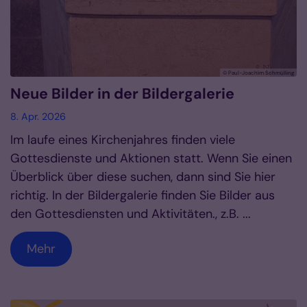
© Paul-Joachim Schmülling
Neue Bilder in der Bildergalerie
8. Apr. 2026
Im laufe eines Kirchenjahres finden viele
Gottesdienste und Aktionen statt. Wenn Sie einen
Überblick über diese suchen, dann sind Sie hier
richtig. In der Bildergalerie finden Sie Bilder aus
den Gottesdiensten und Aktivitäten., z.B. ...
Mehr