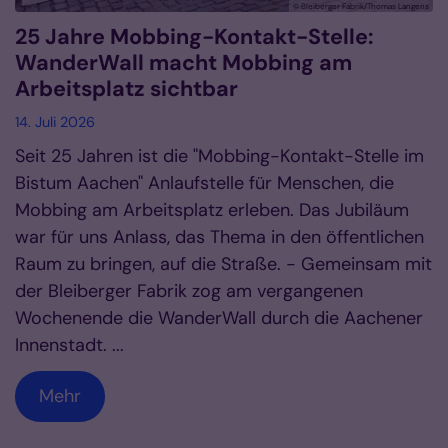
© Bleiberger Fabrik/Thomas Langens
25 Jahre Mobbing-Kontakt-Stelle:
WanderWall macht Mobbing am
Arbeitsplatz sichtbar
14. Juli 2026
Seit 25 Jahren ist die "Mobbing-Kontakt-Stelle im
Bistum Aachen" Anlaufstelle für Menschen, die
Mobbing am Arbeitsplatz erleben. Das Jubiläum
war für uns Anlass, das Thema in den öffentlichen
Raum zu bringen, auf die Straße. - Gemeinsam mit
der Bleiberger Fabrik zog am vergangenen
Wochenende die WanderWall durch die Aachener
Innenstadt. ...
Mehr