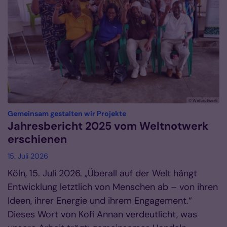
© Weltnotwerk
:
Gemeinsam gestalten wir Projekte
Jahresbericht 2025 vom Weltnotwerk
erschienen
15. Juli 2026
Köln, 15. Juli 2026. „Überall auf der Welt hängt
Entwicklung letztlich von Menschen ab – von ihren
Ideen, ihrer Energie und ihrem Engagement.“
Dieses Wort von Kofi Annan verdeutlicht, was