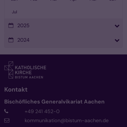
Jul
2025
2024
Kontakt
Bischöfliches Generalvikariat Aachen
+49 241 452-0
kommunikation@bistum-aachen.de