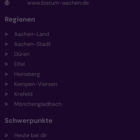
www.bistum-aachen.de
Regionen
Aachen-Land
Aachen-Stadt
Düren
Eifel
Heinsberg
Kempen-Viersen
Krefeld
Mönchengladbach
Schwerpunkte
Heute bei dir