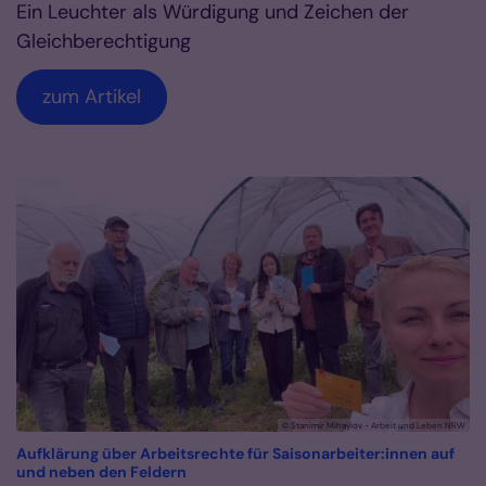
Ein Leuchter als Würdigung und Zeichen der
Gleichberechtigung
zum Artikel
© Stanimir Mihaylov - Arbeit und Leben NRW
Aufklärung über Arbeitsrechte für Saisonarbeiter:innen auf
:
und neben den Feldern