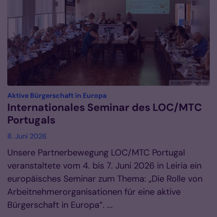
© LOC/MTC Portugal
:
Aktive Bürgerschaft in Europa
Internationales Seminar des LOC/MTC
Portugals
8. Juni 2026
Unsere Partnerbewegung LOC/MTC Portugal
veranstaltete vom 4. bis 7. Juni 2026 in Leiria ein
europäisches Seminar zum Thema: „Die Rolle von
Arbeitnehmerorganisationen für eine aktive
Bürgerschaft in Europa“. ...