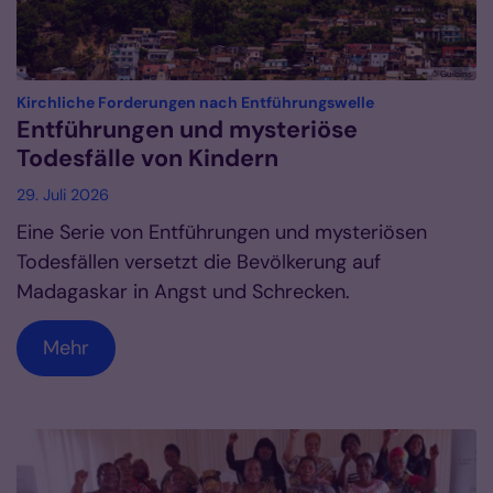
© Gulbins
:
Kirchliche Forderungen nach Entführungswelle
Entführungen und mysteriöse
Todesfälle von Kindern
29. Juli 2026
Eine Serie von Entführungen und mysteriösen
Todesfällen versetzt die Bevölkerung auf
Madagaskar in Angst und Schrecken.
Mehr