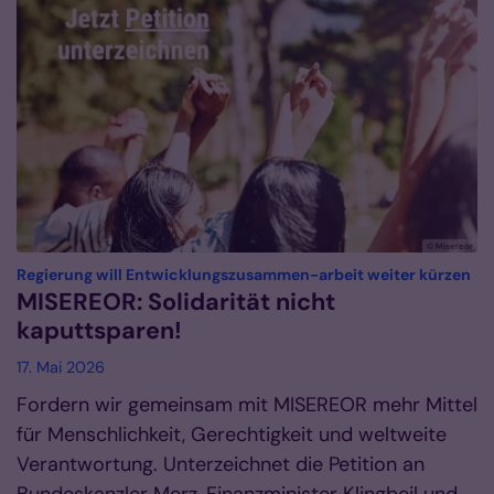
© Misereor
:
Regierung will Entwicklungszusammen-arbeit weiter kürzen
MISEREOR: Solidarität nicht
kaputtsparen!
17. Mai 2026
Fordern wir gemeinsam mit MISEREOR mehr Mittel
für Menschlichkeit, Gerechtigkeit und weltweite
Verantwortung. Unterzeichnet die Petition an