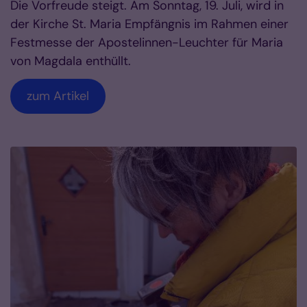
Die Vorfreude steigt. Am Sonntag, 19. Juli, wird in
der Kirche St. Maria Empfängnis im Rahmen einer
Festmesse der Apostelinnen-Leuchter für Maria
von Magdala enthüllt.
zum Artikel