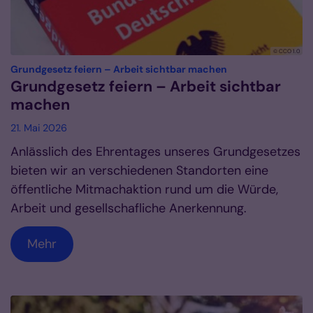
© CCO 1.0
:
Grundgesetz feiern – Arbeit sichtbar machen
Grundgesetz feiern – Arbeit sichtbar
machen
21. Mai 2026
Anlässlich des Ehrentages unseres Grundgesetzes
bieten wir an verschiedenen Standorten eine
öffentliche Mitmachaktion rund um die Würde,
Arbeit und gesellschafliche Anerkennung.
Mehr