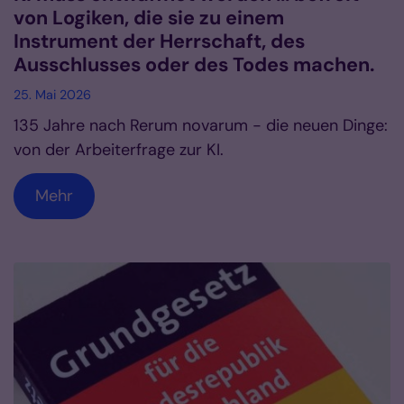
von Logiken, die sie zu einem
Instrument der Herrschaft, des
Ausschlusses oder des Todes machen.
25. Mai 2026
135 Jahre nach Rerum novarum - die neuen Dinge:
von der Arbeiterfrage zur KI.
Mehr