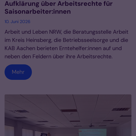
Aufklärung über Arbeitsrechte für
Saisonarbeiter:innen
10. Juni 2026
Arbeit und Leben NRW, die Beratungsstelle Arbeit
im Kreis Heinsberg, die Betriebsseelsorge und die
KAB Aachen berieten Erntehelfer:innen auf und
neben den Feldern über ihre Arbeitsrechte.
Mehr