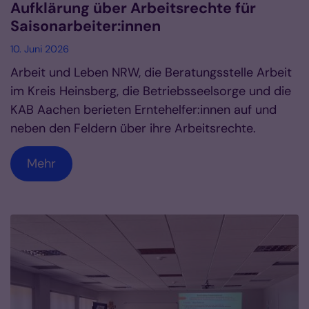
Aufklärung über Arbeitsrechte für
Saisonarbeiter:innen
10. Juni 2026
Arbeit und Leben NRW, die Beratungsstelle Arbeit
im Kreis Heinsberg, die Betriebsseelsorge und die
KAB Aachen berieten Erntehelfer:innen auf und
neben den Feldern über ihre Arbeitsrechte.
Mehr