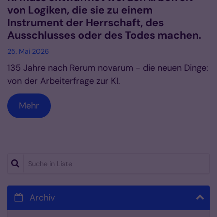
von Logiken, die sie zu einem
Instrument der Herrschaft, des
Ausschlusses oder des Todes machen.
25. Mai 2026
135 Jahre nach Rerum novarum - die neuen Dinge:
von der Arbeiterfrage zur KI.
Mehr
Suche in Liste
Archiv