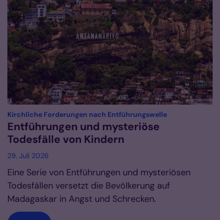
© Gulbins
:
Kirchliche Forderungen nach Entführungswelle
Entführungen und mysteriöse
Todesfälle von Kindern
29. Juli 2026
Eine Serie von Entführungen und mysteriösen
Todesfällen versetzt die Bevölkerung auf
Madagaskar in Angst und Schrecken.