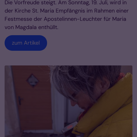
Die Vorfreude steigt. Am Sonntag, 19. Juli, wird in
der Kirche St. Maria Empfängnis im Rahmen einer
Festmesse der Apostelinnen-Leuchter für Maria
von Magdala enthüllt.
zum Artikel