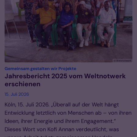
© Weltnotwerk
:
Gemeinsam gestalten wir Projekte
Jahresbericht 2025 vom Weltnotwerk
erschienen
15. Juli 2026
Köln, 15. Juli 2026. „Überall auf der Welt hängt
Entwicklung letztlich von Menschen ab – von ihren
Ideen, ihrer Energie und ihrem Engagement.“
Dieses Wort von Kofi Annan verdeutlicht, was