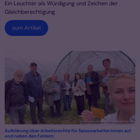
Ein Leuchter als Würdigung und Zeichen der
Gleichberechtigung
zum Artikel
© Stanimir Mihaylov - Arbeit und Leben NRW
Aufklärung über Arbeitsrechte für Saisonarbeiter:innen auf
:
und neben den Feldern