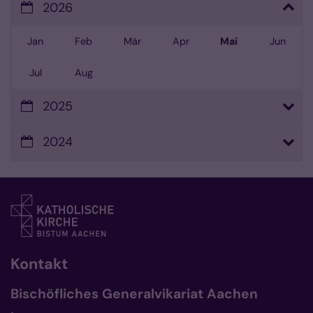
2026
Jan
Feb
Mär
Apr
Mai
Jun
Jul
Aug
2025
2024
Kontakt
Bischöfliches Generalvikariat Aachen