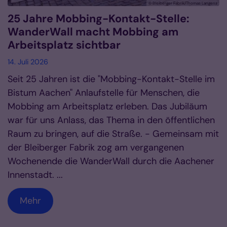
© Bleiberger Fabrik/Thomas Langens
25 Jahre Mobbing-Kontakt-Stelle:
WanderWall macht Mobbing am
Arbeitsplatz sichtbar
14. Juli 2026
Seit 25 Jahren ist die "Mobbing-Kontakt-Stelle im
Bistum Aachen" Anlaufstelle für Menschen, die
Mobbing am Arbeitsplatz erleben. Das Jubiläum
war für uns Anlass, das Thema in den öffentlichen
Raum zu bringen, auf die Straße. - Gemeinsam mit
der Bleiberger Fabrik zog am vergangenen
Wochenende die WanderWall durch die Aachener
Innenstadt. ...
Mehr