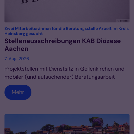
© pixabay
Zwei Mitarbeiter:innen für die Beratungsstelle Arbeit im Kreis
:
Heinsberg gesucht
Stellenausschreibungen KAB Diözese
Aachen
7. Aug. 2026
Projektstellen mit Dienstsitz in Geilenkirchen und
mobiler (und aufsuchender) Beratungsarbeit
Mehr