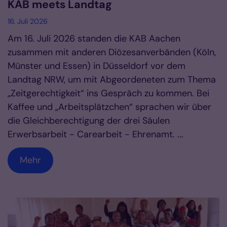
KAB meets Landtag
16. Juli 2026
Am 16. Juli 2026 standen die KAB Aachen
zusammen mit anderen Diözesanverbänden (Köln,
Münster und Essen) in Düsseldorf vor dem
Landtag NRW, um mit Abgeordeneten zum Thema
„Zeitgerechtigkeit“ ins Gespräch zu kommen. Bei
Kaffee und „Arbeitsplätzchen“ sprachen wir über
die Gleichberechtigung der drei Säulen
Erwerbsarbeit - Carearbeit - Ehrenamt. ...
Mehr