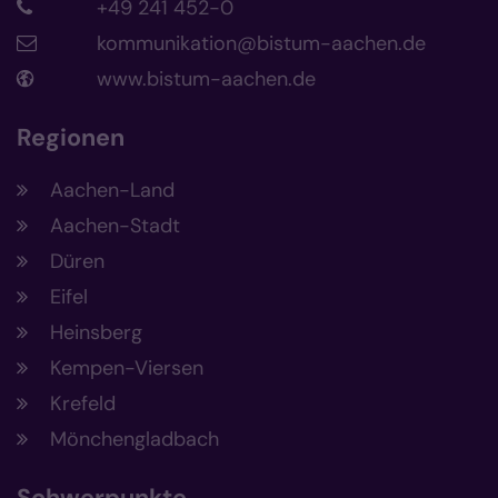
+49 241 452-0
kommunikation@bistum-aachen.de
www.bistum-aachen.de
Regionen
Aachen-Land
Aachen-Stadt
Düren
Eifel
Heinsberg
Kempen-Viersen
Krefeld
Mönchengladbach
Schwerpunkte