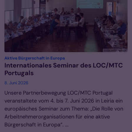
© LOC/MTC Portugal
:
Aktive Bürgerschaft in Europa
Internationales Seminar des LOC/MTC
Portugals
8. Juni 2026
Unsere Partnerbewegung LOC/MTC Portugal
veranstaltete vom 4. bis 7. Juni 2026 in Leiria ein
europäisches Seminar zum Thema: „Die Rolle von
Arbeitnehmerorganisationen für eine aktive
Bürgerschaft in Europa“. ...