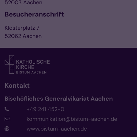
52003 Aachen
Besucheranschrift
Klosterplatz 7
52062 Aachen
Kontakt
Bischöfliches Generalvikariat Aachen
+49 241 452-0
kommunikation@bistum-aachen.de
www.bistum-aachen.de