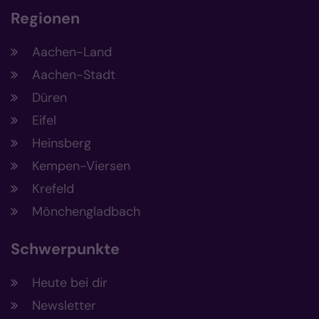
Regionen
Aachen-Land
Aachen-Stadt
Düren
Eifel
Heinsberg
Kempen-Viersen
Krefeld
Mönchengladbach
Schwerpunkte
Heute bei dir
Newsletter