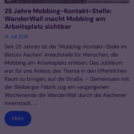
© Bleiberger Fabrik/Thomas Langens
25 Jahre Mobbing-Kontakt-Stelle:
WanderWall macht Mobbing am
Arbeitsplatz sichtbar
14. Juli 2026
Seit 25 Jahren ist die "Mobbing-Kontakt-Stelle im
Bistum Aachen" Anlaufstelle für Menschen, die
Mobbing am Arbeitsplatz erleben. Das Jubiläum
war für uns Anlass, das Thema in den öffentlichen
Raum zu bringen, auf die Straße. - Gemeinsam mit
der Bleiberger Fabrik zog am vergangenen
Wochenende die WanderWall durch die Aachener
Innenstadt. ...
Mehr