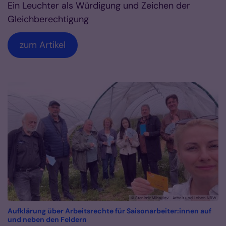
Ein Leuchter als Würdigung und Zeichen der
Gleichberechtigung
zum Artikel
© Stanimir Mihaylov - Arbeit und Leben NRW
Aufklärung über Arbeitsrechte für Saisonarbeiter:innen auf
:
und neben den Feldern