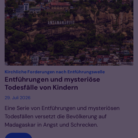
© Gulbins
:
Kirchliche Forderungen nach Entführungswelle
Entführungen und mysteriöse
Todesfälle von Kindern
29. Juli 2026
Eine Serie von Entführungen und mysteriösen
Todesfällen versetzt die Bevölkerung auf
Madagaskar in Angst und Schrecken.