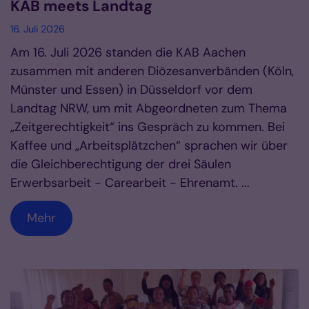
KAB meets Landtag
16. Juli 2026
Am 16. Juli 2026 standen die KAB Aachen
zusammen mit anderen Diözesanverbänden (Köln,
Münster und Essen) in Düsseldorf vor dem
Landtag NRW, um mit Abgeordneten zum Thema
„Zeitgerechtigkeit“ ins Gespräch zu kommen. Bei
Kaffee und „Arbeitsplätzchen“ sprachen wir über
die Gleichberechtigung der drei Säulen
Erwerbsarbeit - Carearbeit - Ehrenamt. ...
Mehr