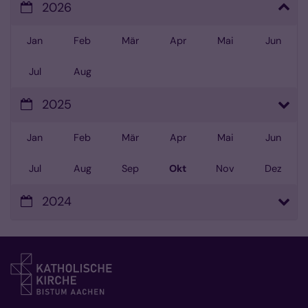
2026
Jan
Feb
Mär
Apr
Mai
Jun
Jul
Aug
2025
Jan
Feb
Mär
Apr
Mai
Jun
Jul
Aug
Sep
Okt
Nov
Dez
2024