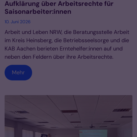
Aufklärung über Arbeitsrechte für
Saisonarbeiter:innen
10. Juni 2026
Arbeit und Leben NRW, die Beratungsstelle Arbeit
im Kreis Heinsberg, die Betriebsseelsorge und die
KAB Aachen berieten Erntehelfer:innen auf und
neben den Feldern über ihre Arbeitsrechte.
Mehr