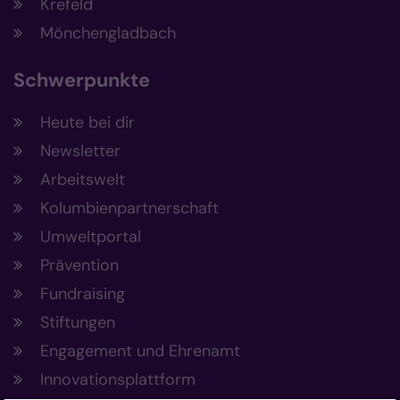
Krefeld
Mönchengladbach
Schwerpunkte
Heute bei dir
Newsletter
Arbeitswelt
Kolumbienpartnerschaft
Umweltportal
Prävention
Fundraising
Stiftungen
Engagement und Ehrenamt
Innovationsplattform