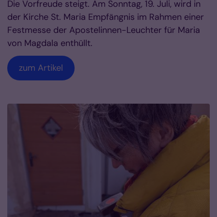
Die Vorfreude steigt. Am Sonntag, 19. Juli, wird in
der Kirche St. Maria Empfängnis im Rahmen einer
Festmesse der Apostelinnen-Leuchter für Maria
von Magdala enthüllt.
zum Artikel