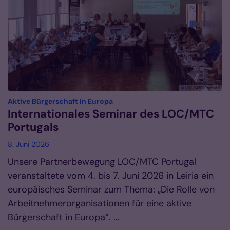
© LOC/MTC Portugal
:
Aktive Bürgerschaft in Europa
Internationales Seminar des LOC/MTC
Portugals
8. Juni 2026
Unsere Partnerbewegung LOC/MTC Portugal
veranstaltete vom 4. bis 7. Juni 2026 in Leiria ein
europäisches Seminar zum Thema: „Die Rolle von
Arbeitnehmerorganisationen für eine aktive
Bürgerschaft in Europa“. ...