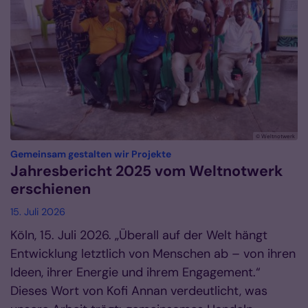
© Weltnotwerk
:
Gemeinsam gestalten wir Projekte
Jahresbericht 2025 vom Weltnotwerk
erschienen
15. Juli 2026
Köln, 15. Juli 2026. „Überall auf der Welt hängt
Entwicklung letztlich von Menschen ab – von ihren
Ideen, ihrer Energie und ihrem Engagement.“
Dieses Wort von Kofi Annan verdeutlicht, was