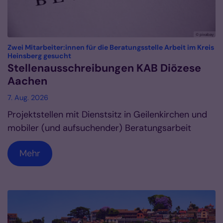
© pixabay
Zwei Mitarbeiter:innen für die Beratungsstelle Arbeit im Kreis
:
Heinsberg gesucht
Stellenausschreibungen KAB Diözese
Aachen
7. Aug. 2026
Projektstellen mit Dienstsitz in Geilenkirchen und
mobiler (und aufsuchender) Beratungsarbeit
Mehr