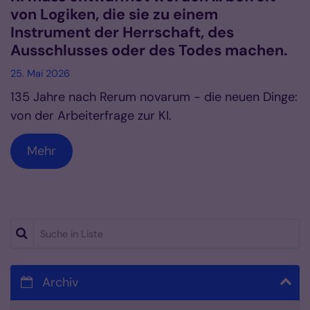
von Logiken, die sie zu einem
Instrument der Herrschaft, des
Ausschlusses oder des Todes machen.
25. Mai 2026
135 Jahre nach Rerum novarum - die neuen Dinge:
von der Arbeiterfrage zur KI.
Mehr
Suche in Liste
Archiv