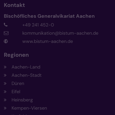
Kontakt
Bischöfliches Generalvikariat Aachen
+49 241 452-0
kommunikation@bistum-aachen.de
www.bistum-aachen.de
Regionen
Aachen-Land
Aachen-Stadt
Düren
Eifel
Heinsberg
Kempen-Viersen