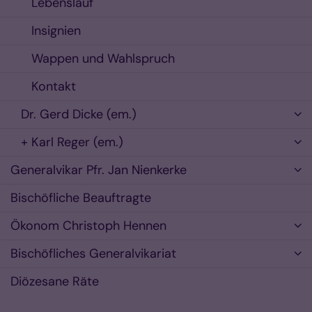
Lebenslauf
Insignien
Wappen und Wahlspruch
Kontakt
Dr. Gerd Dicke (em.)
+ Karl Reger (em.)
Generalvikar Pfr. Jan Nienkerke
Bischöfliche Beauftragte
Ökonom Christoph Hennen
Bischöfliches Generalvikariat
Diözesane Räte