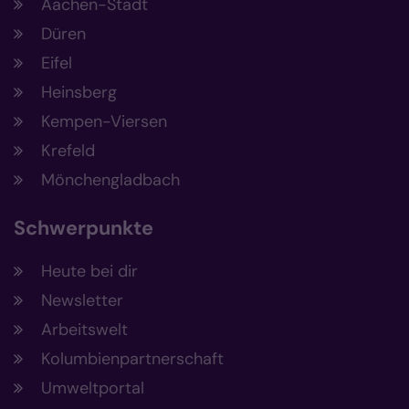
Aachen-Stadt
Düren
Eifel
Heinsberg
Kempen-Viersen
Krefeld
Mönchengladbach
Schwerpunkte
Heute bei dir
Newsletter
Arbeitswelt
Kolumbienpartnerschaft
Umweltportal