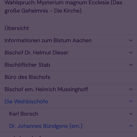
Wahlspruch: Mysterium magnum Ecclesia (Das
große Geheimnis - Die Kirche)
Übersicht
Informationen zum Bistum Aachen
Bischof Dr. Helmut Dieser
Bischöflicher Stab
Büro des Bischofs
Bischof em. Heinrich Mussinghoff
Die Weihbischöfe
Karl Borsch
Dr. Johannes Bündgens (em.)