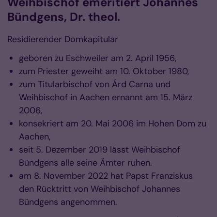
Weihbischof emeritiert Johannes
Bündgens, Dr. theol.
Residierender Domkapitular
geboren zu Eschweiler am 2. April 1956,
zum Priester geweiht am 10. Oktober 1980,
zum Titularbischof von Árd Carna und
Weihbischof in Aachen ernannt am 15. März
2006,
konsekriert am 20. Mai 2006 im Hohen Dom zu
Aachen,
seit 5. Dezember 2019 lässt Weihbischof
Bündgens alle seine Ämter ruhen.
am 8. November 2022 hat Papst Franziskus
den Rücktritt von Weihbischof Johannes
Bündgens angenommen.