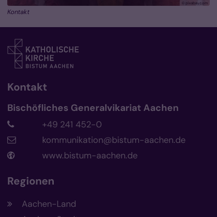
© pixabay.com
Kontakt
Kontakt
Bischöfliches Generalvikariat Aachen
+49 241 452-0
kommunikation@bistum-aachen.de
www.bistum-aachen.de
Regionen
Aachen-Land