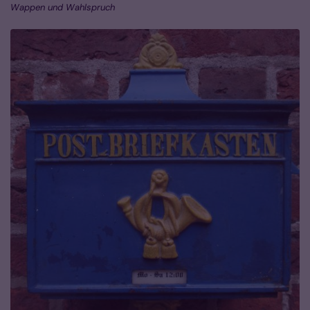
Wappen und Wahlspruch