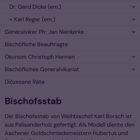
Dr. Gerd Dicke (em.)
+ Karl Reger (em.)
Generalvikar Pfr. Jan Nienkerke
Bischöfliche Beauftragte
Ökonom Christoph Hennen
Bischöfliches Generalvikariat
Diözesane Räte
Bischofsstab
Der Bischofsstab von Weihbischof Karl Borsch ist
aus Palisanderholz gefertigt. Als Modell diente den
Aachener Goldschmiedemeistern Hubertus und