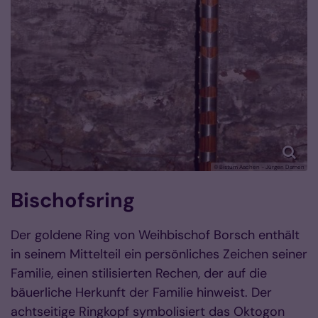
© Bistum Aachen - Jürgen Damen
Bischofsring
Der goldene Ring von Weihbischof Borsch enthält
in seinem Mittelteil ein persönliches Zeichen seiner
Familie, einen stilisierten Rechen, der auf die
bäuerliche Herkunft der Familie hinweist. Der
achtseitige Ringkopf symbolisiert das Oktogon