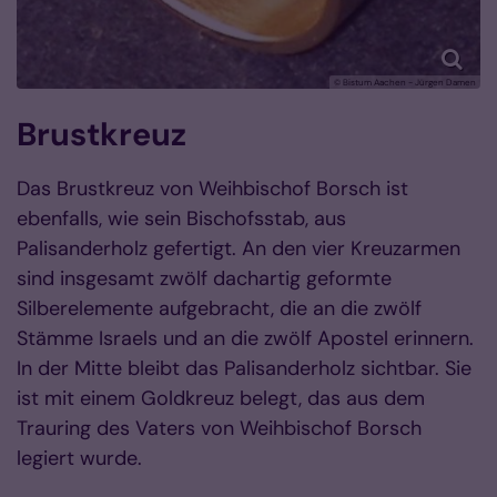
© Bistum Aachen - Jürgen Damen
Brustkreuz
Das Brustkreuz von Weihbischof Borsch ist
ebenfalls, wie sein Bischofsstab, aus
Palisanderholz gefertigt. An den vier Kreuzarmen
sind insgesamt zwölf dachartig geformte
Silberelemente aufgebracht, die an die zwölf
Stämme Israels und an die zwölf Apostel erinnern.
In der Mitte bleibt das Palisanderholz sichtbar. Sie
ist mit einem Goldkreuz belegt, das aus dem
Trauring des Vaters von Weihbischof Borsch
legiert wurde.