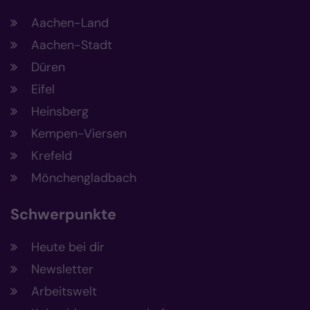
Aachen-Land
Aachen-Stadt
Düren
Eifel
Heinsberg
Kempen-Viersen
Krefeld
Mönchengladbach
Schwerpunkte
Heute bei dir
Newsletter
Arbeitswelt