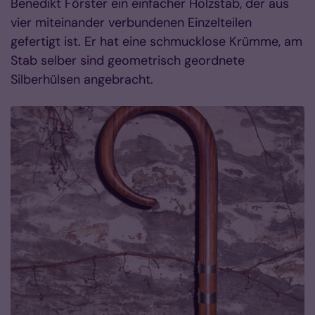
Benedikt Förster ein einfacher Holzstab, der aus
vier miteinander verbundenen Einzelteilen
gefertigt ist. Er hat eine schmucklose Krümme, am
Stab selber sind geometrisch geordnete
Silberhülsen angebracht.