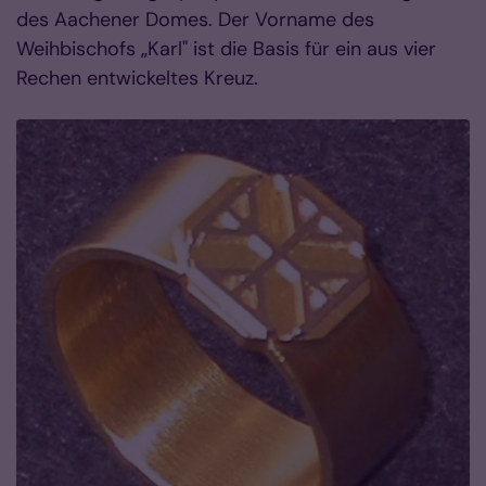
des Aachener Domes. Der Vorname des
Weihbischofs „Karl" ist die Basis für ein aus vier
Rechen entwickeltes Kreuz.