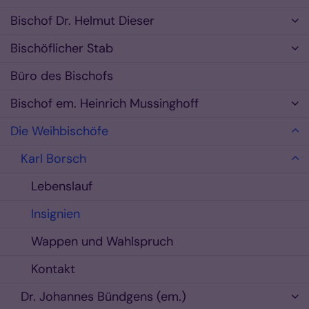
Bischof Dr. Helmut Dieser
Bischöflicher Stab
Büro des Bischofs
Bischof em. Heinrich Mussinghoff
Die Weihbischöfe
Karl Borsch
Lebenslauf
Insignien
Wappen und Wahlspruch
Kontakt
Dr. Johannes Bündgens (em.)