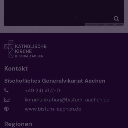
© Bistum Aachen - Jürgen Damen
Kontakt
Bischöfliches Generalvikariat Aachen
+49 241 452-0
kommunikation@bistum-aachen.de
www.bistum-aachen.de
Regionen