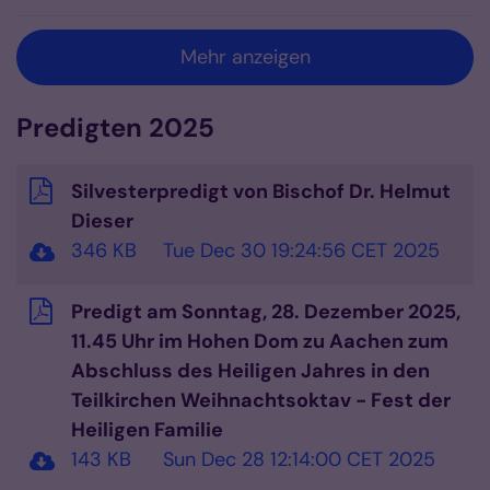
Mehr anzeigen
Predigten 2025
Silvesterpredigt von Bischof Dr. Helmut
Dieser
346 KB
Tue Dec 30 19:24:56 CET 2025
Predigt am Sonntag, 28. Dezember 2025,
11.45 Uhr im Hohen Dom zu Aachen zum
Abschluss des Heiligen Jahres in den
Teilkirchen Weihnachtsoktav - Fest der
Heiligen Familie
143 KB
Sun Dec 28 12:14:00 CET 2025