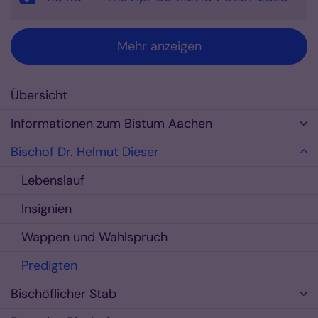
Mehr anzeigen
Übersicht
Informationen zum Bistum Aachen
Bischof Dr. Helmut Dieser
Lebenslauf
Insignien
Wappen und Wahlspruch
Predigten
Bischöflicher Stab