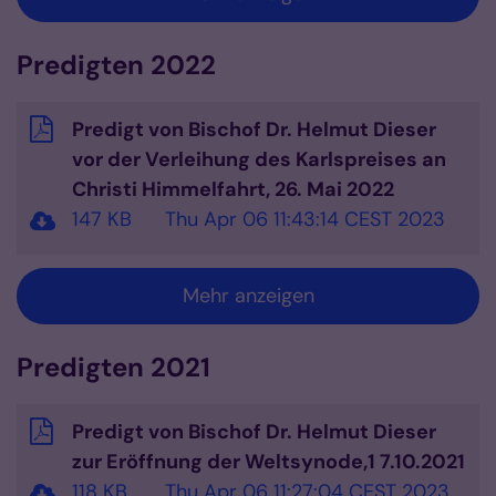
Predigten 2022
Predigt von Bischof Dr. Helmut Dieser
vor der Verleihung des Karlspreises an
Christi Himmelfahrt, 26. Mai 2022
147 KB
Thu Apr 06 11:43:14 CEST 2023
Mehr anzeigen
Predigten 2021
Predigt von Bischof Dr. Helmut Dieser
zur Eröffnung der Weltsynode,1 7.10.2021
118 KB
Thu Apr 06 11:27:04 CEST 2023