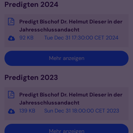
Predigten 2024
Predigt Bischof Dr. Helmut Dieser in der
Jahresschlussandacht
92 KB
Tue Dec 31 17:30:00 CET 2024
Mehr anzeigen
Predigten 2023
Predigt Bischof Dr. Helmut Dieser in der
Jahresschlussandacht
139 KB
Sun Dec 31 18:00:00 CET 2023
Mehr anzeigen