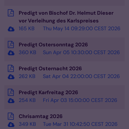
Predigt von Bischof Dr. Helmut Dieser
vor Verleihung des Karlspreises
165 KB
Thu May 14 09:29:00 CEST 2026
Predigt Ostersonntag 2026
360 KB
Sun Apr 05 10:30:00 CEST 2026
Predigt Osternacht 2026
262 KB
Sat Apr 04 22:00:00 CEST 2026
Predigt Karfreitag 2026
254 KB
Fri Apr 03 15:00:00 CEST 2026
Chrisamtag 2026
349 KB
Tue Mar 31 10:42:50 CEST 2026