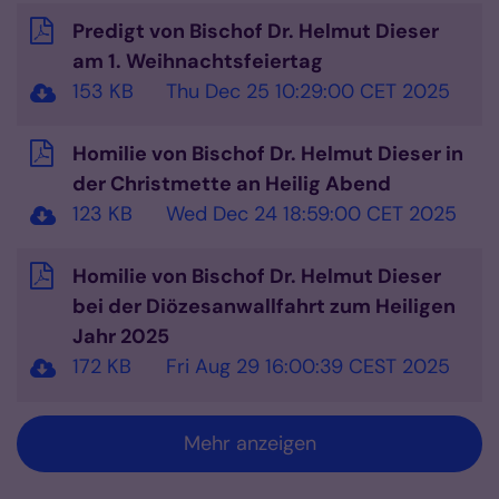
Predigt von Bischof Dr. Helmut Dieser
am 1. Weihnachtsfeiertag
153 KB
Thu Dec 25 10:29:00 CET 2025
Homilie von Bischof Dr. Helmut Dieser in
der Christmette an Heilig Abend
123 KB
Wed Dec 24 18:59:00 CET 2025
Homilie von Bischof Dr. Helmut Dieser
bei der Diözesanwallfahrt zum Heiligen
Jahr 2025
172 KB
Fri Aug 29 16:00:39 CEST 2025
Mehr anzeigen