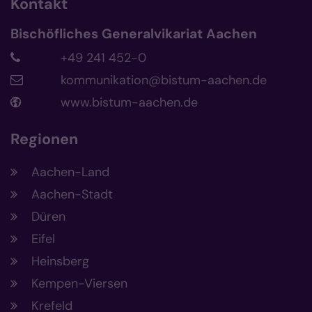
Kontakt
Bischöfliches Generalvikariat Aachen
+49 241 452-0
kommunikation@bistum-aachen.de
www.bistum-aachen.de
Regionen
Aachen-Land
Aachen-Stadt
Düren
Eifel
Heinsberg
Kempen-Viersen
Krefeld