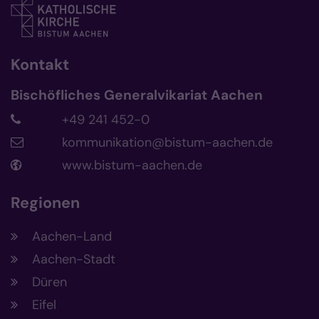
Kontakt
Bischöfliches Generalvikariat Aachen
+49 241 452-0
kommunikation@bistum-aachen.de
www.bistum-aachen.de
Regionen
Aachen-Land
Aachen-Stadt
Düren
Eifel