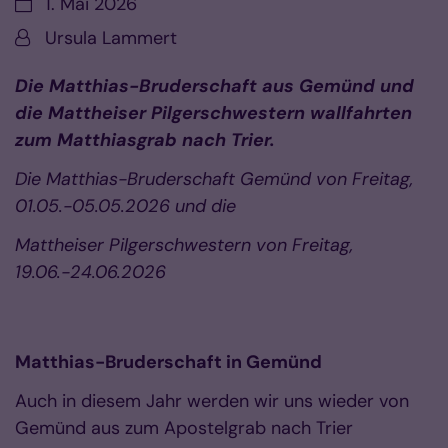
Datum:
1. Mai 2026
Von:
Ursula Lammert
Die Matthias-Bruderschaft aus Gemünd und
die Mattheiser Pilgerschwestern wallfahrten
zum Matthiasgrab nach Trier.
Die Matthias-Bruderschaft Gemünd von Freitag,
01.05.-05.05.2026 und die
Mattheiser Pilgerschwestern von Freitag,
19.06.-24.06.2026
Matthias-Bruderschaft in Gemünd
Auch in diesem Jahr werden wir uns wieder von
Gemünd aus zum Apostelgrab nach Trier