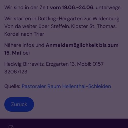
Wir sind in der Zeit
vom 19.06.-24.06
. unterwegs.
Wir starten in Düttling-Hergarten zur Wildenburg.
Von da weiter über Steffeln, Kloster St. Thomas,
Kordel nach Trier
Nähere Infos und
Anmeldemöglichkeit bis zum
15. Mai
bei
Hedwig Birrewitz, Erzgarten 13, Mobil: 0157
32067123
Quelle:
Pastoraler Raum Hellenthal-Schleiden
Zurück