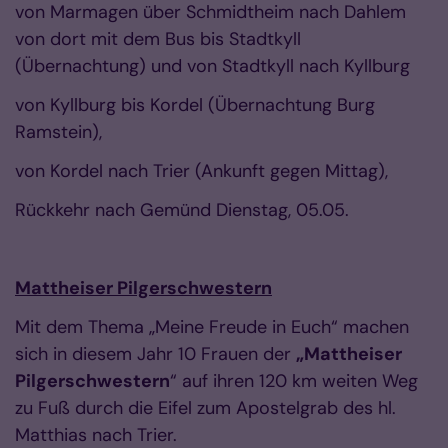
von Marmagen über Schmidtheim nach Dahlem
von dort mit dem Bus bis Stadtkyll
(Übernachtung) und von Stadtkyll nach Kyllburg
von Kyllburg bis Kordel (Übernachtung Burg
Ramstein),
von Kordel nach Trier (Ankunft gegen Mittag),
Rückkehr nach Gemünd Dienstag, 05.05.
Mattheiser Pilgerschwestern
Mit dem Thema „Meine Freude in Euch“ machen
sich in diesem Jahr 10 Frauen der
„Mattheiser
Pilgerschwestern
“ auf ihren 120 km weiten Weg
zu Fuß durch die Eifel zum Apostelgrab des hl.
Matthias nach Trier.