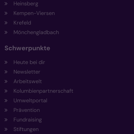
Heinsberg
Kempen-Viersen
Krefeld
Mönchengladbach
Schwerpunkte
Heute bei dir
Newsletter
Arbeitswelt
Kolumbienpartnerschaft
Umweltportal
Prävention
Fundraising
Stiftungen